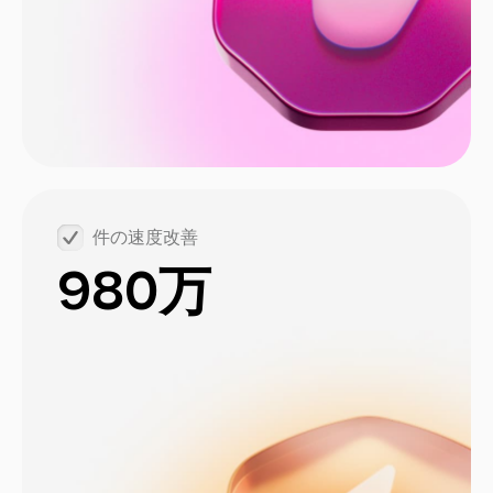
件の速度改善
980万