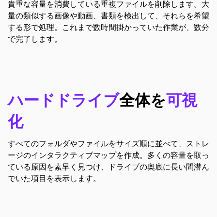
貴重な容量を消費している重複ファイルを削除します。大
量の類似する画像や動画、書類を検出して、それらを希望
する形で処理。これまで数時間掛かっていた作業が、数分
で完了します。
ハードドライブ
全体を
可視
化
すべてのフォルダやファイルをサイズ順に並べて、ストレ
ージのインタラクティブマップを作成。多くの容量を取っ
ている原因を素早く見つけ、ドライブの奥底に長い間潜ん
でいた項目を表示します。