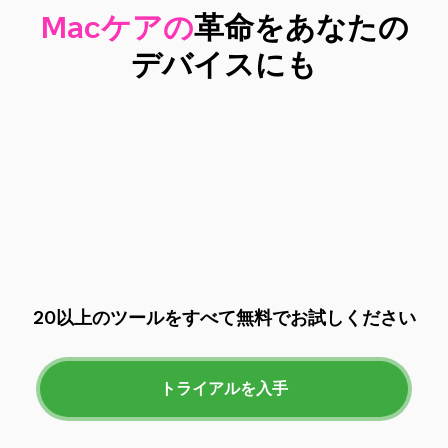
Macケアの
革命をあなたの
デバイスにも
20以上のツールをすべて無料でお試しください
トライアルを入手