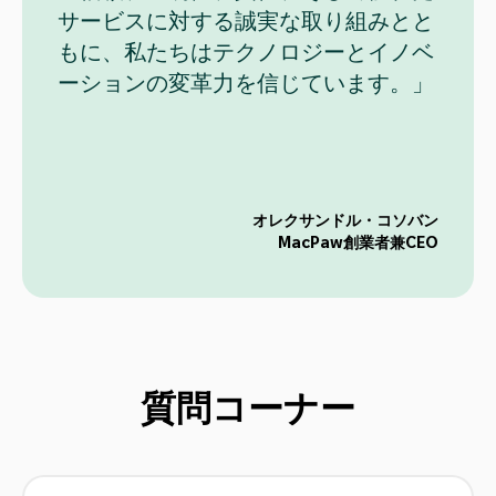
サービスに対する誠実な取り組みとと
もに、私たちはテクノロジーとイノベ
ーションの変革力を信じています。」
オレクサンドル・コソバン
MacPaw創業者兼CEO
質問コーナー