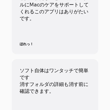
ルにMacのケアをサポートして
くれるこのアプリはありがたい
です。
ほれっ！
ソフト自体はワンタッチで簡単
です
消すフォルダの詳細も消す前に
確認できます。