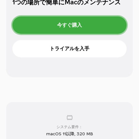
1つの場所で簡単にMacのメンテナンス
今すぐ購入
トライアルを入手
システム要件：
macOS 11以降
,
320 MB