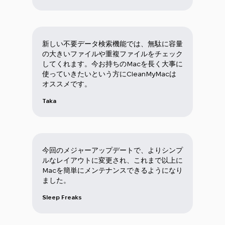
新しい不要データ検索機能では、無駄に容量
の大きいファイルや重複ファイルをチェック
してくれます。今お持ちのMacを長く大事に
使っていきたいという方にCleanMyMacは
オススメです。
Taka
今回のメジャーアップデートで、よりシンプ
ルなレイアウトに変更され、これまで以上に
Macを簡単にメンテナンスできるようになり
ました。
Sleep Freaks