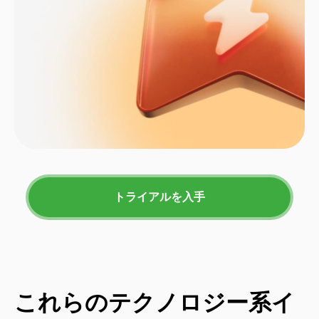
トライアルを入手
これらのテクノロジー系イ