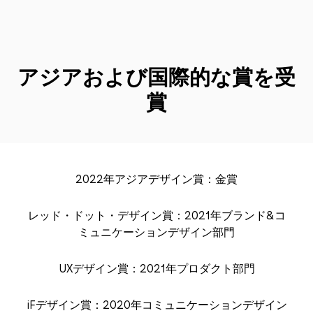
アジアおよび国際的な賞を受
賞
2022年アジアデザイン賞：金賞
レッド・ドット・デザイン賞：2021年ブランド&コ
ミュニケーションデザイン部門
UXデザイン賞：2021年プロダクト部門
iFデザイン賞：2020年コミュニケーションデザイン