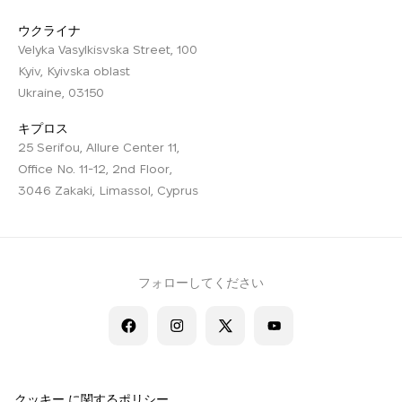
ウクライナ
Velyka Vasylkisvska Street, 100
Kyiv, Kyivska oblast
Ukraine, 03150
キプロス
25 Serifou, Allure Center 11,
Office No. 11-12, 2nd Floor,
3046 Zakaki, Limassol, Cyprus
フォローしてください
クッキー に関するポリシー