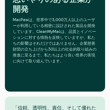
開発
MacPawは、世界中で3,000万人以上のユーザ
ーが利用している精密に設計された製品を開発
しています。CleanMyMacは、品質とイノベー
ションに対する情熱を反映していますが、私た
ちの影響はそれだけではありません。企業慈善
財団の立ち上げから30以上の社会的取り組みの
推進に至るまで、私たちはより良い世界の実現
に向けて取り組んでいます。
「信頼、透明性、責任、そして優れた