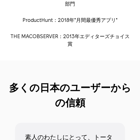
部門
ProductHunt：2018年"月間最優秀アプリ"
THE MACOBSERVER：2013年エディターズチョイス
賞
多くの日本のユーザーから
の信頼
素人のわたしにとって、トータ