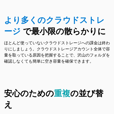
より多くのクラウドストレ
ージ
で最小限の散らかりに
ほとんど使っていないクラウドストレージへの課金は終わ
りにしましょう。クラウドストレージアカウント全体で容
量を取っている原因を把握することで、沢山のフォルダを
確認しなくても簡単に空き容量を確保できます。
安心のための
重複
の並び替
え