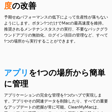
度
の改善
予期せぬパフォーマンスの低下によって生産性が落ちない
ようにします。ボタン1つだけでMacの最高速度を維持。
推奨されるメンテナンスタスクの実行、不要なバックグラ
ウンドアプリの無効化、ログイン項目の管理など、すべて
1つの場所から実行することができます。
アプリ
を1つの場所から簡単
に管理
アプリケーションの完全な管理を1つのハブで実現しま
す。アプリやその関連データを削除したり、すべての重要
なアップデートの把握が常に可能。CleanMyMacは、