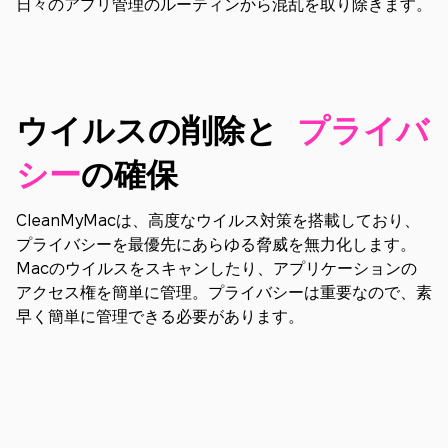
日々のアプリ管理のルーティンから混乱を取り除きます。
ウイルスの削除と
プライバ
シー
の確​​保
CleanMyMacは、高度なウイルス対策を搭載しており、
プライバシーを最優先にあらゆる脅威を無力化します。
Macのウイルスをスキャンしたり、アプリケーションの
アクセス権を簡単に管理。プライバシーは重要なので、素
早く簡単に管理できる必要があります。