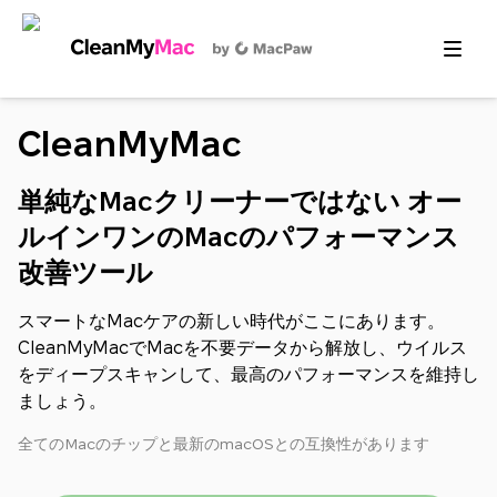
CleanMyMac
単純なMacクリーナーではない オー
ルインワンのMacのパフォーマンス
改善ツール
スマートなMacケアの新しい時代がここにあります。
CleanMyMacでMacを不要データから解放し、ウイルス
をディープスキャンして、最高のパフォーマンスを維持し
ましょう。
全てのMacのチップと最新のmacOSとの互換性があります