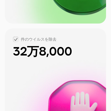
件のウイルスを除去
32万8,000