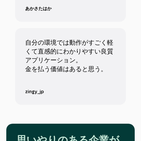
あかさたはか
自分の環境では動作がすごく軽
くて直感的にわかりやすい良質
アプリケーション。
金を払う価値はあると思う。
zingy_jp
思いやりのある企業が