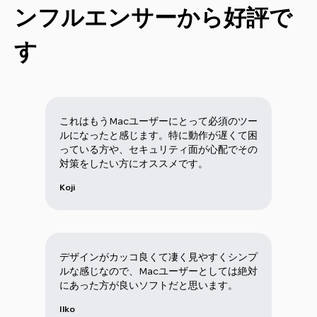
ンフルエンサーから好評で
す
これはもうMacユーザーにとって必須のツー
ルになったと感じます。特に動作が遅くて困
っている方や、セキュリティ面が心配でその
対策をしたい方にオススメです。
Koji
デザインがカッコ良くて凄く見やすくシンプ
ルな感じなので、Macユーザーとしては絶対
にあった方が良いソフトだと思います。
Ilko