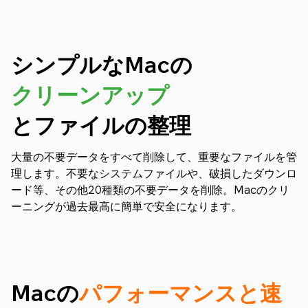
シンプルなMacの
クリーンアップ
とファイルの整理
大量の不要データをすべて削除して、重要なファイルを管
理します。不要なシステムファイルや、破損したダウンロ
ード等、その他20種類の不要データを削除。Macのクリ
ーニングが過去最高に簡単で安全になります。
Macの
パフォーマンスと速