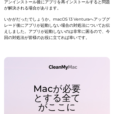
アンインストール後にアプリを再インストールすると問題
が解決される場合があります。
いかがだったでしょうか。macOS 13 Venturaへアップグ
レード後にアプリが起動しない場合の対処法についてお伝
えしました。アプリが起動しないのは非常に困るので、今
回の対処法が皆様のお役に立てれば幸いです。
Macが必要
とする全て
がここに