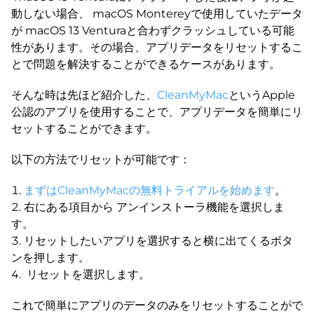
動しない場合、 macOS Montereyで使用していたデータ
が macOS 13 Venturaと合わずクラッシュしている可能
性があります。その場合、アプリデータをリセットするこ
とで問題を解決することができるケースがあります。
そんな時は先ほど紹介した、
CleanMyMac
というApple
公認のアプリを使用することで、アプリデータを簡単にリ
セットすることができます。
以下の方法でリセットが可能です：
まずはCleanMyMacの無料トライアルを始めます
。
右にある項目から アンインストーラ機能を選択しま
す。
リセットしたいアプリを選択すると横に出てくるボタ
ンを押します。
リセットを選択します。
これで簡単にアプリのデータのみをリセットすることがで