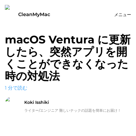
CleanMyMac
メニュー
macOS Ventura に更新
したら、突然アプリを開
くことができなくなった
時の対処法
1
分で読む
Koki Isshiki
ライター/エンジニア 難しいテックの話題を簡単にお届け！