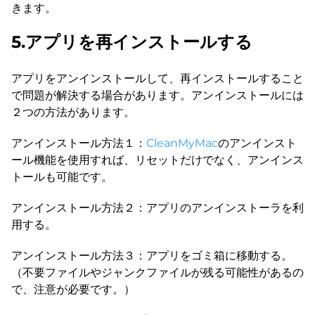
きます。
5.アプリを再インストールする
アプリをアンインストールして、再インストールすること
で問題が解決する場合があります。アンインストールには
２つの方法があります。
アンインストール方法１：
CleanMyMac
のアンインスト
ール機能を使用すれば、リセットだけでなく、アンインス
トールも可能です。
アンインストール方法２：アプリのアンインストーラを利
用する。
アンインストール方法３：アプリをゴミ箱に移動する。
（不要ファイルやジャンクファイルが残る可能性があるの
で、注意が必要です。）