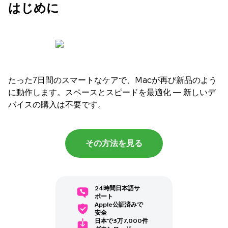
はじめに
たった7日間のスマートなケアで、Macが再び新品のよう
に動作します。スペースとスピードを最適化 — 新しいデ
バイスの購入は不要です。
その方法を見る
24時間日本語サ
ポート
Apple公証済みで
安全
日本で3万7,000件