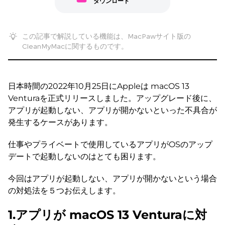
ダウンロード
この記事で解説している機能は、MacPawサイト版の
CleanMyMacに関するものです。
日本時間の2022年10月25日にAppleは macOS 13
Venturaを正式リリースしました。アップグレード後に、
アプリが起動しない、アプリが開かないといった不具合が
発生するケースがあります。
仕事やプライベートで使用しているアプリがOSのアップ
デートで起動しないのはとても困ります。
今回はアプリが起動しない、アプリが開かないという場合
の対処法を５つお伝えします。
1.アプリが macOS 13 Venturaに対