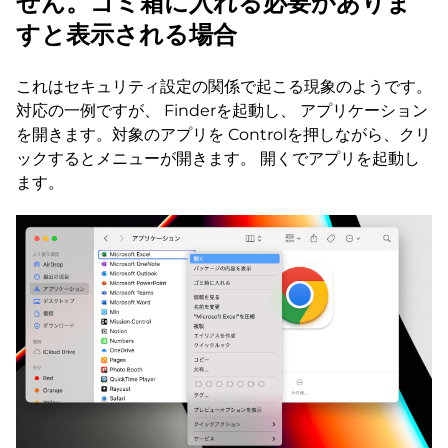
せん。ゴミ箱に入れる必要がありま
すと表示される場合
これはセキュリティ設定の関係で起こる現象のようです。
対応の一例ですが、 Finderを起動し、 アプリケーション
を開きます。対象のアプリを Controlを押しながら、クリ
ックするとメニューが開きます。 開くでアプリを起動し
ます。