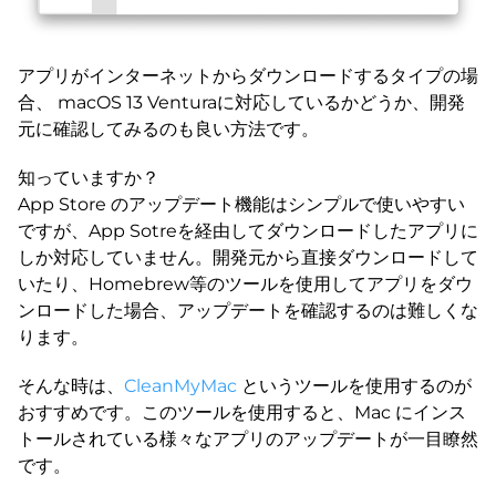
アプリがインターネットからダウンロードするタイプの場
合、 macOS 13 Venturaに対応しているかどうか、開発
元に確認してみるのも良い方法です。
知っていますか？
App Store のアップデート機能はシンプルで使いやすい
ですが、App Sotreを経由してダウンロードしたアプリに
しか対応していません。開発元から直接ダウンロードして
いたり、Homebrew等のツールを使用してアプリをダウ
ンロードした場合、アップデートを確認するのは難しくな
ります。
そんな時は、
CleanMyMac
というツールを使用するのが
おすすめです。このツールを使用すると、Mac にインス
トールされている様々なアプリのアップデートが一目瞭然
です。