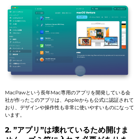
MacPawという長年Mac専用のアプリを開発している会
社が作ったこのアプリは、Appleからも公式に認証されて
おり、デザインや操作性も非常に使いやすいものになって
います。
2. ”アプリ”は壊れているため開けま