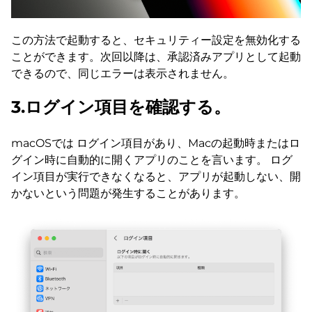
この方法で起動すると、セキュリティー設定を無効化する
ことができます。次回以降は、承認済みアプリとして起動
できるので、同じエラーは表示されません。
3.ログイン項目を確認する。
macOSでは ログイン項目があり、Macの起動時またはロ
グイン時に自動的に開くアプリのことを言います。 ログ
イン項目が実行できなくなると、アプリが起動しない、開
かないという問題が発生することがあります。