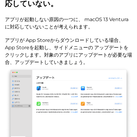
応していない。
アプリが起動しない原因の一つに、 macOS 13 Ventura
に対応していないことが考えられます。
アプリが App Storeからダウンロードしている場合、
App Storeを起動し、サイドメニューの アップデートを
クリックします。対象のアプリにアップデートが必要な場
合、アップデートしていきましょう。