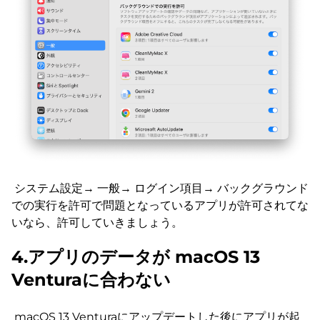
システム設定→ 一般→ ログイン項目→ バックグラウンド
での実行を許可で問題となっているアプリが許可されてな
いなら、許可していきましょう。
4.アプリのデータが macOS 13
Venturaに合わない
macOS 13 Venturaにアップデートした後にアプリが起