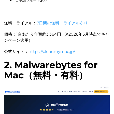
日本語サポートあり
無料トライアル：
7日間の無料トライアルあり
価格：1台あたり年額約3,364円（※2026年5月時点でキャ
ンペーン適用）
公式サイト：
https://cleanmymac.jp/
2. Malwarebytes for
Mac（無料・有料）