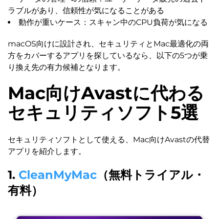
ラブルがあり、信頼性が気になることがある
動作が重いケース：スキャン中のCPU負荷が気になる
macOS向けに設計され、セキュリティとMac最適化の両
方をカバーするアプリを探しているなら、以下の5つが乗
り換え先の有力候補となります。
Mac向けAvastに代わる
セキュリティソフト5選
セキュリティソフトとして使える、Mac向けAvastの代替
アプリを紹介します。
1.
CleanMyMac
（無料トライアル・
有料）