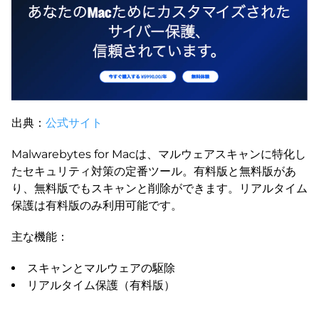
出典：
公式サイト
Malwarebytes for Macは、マルウェアスキャンに特化し
たセキュリティ対策の定番ツール。有料版と無料版があ
り、無料版でもスキャンと削除ができます。リアルタイム
保護は有料版のみ利用可能です。
主な機能：
スキャンとマルウェアの駆除
リアルタイム保護（有料版）