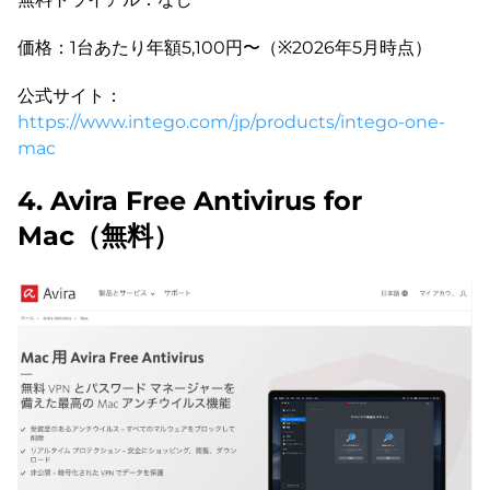
価格：1台あたり年額5,100円〜（※2026年5月時点）
公式サイト：
https://www.intego.com/jp/products/intego-one-
mac
4. Avira Free Antivirus for
Mac（無料）