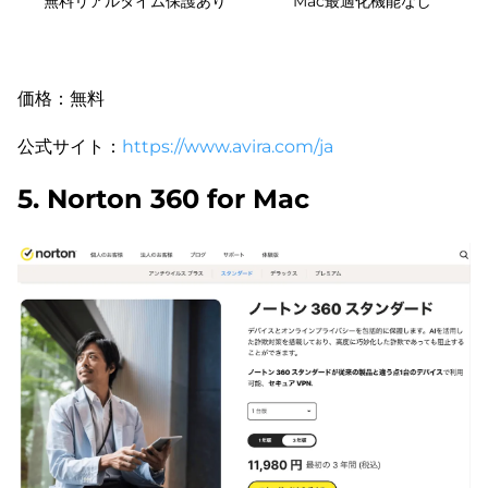
無料リアルタイム保護あり
Mac最適化機能なし
価格：無料
公式サイト：
https://www.avira.com/ja
5. Norton 360 for Mac