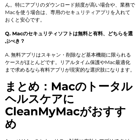
ん。特にアプリのダウンロード頻度が高い場合や、業務で
Macを使う場合は、専用のセキュリティアプリを入れて
おくと安心です。
Q. Macのセキュリティソフトは無料と有料、どちらを選
ぶべき？
A. 無料アプリはスキャン・削除など基本機能に限られる
ケースがほとんどです。リアルタイム保護やMac最適化
まで求めるなら有料アプリが現実的な選択肢になります。
まとめ：Macのトータル
ヘルスケアに
CleanMyMacがおすす
め