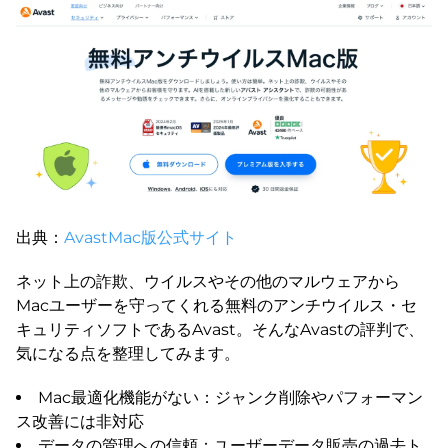
出典：
AvastMac版公式サイト
ネット上の詐欺、ウイルスやその他のマルウェアから
Macユーザーを守ってくれる無料のアンチウイルス・セ
キュリティソフトであるAvast。そんなAvastの評判で、
気になる点を整理してみます。
Mac最適化機能がない：ジャンク削除やパフォーマン
ス改善には非対応
データの管理への信頼：ユーザーデータ販売の過去ト