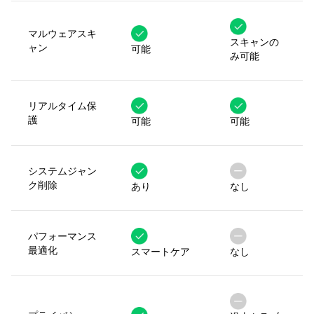
マルウェアスキ
スキャンの
ャン
可能
み可能
リアルタイム保
護
可能
可能
システムジャン
ク削除
あり
なし
パフォーマンス
最適化
スマートケア
なし