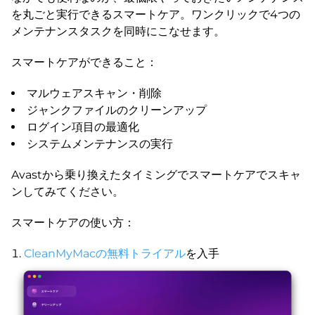
を丸ごと実行できるスマートケア。ワンクリックで4つの
メンテナンスタスクを同時にこなせます。
スマートケアができること：
マルウェアスキャン・削除
ジャンクファイルのクリーンアップ
ログイン項目の最適化
システムメンテナンスの実行
Avastから乗り換えたタイミングでスマートケアでスキャ
ンしてみてください。
スマートケアの使い方：
CleanMyMacの無料トライアル
を入手