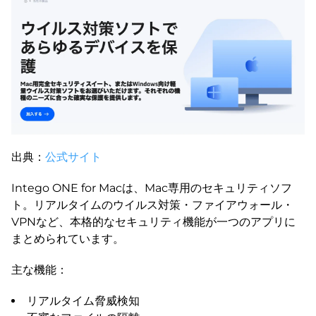
出典：
公式サイト
Intego ONE for Macは、Mac専用のセキュリティソフ
ト。リアルタイムのウイルス対策・ファイアウォール・
VPNなど、本格的なセキュリティ機能が一つのアプリに
まとめられています。
主な機能：
リアルタイム脅威検知