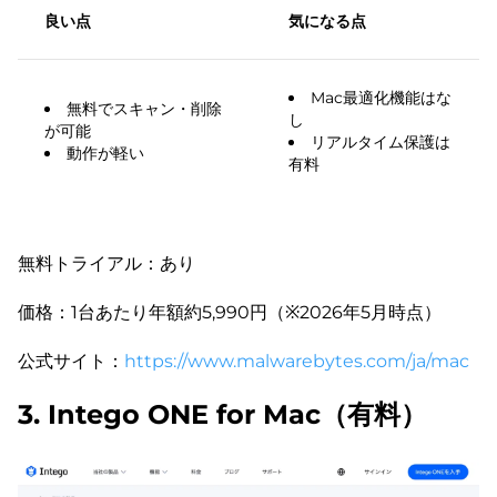
良い点
気になる点
Mac最適化機能はな
無料でスキャン・削除
し
が可能
リアルタイム保護は
動作が軽い
有料
無料トライアル：あり
価格：1台あたり年額約5,990円（※2026年5月時点）
公式サイト：
https://www.malwarebytes.com/ja/mac
3. Intego ONE for Mac（有料）