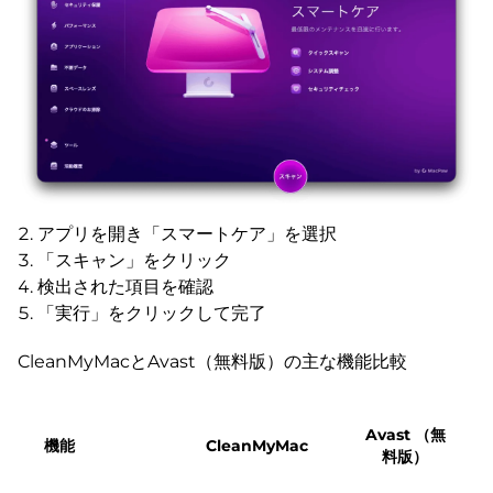
アプリを開き「スマートケア」を選択
「スキャン」をクリック
検出された項目を確認
「実行」をクリックして完了
CleanMyMacとAvast（無料版）の主な機能比較
Avast （無
機能
CleanMyMac
料版）