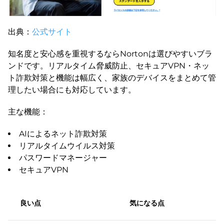
出典：
公式サイト
知名度と安心感を重視するならNortonは選びやすいブラ
ンドです。リアルタイム脅威防止、セキュアVPN・ネッ
ト詐欺対策と機能は幅広く、家族のデバイスをまとめて管
理したい場合にも対応しています。
主な機能：
AIによるネット詐欺対策
リアルタイムウイルス対策
パスワードマネージャー
セキュアVPN
良い点
気になる点