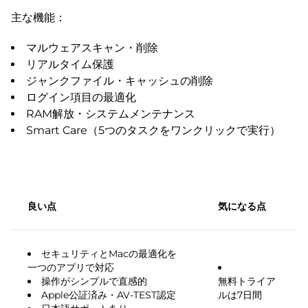
主な機能：
マルウェアスキャン・削除
リアルタイム保護
ジャンクファイル・キャッシュの削除
ログイン項目の最適化
RAM解放・システムメンテナンス
Smart Care（5つのタスクをワンクリックで実行）
良い点
気になる点
セキュリティとMacの最適化を
一つのアプリで対応
操作がシンプルで直感的
無料トライア
Apple公証済み・AV-TEST認定
ルは7日間