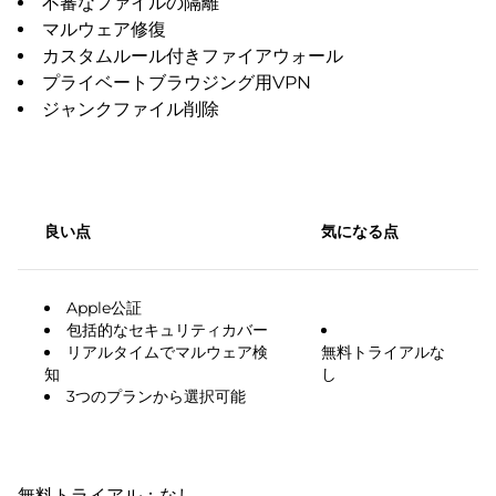
不審なファイルの隔離
マルウェア修復
カスタムルール付きファイアウォール
プライベートブラウジング用VPN
ジャンクファイル削除
良い点
気になる点
Apple公証
包括的なセキュリティカバー
リアルタイムでマルウェア検
無料トライアルな
知
し
3つのプランから選択可能
無料トライアル：なし