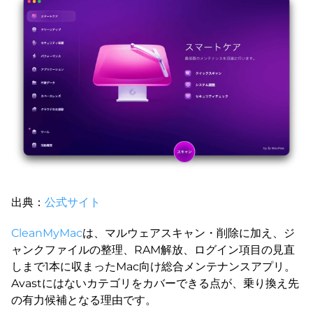
出典：
公式サイト
CleanMyMac
は、マルウェアスキャン・削除に加え、ジ
ャンクファイルの整理、RAM解放、ログイン項目の見直
しまで1本に収まったMac向け総合メンテナンスアプリ。
Avastにはないカテゴリをカバーできる点が、乗り換え先
の有力候補となる理由です。