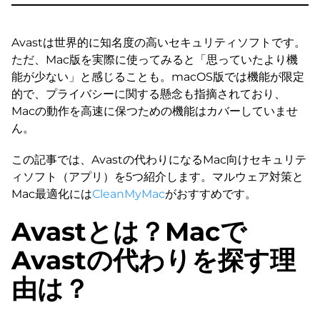
Avastは世界的に知名度の高いセキュリティソフトです。
ただ、Mac版を実際に使ってみると「思っていたより機
能が少ない」と感じることも。macOS版では機能が限定
的で、プライバシーに関する懸念も指摘されており、
Macの動作を高速に保つための機能はカバーしていませ
ん。
この記事では、Avastの代わりになるMac向けセキュリテ
ィソフト（アプリ）を5つ紹介します。マルウェア対策と
Mac最適化には
CleanMyMac
がおすすめです。
Avastとは？Macで
Avastの代わりを探す理
由は？