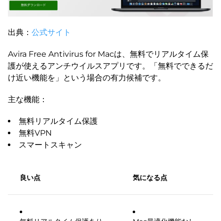
出典：
公式サイト
Avira Free Antivirus for Macは、無料でリアルタイム保
護が使えるアンチウイルスアプリです。「無料でできるだ
け近い機能を」という場合の有力候補です。
主な機能：
無料リアルタイム保護
無料VPN
スマートスキャン
良い点
気になる点