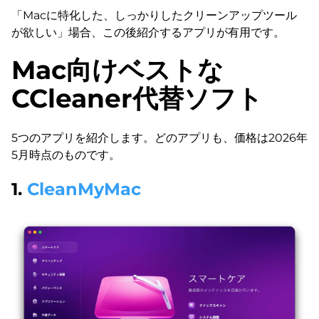
「Macに特化した、しっかりしたクリーンアップツール
が欲しい」場合、この後紹介するアプリが有用です。
Mac向けベストな
CCleaner代替ソフト
5つのアプリを紹介します。どのアプリも、価格は2026年
5月時点のものです。
1.
CleanMyMac