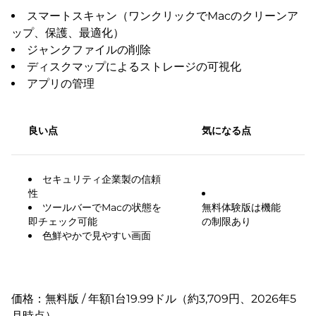
スマートスキャン（ワンクリックでMacのクリーンア
ップ、保護、最適化）
ジャンクファイルの削除
ディスクマップによるストレージの可視化
アプリの管理
良い点
気になる点
セキュリティ企業製の信頼
性
ツールバーでMacの状態を
無料体験版は機能
即チェック可能
の制限あり
色鮮やかで見やすい画面
価格：無料版 / 年額1台19.99ドル（約3,709円、2026年5
月時点）