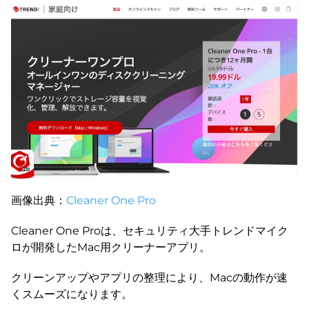
画像出典：
Cleaner One Pro
Cleaner One Proは、セキュリティ大手トレンドマイク
ロが開発したMac用クリーナーアプリ。
クリーンアップやアプリの整理により、Macの動作が速
くスムーズになります。