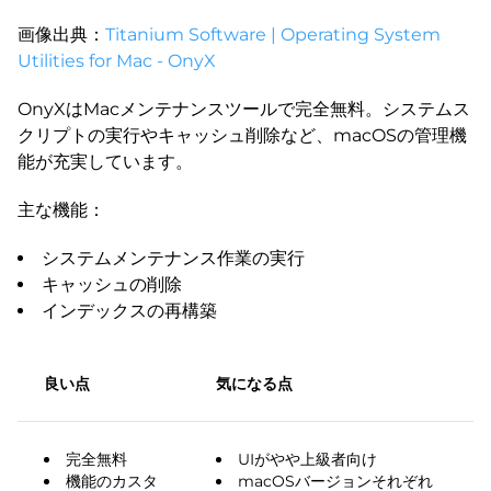
画像出典：
Titanium Software | Operating System
Utilities for Mac - OnyX
OnyXはMacメンテナンスツールで完全無料。システムス
クリプトの実行やキャッシュ削除など、macOSの管理機
能が充実しています。
主な機能：
システムメンテナンス作業の実行
キャッシュの削除
インデックスの再構築
良い点
気になる点
完全無料
UIがやや上級者向け
機能のカスタ
macOSバージョンそれぞれ