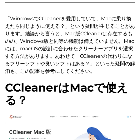
「WindowsでCCleanerを愛用していて、Macに乗り換
えたら同じように使える？」という疑問が生じることがあ
ります。結論から言うと、Mac版CCleanerは存在するも
のの、Windows版と同等の機能は備えていません。Mac
には、macOSの設計に合わせたクリーナーアプリを選択
する方法があります。あわせて「CCleanerの代わりにな
るフリーソフトや良いソフトはある？」といった疑問の解
消も、この記事を参考にしてください。
CCleanerはMacで使え
る？