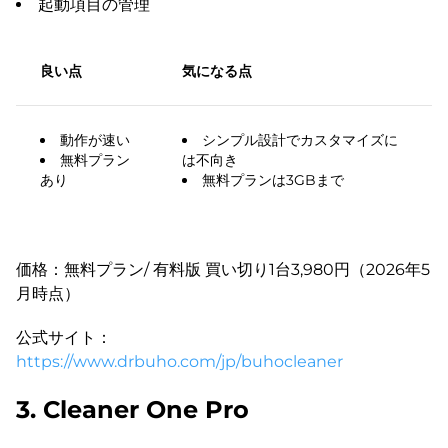
起動項目の管理
良い点
気になる点
動作が速い
シンプル設計でカスタマイズに
無料プラン
は不向き
あり
無料プランは3GBまで
価格：無料プラン/ 有料版 買い切り1台3,980円（2026年5
月時点）
公式サイト：
https://www.drbuho.com/jp/buhocleaner
3. Cleaner One Pro