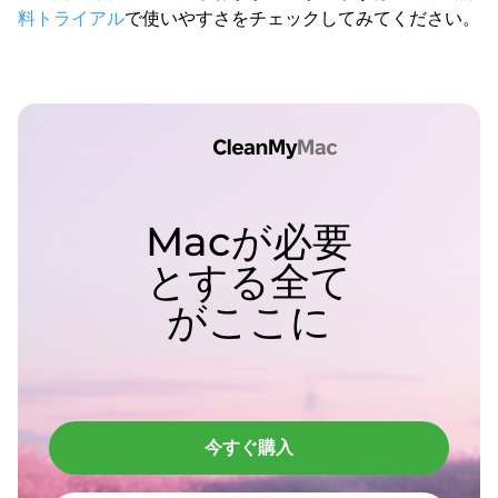
料トライアル
で使いやすさをチェックしてみてください。
Macが必要
とする全て
がここに
今すぐ購入