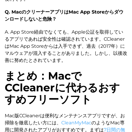
Q. MacのクリーナーアプリはMac App Storeからダウ
ンロードしないと危険？
A. App Store経由でなくても、Apple公証を取得してい
るアプリであれば安全性は確認されています。CCleaner
はMac App Storeからは入手できず、過去（2017年）に
マルウェアが混入することがありました。しかし、以後改
善に努めたとされています。
まとめ：Macで
CCleanerに代わるおす
すめフリーソフト
Mac版CCleanerは便利なメンテナンスアプリですが、お
掃除を徹底したい方には、
CleanMyMac
のようなMac専
用に開発されたアプリがおすすめです。まずは
7日間の無