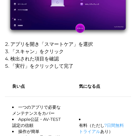
アプリを開き「スマートケア」を選択
「スキャン」をクリック
検出された項目を確認
「実行」をクリックして完了
良い点
気になる点
一つのアプリで必要な
メンテナンスをカバー
Apple公証・AV-TEST
認定の信頼
有料（ただし
7日間無料
操作が簡単
トライアル
あり）