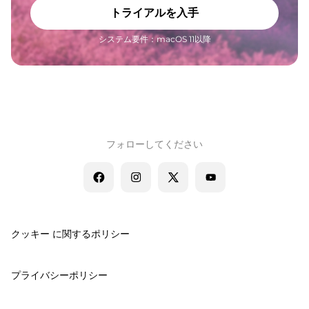
トライアルを入手
システム要件：macOS 11以降
フォローしてください
クッキー に関するポリシー
プライバシーポリシー