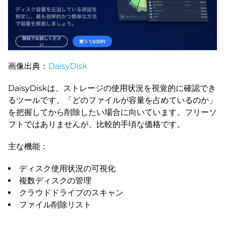
画像出典：
DaisyDisk
DaisyDiskは、ストレージの使用状況を視覚的に確認でき
るツールです。「どのファイルが容量を占めているのか」
を把握してから削除したい場合に向いています。フリーソ
フトではありませんが、比較的手頃な価格です。
主な機能：
ディスク使用状況の可視化
複数ディスクの管理
クラウドドライブのスキャン
ファイル削除リスト