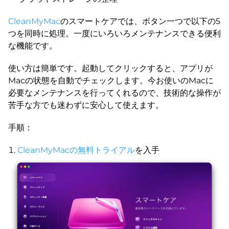
CleanMyMac
のスマートケアでは、ボタン一つで以下の5
つを同時に処理。一度にいろいろメンテナンスできる便利
な機能です。
使い方は簡単です。起動してクリックすると、アプリが
Macの状態を自動でチェックします。今お使いのMacに
必要なメンテナンスを行ってくれるので、技術的な操作が
苦手な方でも迷わずに安心して使えます。
手順：
CleanMyMacの無料トライアル
を入手