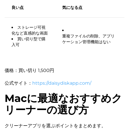
良い点
気になる点
ストレージ可視
化など直感的な画面
重複ファイルの削除、アプリ
買い切り型で購
ケーション管理機能はない
入可
価格：買い切り 1,500円
公式サイト：
https://daisydiskapp.com/
Macに最適なおすすめク
リーナーの選び方
クリーナーアプリを選ぶポイントをまとめます。