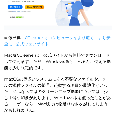
画像出典：
CCleaner はコンピュータをより速く、より安
全に | 公式ウェブサイト
Mac版CCleanerは、公式サイトから無料でダウンロード
して使えます。ただ、Windows版と比べると、使える機
能は少し限定的です。
macOSの奥深いシステムにある不要なファイルや、メー
ルの添付ファイルの整理、起動する項目の最適化といっ
た、Macならではのクリーンアップ機能については、少
し手薄な印象があります。Windows版を使ったことがあ
るユーザーなら、Mac版では物足りなさを感じてしまう
かもしれません。