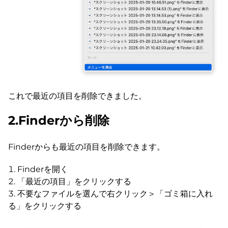
これで最近の項目を削除できました。
2.Finderから削除
Finderからも最近の項目を削除できます。
Finderを開く
「最近の項目」をクリックする
不要なファイルを選んで右クリック＞「ゴミ箱に入れ
る」をクリックする