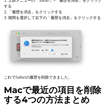
上部メニューの「Safari」>「履歴を消去」をクリック
する
「履歴を消去」をクリックする
期間を選択して右下の「履歴を消去」をクリックする
これでSafariの履歴を削除できました。
Macで最近の項目を削除
する4つの方法まとめ