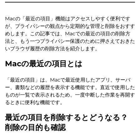
Macの「最近の項目」機能はアクセスしやすく便利です
が、プライバシーの観点から定期的な管理と削除をおすす
めします。この記事では、Macでの最近の項目の削除方
法と、もう一つプライバシー保護のために押さえておきた
いブラウザ履歴の削除方法を紹介します。
Macの最近の項目とは
「最近の項目」は、Macで最近使用したアプリ、サーバ
ー、書類などの履歴を表示する機能です。直近で使用した
ものが一覧で表示されるため、一度中断した作業を再開す
るときに便利な機能です。
最近の項目を削除するとどうなる？
削除の目的も確認