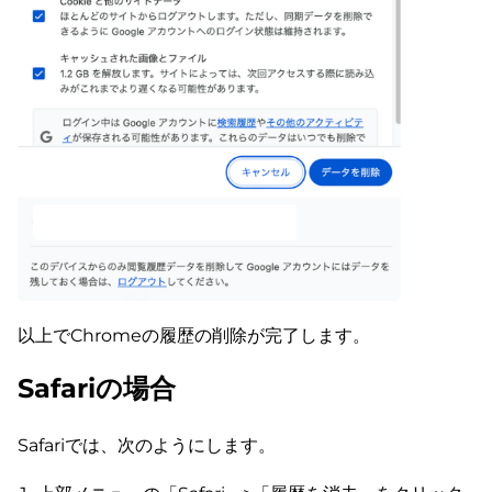
以上でChromeの履歴の削除が完了します。
Safariの場合
Safariでは、次のようにします。