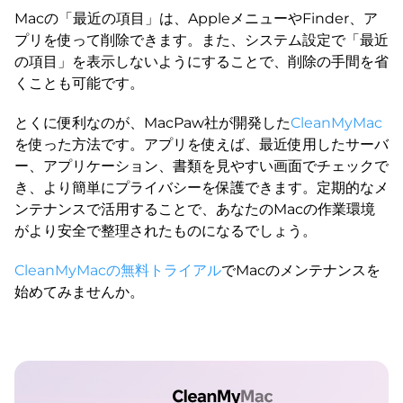
Macの「最近の項目」は、AppleメニューやFinder、ア
プリを使って削除できます。また、システム設定で「最近
の項目」を表示しないようにすることで、削除の手間を省
くことも可能です。
とくに便利なのが、MacPaw社が開発した
CleanMyMac
を使った方法です。アプリを使えば、最近使用したサーバ
ー、アプリケーション、書類を見やすい画面でチェックで
き、より簡単にプライバシーを保護できます。定期的なメ
ンテナンスで活用することで、あなたのMacの作業環境
がより安全で整理されたものになるでしょう。
CleanMyMacの無料トライアル
でMacのメンテナンスを
始めてみませんか。