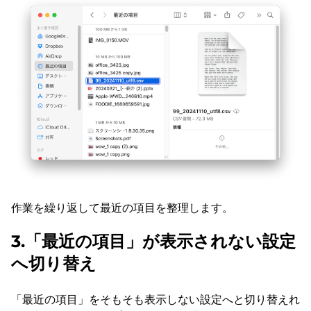
作業を繰り返して最近の項目を整理します。
3.「最近の項目」が表示されない設定
へ切り替え
「最近の項目」をそもそも表示しない設定へと切り替えれ