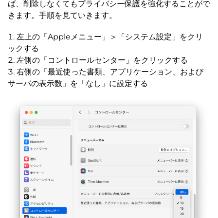
ば、削除しなくてもプライバシー保護を強化することがで
きます。手順を見ていきます。
左上の「Appleメニュー」＞「システム設定」をクリ
ックする
左側の「コントロールセンター」をクリックする
右側の「最近使った書類、アプリケーション、および
サーバの表示数」を「なし」に設定する