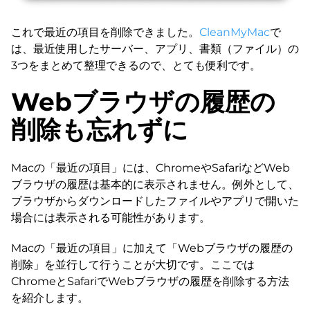
これで最近の項目を削除できました。
CleanMyMac
で
は、最近使用したサーバー、アプリ、書類（ファイル）の
3つをまとめて整理できるので、とても便利です。
Webブラウザの履歴の
削除も忘れずに
Macの「最近の項目」には、ChromeやSafariなどWeb
ブラウザの履歴は基本的に表示されません。例外として、
ブラウザからダウンロードしたファイルやアプリで開いた
場合には表示される可能性があります。
Macの「最近の項目」に加えて「Webブラウザの履歴の
削除」を並行して行うことが大切です。ここでは
ChromeとSafariでWebブラウザの履歴を削除する方法
を紹介します。