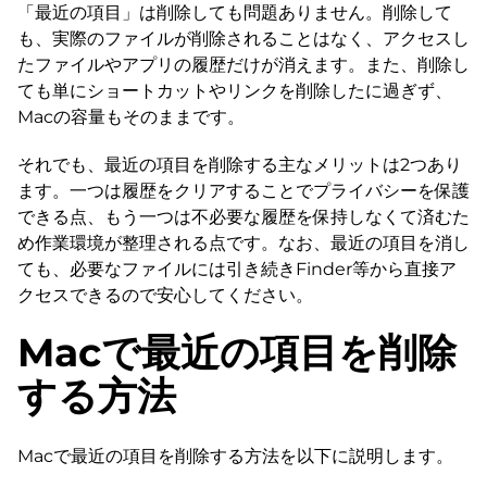
「最近の項目」は削除しても問題ありません。削除して
も、実際のファイルが削除されることはなく、アクセスし
たファイルやアプリの履歴だけが消えます。また、削除し
ても単にショートカットやリンクを削除したに過ぎず、
Macの容量もそのままです。
それでも、最近の項目を削除する主なメリットは2つあり
ます。一つは履歴をクリアすることでプライバシーを保護
できる点、もう一つは不必要な履歴を保持しなくて済むた
め作業環境が整理される点です。なお、最近の項目を消し
ても、必要なファイルには引き続きFinder等から直接ア
クセスできるので安心してください。
Macで最近の項目を削除
する方法
Macで最近の項目を削除する方法を以下に説明します。