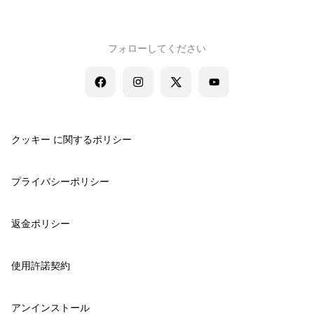
フォローしてください
クッキー に関するポリシー
プライバシーポリシー
返金ポリシー
使用許諾契約
アンインストール