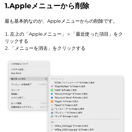
1.Appleメニューから削除
最も基本的なのが、Appleメニューからの削除です。
左上の「Appleメニュー」＞「最近使った項目」をク
リックする
「メニューを消去」をクリックする