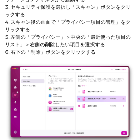
セキュリティ保護を選択し「スキャン」ボタンをクリ
ックする
スキャン後の画面で「プライバシー項目の管理」をク
リックする
左側の「プライバシー」＞中央の「最近使った項目の
リスト」＞右側の削除したい項目を選択する
右下の「削除」ボタンをクリックする