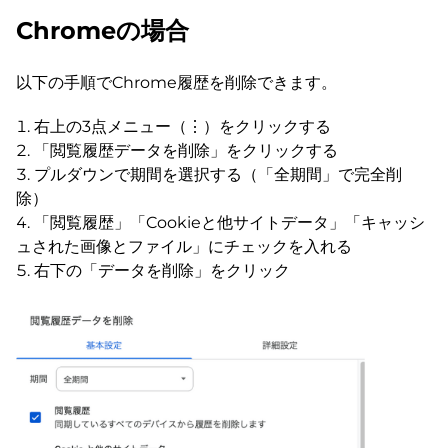
Chromeの場合
以下の手順でChrome履歴を削除できます。
右上の3点メニュー（⋮）をクリックする
「閲覧履歴データを削除」をクリックする
プルダウンで期間を選択する（「全期間」で完全削
除）
「閲覧履歴」「Cookieと他サイトデータ」「キャッシ
ュされた画像とファイル」にチェックを入れる
右下の「データを削除」をクリック