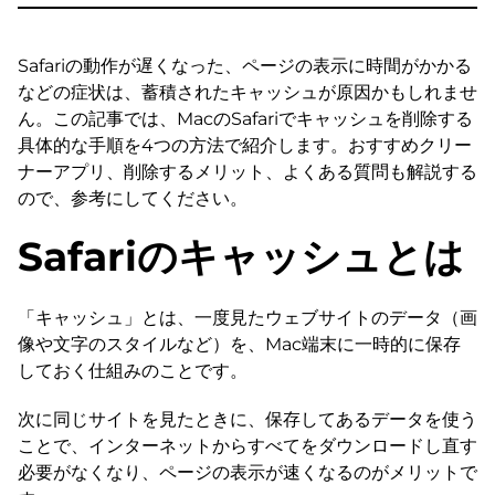
Safariの動作が遅くなった、ページの表示に時間がかかる
などの症状は、蓄積されたキャッシュが原因かもしれませ
ん。この記事では、MacのSafariでキャッシュを削除する
具体的な手順を4つの方法で紹介します。おすすめクリー
ナーアプリ、削除するメリット、よくある質問も解説する
ので、参考にしてください。
Safariのキャッシュとは
「キャッシュ」とは、一度見たウェブサイトのデータ（画
像や文字のスタイルなど）を、Mac端末に一時的に保存
しておく仕組みのことです。
次に同じサイトを見たときに、保存してあるデータを使う
ことで、インターネットからすべてをダウンロードし直す
必要がなくなり、ページの表示が速くなるのがメリットで