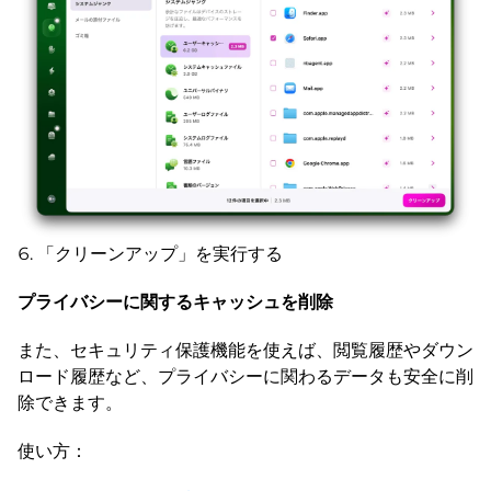
「クリーンアップ」を実行する
プライバシーに関するキャッシュを削除
また、セキュリティ保護機能を使えば、閲覧履歴やダウン
ロード履歴など、プライバシーに関わるデータも安全に削
除できます。
使い方：