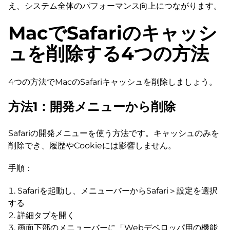
え、システム全体のパフォーマンス向上につながります。
MacでSafariのキャッシ
ュを削除する4つの方法
4つの方法でMacのSafariキャッシュを削除しましょう。
方法1：開発メニューから削除
Safariの開発メニューを使う方法です。キャッシュのみを
削除でき、履歴やCookieには影響しません。
手順：
Safariを起動し、メニューバーからSafari＞設定を選択
する
詳細タブを開く
画面下部のメニューバーに「Webデベロッパ用の機能