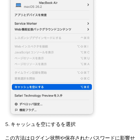
キャッシュを空にするを選択
この方法はログイン状態や保存されたパスワードに影響せ