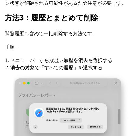
ン状態が解除される可能性があるため注意が必要です。
方法3：履歴とまとめて削除
閲覧履歴も含めて一括削除する方法です。
手順：
メニューバーから履歴＞履歴を消去を選択する
消去の対象で「すべての履歴」を選択する