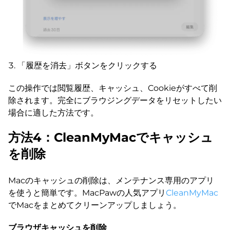
「履歴を消去」ボタンをクリックする
この操作では閲覧履歴、キャッシュ、Cookieがすべて削
除されます。完全にブラウジングデータをリセットしたい
場合に適した方法です。
方法4：CleanMyMacでキャッシュ
を削除
Macのキャッシュの削除は、メンテナンス専用のアプリ
を使うと簡単です。MacPawの人気アプリ
CleanMyMac
でMacをまとめてクリーンアップしましょう。
ブラウザキャッシュを削除