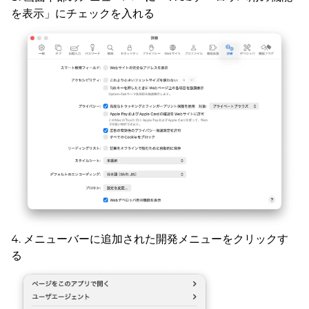
を表示」にチェックを入れる
メニューバーに追加された開発メニューをクリックす
る