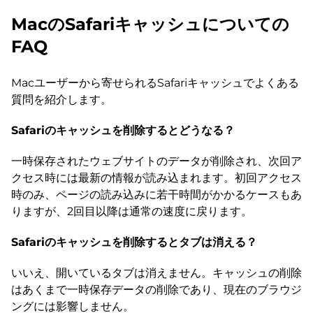
MacのSafariキャッシュについての
FAQ
Macユーザーから寄せられるSafariキャッシュでよくある
質問を紹介します。
Safariのキャッシュを削除するとどうなる？
一時保存されたウェブサイトのデータが削除され、次回ア
クセス時には最新の情報が読み込まれます。初回アクセス
時のみ、ページの読み込みに若干時間がかかるケースもあ
りますが、2回目以降は通常の速度に戻ります。
Safariのキャッシュを削除するとタブは消える？
いいえ、開いているタブは消えません。キャッシュの削除
はあくまで一時保存データの削除であり、現在のブラウジ
ングには影響しません。