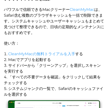
パワフルで信頼できるMacクリーナー
CleanMyMac
は、
Safari含む複数のブラウザキャッシュを一括で削除できま
す。システムキャッシュやユーザーキャッシュもまとめて
見つけて整理できるので、日頃の定期的なメンテナンスに
もおすすめです。
使い方：
CleanMyMacの無料トライアルを入手
する
Macでアプリを起動する
サイドバーから「クリーンアップ」を選択しスキャン
を実行する
「すべての不要データを確認」をクリックして結果を
チェックする
システムジャンクの一覧で、Safariのキャッシュファイ
ルを選択する