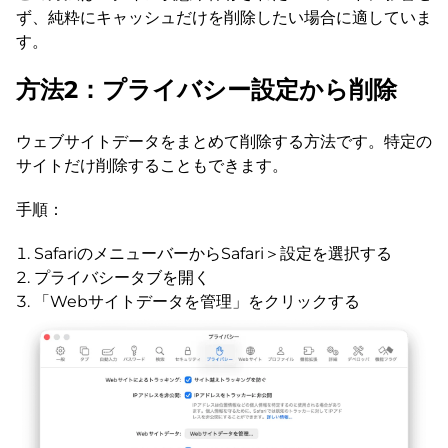
ず、純粋にキャッシュだけを削除したい場合に適していま
す。
方法2：プライバシー設定から削除
ウェブサイトデータをまとめて削除する方法です。特定の
サイトだけ削除することもできます。
手順：
SafariのメニューバーからSafari＞設定を選択する
プライバシータブを開く
「Webサイトデータを管理」をクリックする