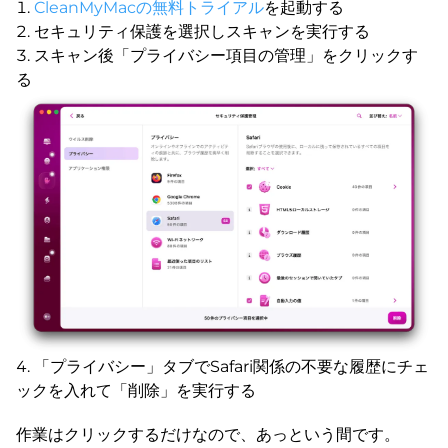
CleanMyMacの無料トライアル
を起動する
セキュリティ保護を選択しスキャンを実行する
スキャン後「プライバシー項目の管理」をクリックす
る
「プライバシー」タブでSafari関係の不要な履歴にチェ
ックを入れて「削除」を実行する
作業はクリックするだけなので、あっという間です。