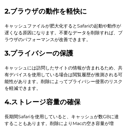
2.ブラウザの動作を軽快に
キャッシュファイルが肥大化するとSafariの起動や動作が
遅くなる原因になります。不要なデータを削除すれば、ブ
ラウザのパフォーマンスが改善できます。
3.プライバシーの保護
キャッシュには訪問したサイトの情報が含まれるため、共
有デバイスを使用している場合は閲覧履歴が推測される可
能性があります。削除によってプライバシー侵害のリスク
を軽減できます。
4.ストレージ容量の確保
長期間Safariを使用していると、キャッシュが数GBに達
することもあります。削除によりMacの空き容量が増