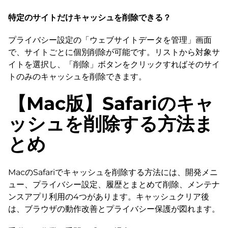
特定のサイトだけキャッシュを削除できる？
プライバシー設定の「ウェブサイトデータを管理」画面
で、サイトごとに個別削除が可能です。リストから対象サ
イトを選択し、「削除」ボタンをクリックすればそのサイ
トのみのキャッシュを削除できます。
【Mac版】Safariのキャ
ッシュを削除する方法ま
とめ
MacのSafariでキャッシュを削除する方法には、開発メニ
ュー、プライバシー設定、履歴とまとめて削除、メンテナ
ンスアプリ利用の4つがあります。キャッシュクリア後
は、ブラウザの動作改善とプライバシー保護が図れます。