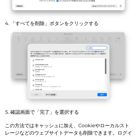
「すべてを削除」ボタンをクリックする
確認画面で「完了」を選択する
この方法ではキャッシュに加え、Cookieやローカルスト
レージなどのウェブサイトデータも削除できます。ログイ