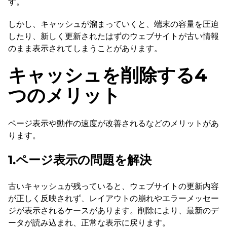
す。
しかし、キャッシュが溜まっていくと、端末の容量を圧迫
したり、新しく更新されたはずのウェブサイトが古い情報
のまま表示されてしまうことがあります。
キャッシュを削除する4
つのメリット
ページ表示や動作の速度が改善されるなどのメリットがあ
ります。
1.ページ表示の問題を解決
古いキャッシュが残っていると、ウェブサイトの更新内容
が正しく反映されず、レイアウトの崩れやエラーメッセー
ジが表示されるケースがあります。削除により、最新のデ
ータが読み込まれ、正常な表示に戻ります。