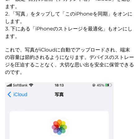
ます。
「写真」をタップして「このiPhoneを同期」をオンに
します。
下にある「iPhoneのストレージを最適化」もオンにし
ます。
これで、写真がiCloudに自動でアップロードされ、端末
の容量は節約されるようになります。デバイスのストレー
ジを圧迫することなく、大切な思い出を安全に保管できる
のです。