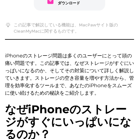
ダウンロード
この記事で解説している機能は、MacPawサイト版の
CleanMyMacに関するものです。
iPhoneのストレージ問題は多くのユーザーにとって頭の
痛い問題です。この記事では、なぜストレージがすぐにい
っぱいになるのか、そしてその対策について詳しく解説し
ていきます。ストレージの空き容量を増やす方法から、管
理を効率化するツールまで、あなたのiPhoneをスムーズ
に使い続けるための秘訣をご紹介します。
なぜiPhoneのストレー
ジがすぐにいっぱいにな
るのか？