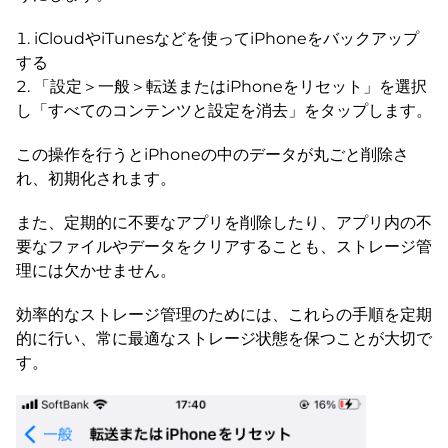
iCloudやiTunesなどを使ってiPhoneをバックアップ
する
「設定＞一般＞転送またはiPhoneをリセット」を選択
し「すべてのコンテンツと設定を消去」をタップします。
この操作を行うとiPhoneの中のデータが丸ごと削除さ
れ、初期化されます。
また、定期的に不要なアプリを削除したり、アプリ内の不
要なファイルやデータをクリアすることも、ストレージ管
理には欠かせません。
効率的なストレージ管理のためには、これらの手順を定期
的に行い、常に最適なストレージ状態を保つことが大切で
す。