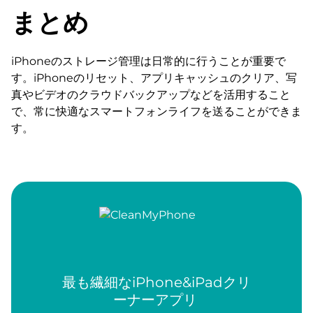
まとめ
iPhoneのストレージ管理は日常的に行うことが重要で
す。iPhoneのリセット、アプリキャッシュのクリア、写
真やビデオのクラウドバックアップなどを活用すること
で、常に快適なスマートフォンライフを送ることができま
す。
最も繊細なiPhone&iPadクリ
ーナーアプリ