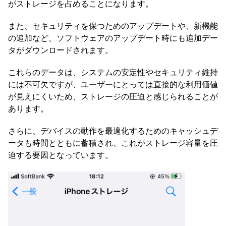
がストレージを占めることになります。
また、セキュリティを保つためのアップデートや、新機能
の追加など、ソフトウェアのアップデート時にも追加デー
タがダウンロードされます。
これらのデータは、システムの安定性やセキュリティ維持
には不可欠ですが、ユーザーにとっては直接的な利用価値
が見えにくいため、ストレージの圧迫と感じられることが
あります。
さらに、デバイスの動作を最適化するためのキャッシュデ
ータも時間とともに蓄積され、これがストレージ容量を圧
迫する要因となっています。