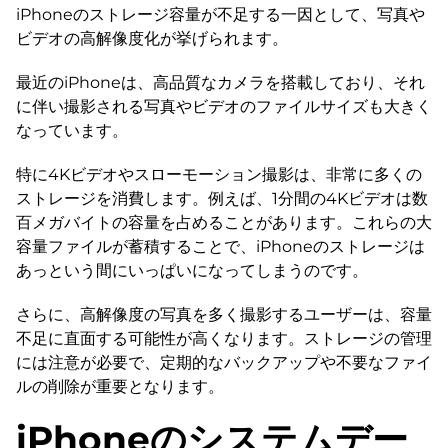
iPhoneのストレージ容量が不足する一因として、写真や
ビデオの高解像度化が挙げられます。
最近のiPhoneは、高品質なカメラを搭載しており、それ
に伴い撮影される写真やビデオのファイルサイズも大きく
なっています。
特に4Kビデオやスローモーション撮影は、非常に多くの
ストレージを消費します。例えば、1分間の4Kビデオは数
百メガバイトの容量を占めることがあります。これらの大
容量ファイルが蓄積することで、iPhoneのストレージは
あっという間にいっぱいになってしまうのです。
さらに、高解像度の写真を多く撮影するユーザーは、容量
不足に直面する可能性が高くなります。ストレージの管理
には注意が必要で、定期的なバックアップや不要なファイ
ルの削除が重要となります。
iPhoneのシステムデー