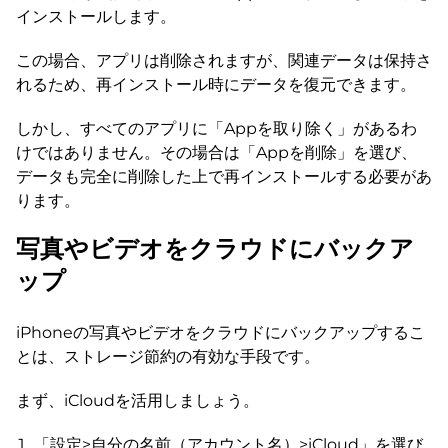
インストールします。
この場合、アプリは削除されますが、関連データは保持さ
れるため、再インストール時にデータを復元できます。
しかし、すべてのアプリに「Appを取り除く」があるわ
けではありません。その場合は「Appを削除」を選び、
データも完全に削除した上で再インストールする必要があ
ります。
写真やビデオをクラウドにバックア
ップ
iPhoneの写真やビデオをクラウドにバックアップするこ
とは、ストレージ節約の有効な手段です。
まず、iCloudを活用しましょう。
「設定>自分の名前（アカウント名）>iCloud」を選び