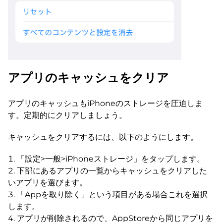
アプリのキャッシュをクリア
アプリのキャッシュもiPhoneのストレージを圧迫しま
す。定期的にクリアしましょう。
キャッシュをクリアするには、以下のようにします。
「設定>一般>iPhoneストレージ」をタップします。
下部にあるアプリの一覧からキャッシュをクリアした
いアプリを選びます。
「Appを取り除く」という項目がある場合これを選択
します。
アプリが削除されるので、AppStoreから同じアプリを