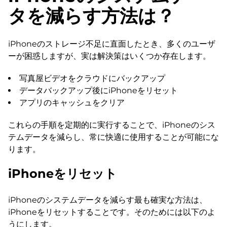
タを減らす方法は？
iPhoneのストレージ不足に直面したとき、多くのユーザ
ーが困惑しますが、実は解決策はいくつか存在します。
写真屋ビデオをクラウドにバックアップ
データバックアップ後にiPhoneをリセット
アプリのキャッシュをクリア
これらの手順を定期的に実行することで、iPhoneのシス
テムデータを減らし、常に快適に使用することが可能にな
ります。
iPhoneをリセット
iPhoneのシステムデータを減らす最も確実な方法は、
iPhoneをリセットすることです。そのためには以下のよ
うにします。