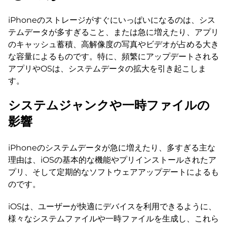
iPhoneのストレージがすぐにいっぱいになるのは、シス
テムデータが多すぎること、または急に増えたり、アプリ
のキャッシュ蓄積、高解像度の写真やビデオが占める大き
な容量によるものです。特に、頻繁にアップデートされる
アプリやOSは、システムデータの拡大を引き起こしま
す。
システムジャンクや一時ファイルの
影響
iPhoneのシステムデータが急に増えたり、多すぎる主な
理由は、iOSの基本的な機能やプリインストールされたア
プリ、そして定期的なソフトウェアアップデートによるも
のです。
iOSは、ユーザーが快適にデバイスを利用できるように、
様々なシステムファイルや一時ファイルを生成し、これら