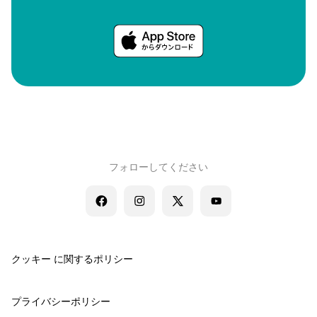
フォローしてください
クッキー に関するポリシー
プライバシーポリシー