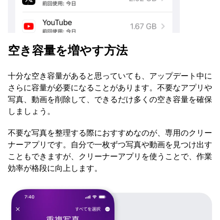
空き容量を増やす方法
十分な空き容量があると思っていても、アップデート中に
さらに容量が必要になることがあります。不要なアプリや
写真、動画を削除して、できるだけ多くの空き容量を確保
しましょう。
不要な写真を整理する際におすすめなのが、専用のクリー
ナーアプリです。自分で一枚ずつ写真や動画を見つけ出す
こともできますが、クリーナーアプリを使うことで、作業
効率が格段に向上します。