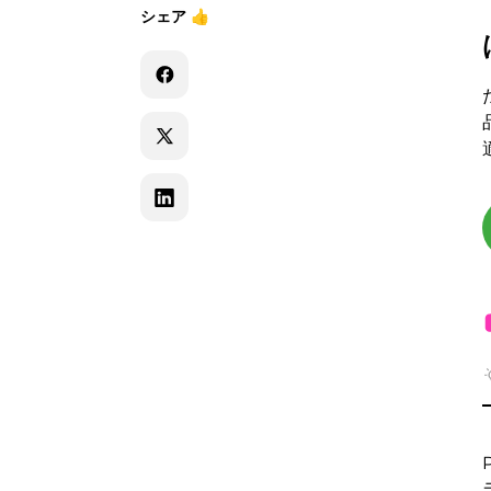
シェア
👍