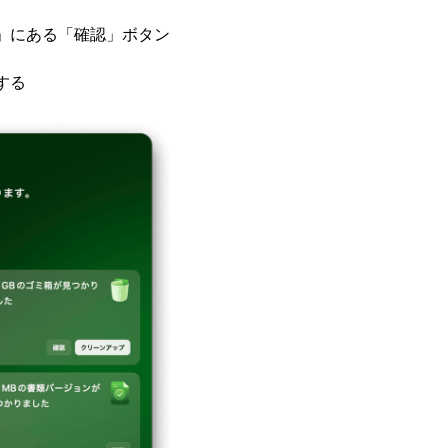
」にある「確認」ボタン
する