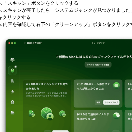
「スキャン」ボタンをクリックする
スキャンが完了したら「システムジャンクが見つかりました
をクリックする
内容を確認して右下の「クリーンアップ」ボタンをクリック