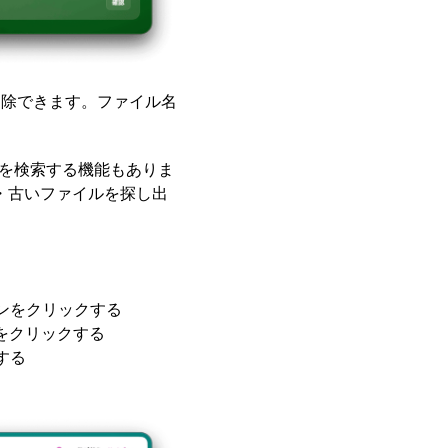
を削除できます。ファイル名
ルを検索する機能もありま
・古いファイルを探し出
ンをクリックする
をクリックする
する