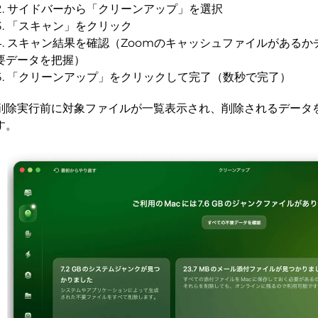
サイドバーから「クリーンアップ」を選択
「スキャン」をクリック
スキャン結果を確認（Zoomのキャッシュファイルがあるか
要データを把握）
「クリーンアップ」をクリックして完了（数秒で完了）
削除実行前に対象ファイルが一覧表示され、削除されるデータ
す。