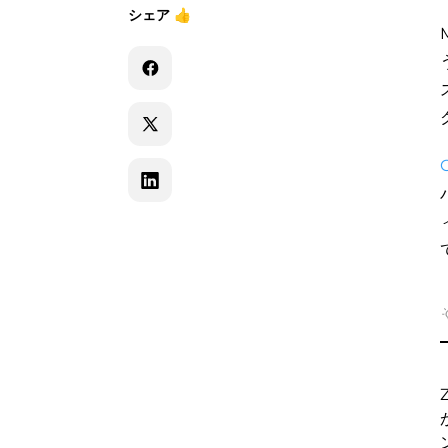
シェア
👍