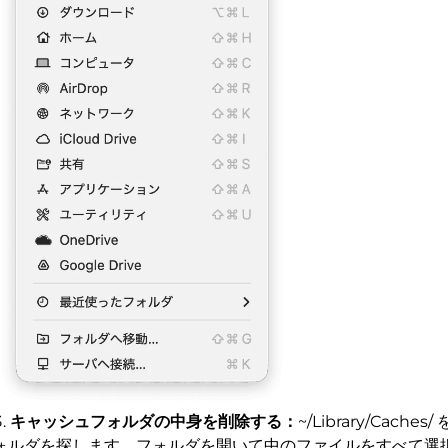
キャッシュフォルダの中身を削除する：
~/Library/Caches
ォルダを探します。フォルダを開いて中のファイルをすべて選択（C