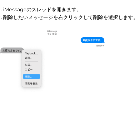
iMessageのスレッドを開きます。
削除したいメッセージを右クリックして削除を選択します。