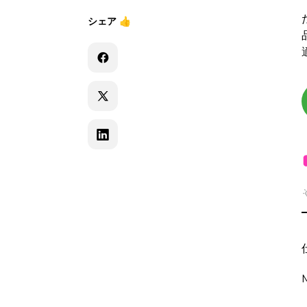
シェア
👍