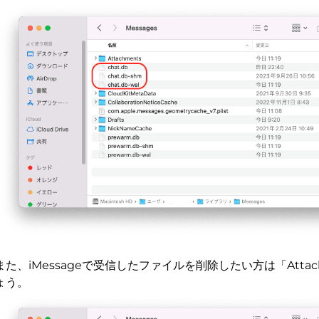
また、iMessageで受信したファイルを削除したい方は「Attac
ょう。