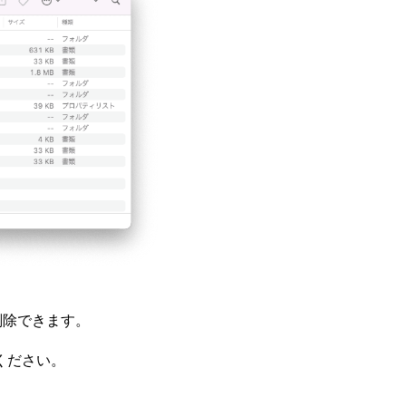
削除できます。
ください。