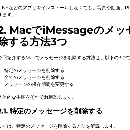
LINEなどのアプリをインストールしなくても、写真や動画、P
きます。
2. MacでiMessageの
除する方法3つ
今回紹介するMacでメッセージを削除する方法は、以下の3つ
特定のメッセージを削除する
全てのメッセージを削除する
メッセージの保存期間を変更する
具体的な手順をそれぞれ解説します。
2.1. 特定のメッセージを削除する
まずは、特定のメッセージを削除する方法を解説します。