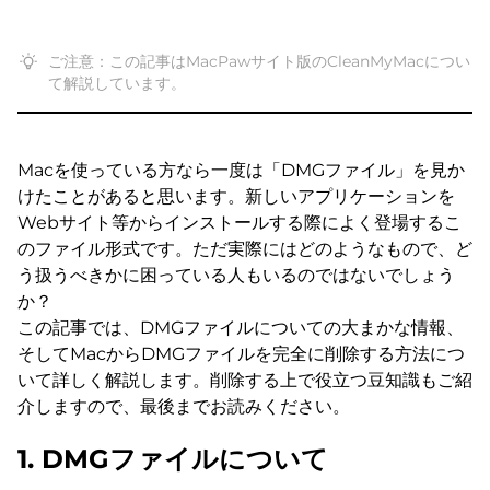
ご注意：この記事はMacPawサイト版のCleanMyMacについ
て解説しています。
Macを使っている方なら一度は「DMGファイル」を見か
けたことがあると思います。新しいアプリケーションを
Webサイト等からインストールする際によく登場するこ
のファイル形式です。ただ実際にはどのようなもので、ど
う扱うべきかに困っている人もいるのではないでしょう
か？
この記事では、DMGファイルについての大まかな情報、
そしてMacからDMGファイルを完全に削除する方法につ
いて詳しく解説します。削除する上で役立つ豆知識もご紹
介しますので、最後までお読みください。
1. DMGファイルについて