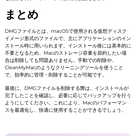
まとめ
DMGファイルとは、macOSで使用される仮想ディスク
イメージ形式のファイルで、主にアプリケーションのイン
ストール時に用いられます。インストール後には基本的に
不要となるため、Macのストレージ容量を節約したい場
合は削除しても問題ありません。手動での削除や、
CleanMyMacのようなクリーニングツールを使うこと
で、効率的に管理・削除することが可能です。
最後に、DMGファイルを削除する際は、インストールが
完了したことを確認し、必要に応じてバックアップを行う
ようにしてください。これにより、Macのパフォーマン
スを最適化し、快適に使用することができるでしょう。