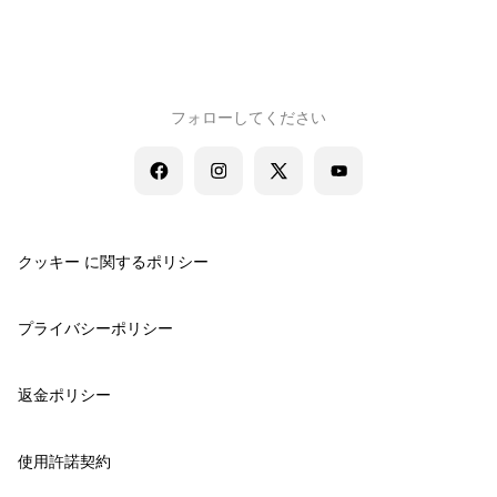
フォローしてください
クッキー に関するポリシー
プライバシーポリシー
返金ポリシー
使用許諾契約