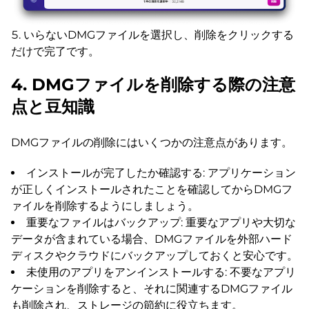
いらないDMGファイルを選択し、削除をクリックする
だけで完了です。
4. DMGファイルを削除する際の注意
点と豆知識
DMGファイルの削除にはいくつかの注意点があります。
インストールが完了したか確認する: アプリケーション
が正しくインストールされたことを確認してからDMGフ
ァイルを削除するようにしましょう。
重要なファイルはバックアップ: 重要なアプリや大切な
データが含まれている場合、DMGファイルを外部ハード
ディスクやクラウドにバックアップしておくと安心です。
未使用のアプリをアンインストールする: 不要なアプリ
ケーションを削除すると、それに関連するDMGファイル
も削除され、ストレージの節約に役立ちます。