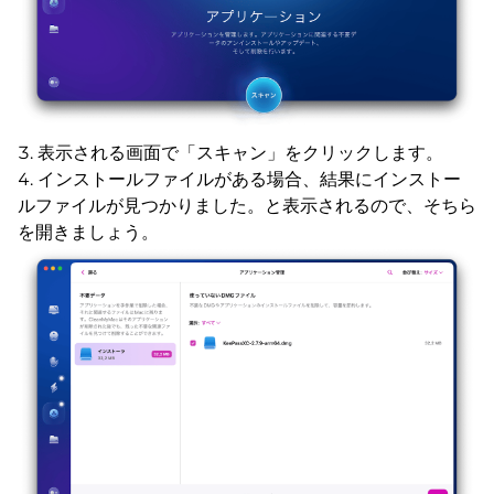
表示される画面で「スキャン」をクリックします。
インストールファイルがある場合、結果にインストー
ルファイルが見つかりました。と表示されるので、そちら
を開きましょう。