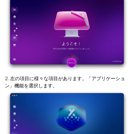
左の項目に様々な項目があります。「アプリケーショ
ン」機能を選択します。