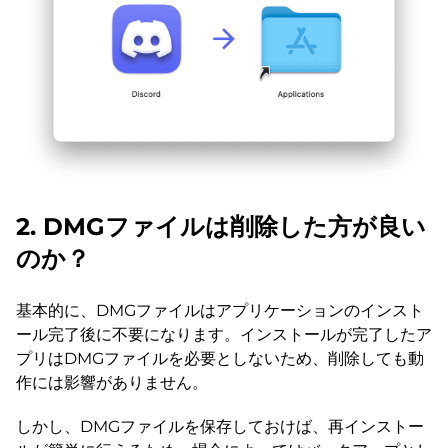
2. DMGファイルは削除した方が良い
のか？
基本的に、DMGファイルはアプリケーションのインスト
ール完了後に不要になります。インストールが完了したア
プリはDMGファイルを必要としないため、削除しても動
作には影響がありません。
しかし、DMGファイルを保存しておけば、再インストー