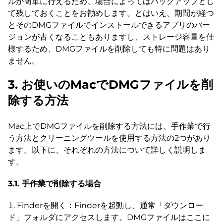
ルが簡単に行えるため、場合によってはバックアップとし
て残しておくことをお勧めします。とはいえ、期間が経つ
とそのDMGファイルでインストールできるアプリのバー
ジョンが古くなることもありますし、ストレージ容量を仕
様するため、DMGファイルを削除しても特に問題はあり
ません。
3. お使いのMacでDMGファイルを削
除する方法
Mac上でDMGファイルを削除する方法には、手作業で行
う方法とクリーニングツールを使用する方法の2つがあり
ます。以下に、それぞれの方法について詳しく説明しま
す。
3.1. 手作業で削除する場合
Finderを開く：Finderを起動し、通常「ダウンロー
ド」フォルダにアクセスします。DMGファイルはここに