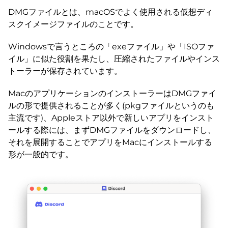
DMGファイルとは、macOSでよく使用される仮想ディ
スクイメージファイルのことです。
Windowsで言うところの「exeファイル」や「ISOファ
イル」に似た役割を果たし、圧縮されたファイルやインス
トーラーが保存されています。
MacのアプリケーションのインストーラーはDMGファイ
ルの形で提供されることが多く(pkgファイルというのも
主流です)、Appleストア以外で新しいアプリをインスト
ールする際には、まずDMGファイルをダウンロードし、
それを展開することでアプリをMacにインストールする
形が一般的です。