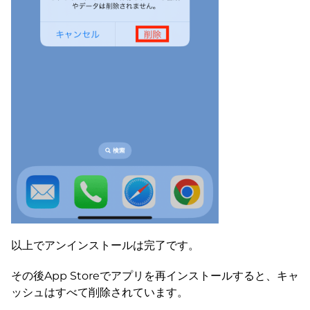
以上でアンインストールは完了です。
その後App Storeでアプリを再インストールすると、キャ
ッシュはすべて削除されています。