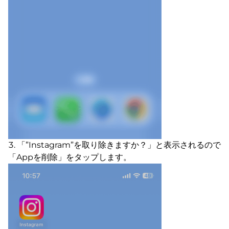
「”Instagram”を取り除きますか？」と表示されるので
「Appを削除」をタップします。