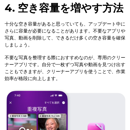
4. 空き容量を増やす方法
十分な空き容量があると思っていても、アップデート中に
さらに容量が必要になることがあります。不要なアプリや
写真、動画を削除して、できるだけ多くの空き容量を確保
しましょう。
不要な写真を整理する際におすすめなのが、専用のクリー
ナーアプリです。自分で一枚ずつ写真や動画を見つけ出す
こともできますが、クリーナーアプリを使うことで、作業
効率が格段に向上します。