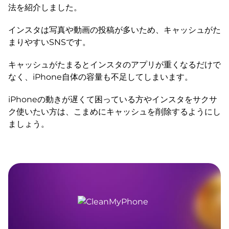
法を紹介しました。
インスタは写真や動画の投稿が多いため、キャッシュがた
まりやすいSNSです。
キャッシュがたまるとインスタのアプリが重くなるだけで
なく、iPhone自体の容量も不足してしまいます。
iPhoneの動きが遅くて困っている方やインスタをサクサ
ク使いたい方は、こまめにキャッシュを削除するようにし
ましょう。