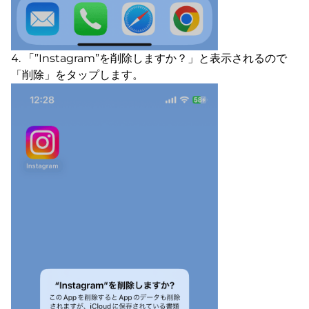
「”Instagram”を削除しますか？」と表示されるので
「削除」をタップします。