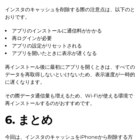
インスタのキャッシュを削除する際の注意点は、以下のと
おりです。
アプリのインストールに通信料がかかる
再ログインが必要
アプリの設定がリセットされる
アプリを開いたときに表示が遅くなる
再インストール後に最初にアプリを開くときは、すべての
データを再取得しないといけないため、表示速度が一時的
に遅くなります。
その際データ通信量も増えるため、Wi-Fiが使える環境で
再インストールするのがおすすめです。
6. まとめ
今回は、インスタのキャッシュをiPhoneから削除する方