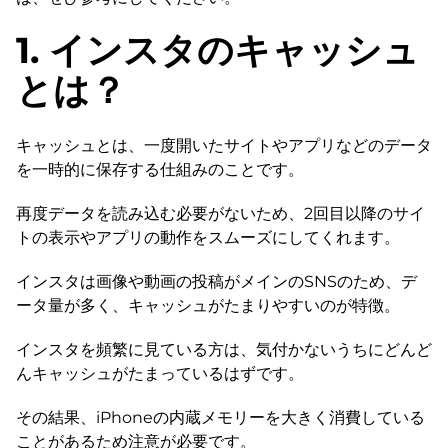
1. インスタのキャッシュ
とは？
キャッシュとは、一度開いたサイトやアプリなどのデータ
を一時的に保存する仕組みのことです。
再度データを読み込む必要がないため、2回目以降のサイ
トの表示やアプリの動作をスムーズにしてくれます。
インスタは画像や動画の投稿がメインのSNSのため、デ
ータ量が多く、キャッシュがたまりやすいのが特徴。
インスタを頻繁に見ている方は、気付かないうちにどんど
んキャッシュがたまっているはずです。
その結果、iPhoneの内蔵メモリーを大きく消費している
ことがあるため注意が必要です。