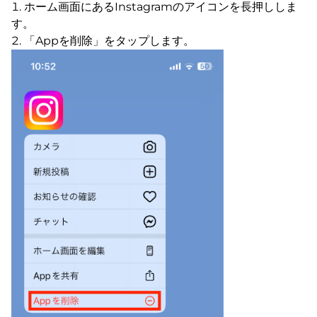
ホーム画面にあるInstagramのアイコンを長押ししま
す。
「Appを削除」をタップします。