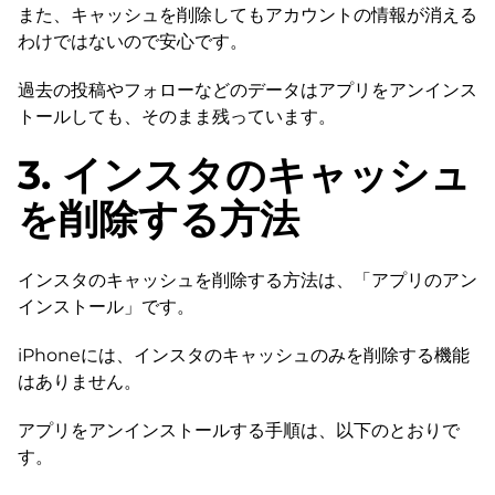
また、キャッシュを削除してもアカウントの情報が消える
わけではないので安心です。
過去の投稿やフォローなどのデータはアプリをアンインス
トールしても、そのまま残っています。
3. インスタのキャッシュ
を削除する方法
インスタのキャッシュを削除する方法は、「アプリのアン
インストール」です。
iPhoneには、インスタのキャッシュのみを削除する機能
はありません。
アプリをアンインストールする手順は、以下のとおりで
す。