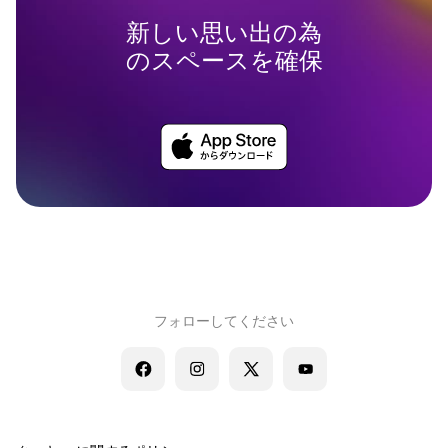
新しい思い出の為
のスペースを確保
フォローしてください