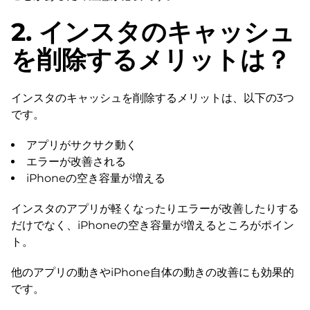
2. インスタのキャッシュ
を削除するメリットは？
インスタのキャッシュを削除するメリットは、以下の3つ
です。
アプリがサクサク動く
エラーが改善される
iPhoneの空き容量が増える
インスタのアプリが軽くなったりエラーが改善したりする
だけでなく、iPhoneの空き容量が増えるところがポイン
ト。
他のアプリの動きやiPhone自体の動きの改善にも効果的
です。