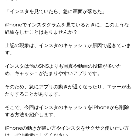
「インスタを見ていたら、急に画面が落ちた」
iPhoneでインスタグラムを見ているときに、このような
経験をしたことはありませんか？
上記の現象は、インスタのキャッシュが原因で起きていま
す。
インスタは他のSNSよりも写真や動画の投稿が多いた
め、キャッシュがたまりやすいアプリです。
そのため、急にアプリの動きが遅くなったり、エラーが出
たりすることがあります。
そこで、今回はインスタのキャッシュをiPhoneから削除
する方法を紹介します。
iPhoneの動きが遅い方やインスタをサクサク使いたい方
は、ぜひ参考にしてください。