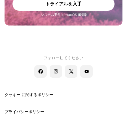
トライアルを入手
システム要件：macOS 11以降
フォローしてください
クッキー に関するポリシー
プライバシーポリシー