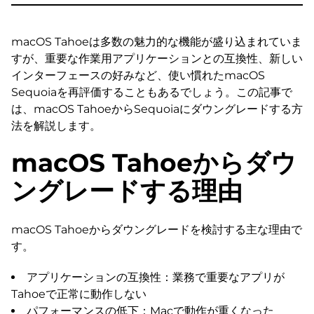
macOS Tahoeは多数の魅力的な機能が盛り込まれていま
すが、重要な作業用アプリケーションとの互換性、新しい
インターフェースの好みなど、使い慣れたmacOS
Sequoiaを再評価することもあるでしょう。この記事で
は、macOS TahoeからSequoiaにダウングレードする方
法を解説します。
macOS Tahoeからダウ
ングレードする理由
macOS Tahoeからダウングレードを検討する主な理由で
す。
アプリケーションの互換性：業務で重要なアプリが
Tahoeで正常に動作しない
パフォーマンスの低下：Macで動作が重くなった