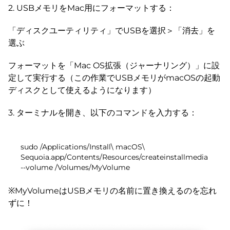
2. USBメモリをMac用にフォーマットする：
「ディスクユーティリティ」でUSBを選択＞「消去」を
選ぶ
フォーマットを「Mac OS拡張（ジャーナリング）」に設
定して実行する（この作業でUSBメモリがmacOSの起動
ディスクとして使えるようになります）
3. ターミナルを開き、以下のコマンドを入力する：
sudo /Applications/Install\ macOS\
Sequoia.app/Contents/Resources/createinstallmedia
--volume /Volumes/MyVolume
※MyVolumeはUSBメモリの名前に置き換えるのを忘れ
ずに！