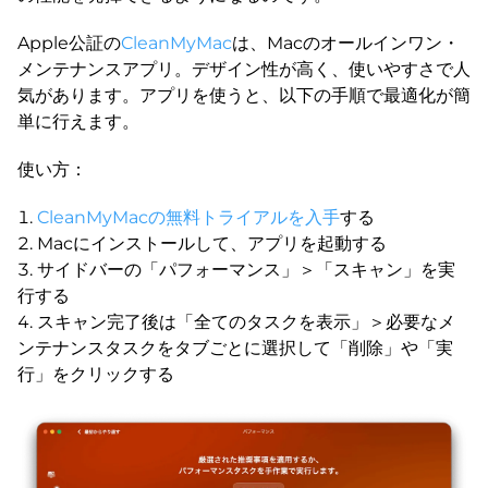
Apple公証の
CleanMyMac
は、Macのオールインワン・
メンテナンスアプリ。デザイン性が高く、使いやすさで人
気があります。アプリを使うと、以下の手順で最適化が簡
単に行えます。
使い方：
CleanMyMacの無料トライアルを入手
する
Macにインストールして、アプリを起動する
サイドバーの「パフォーマンス」＞「スキャン」を実
行する
スキャン完了後は「全てのタスクを表示」＞必要なメ
ンテナンスタスクをタブごとに選択して「削除」や「実
行」をクリックする