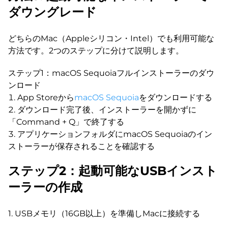
ダウングレード
どちらのMac（Appleシリコン・Intel）でも利用可能な
方法です。2つのステップに分けて説明します。
ステップ1：macOS Sequoiaフルインストーラーのダウ
ンロード
App Storeから
macOS Sequoia
をダウンロードする
ダウンロード完了後、インストーラーを開かずに
「Command + Q」で終了する
アプリケーションフォルダにmacOS Sequoiaのイン
ストーラーが保存されることを確認する
ステップ2：起動可能なUSBインスト
ーラーの作成
1. USBメモリ（16GB以上）を準備しMacに接続する