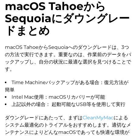
macOS Tahoeから
Sequoiaにダウングレー
ドまとめ
macOS TahoeからSequoiaへのダウングレードは、3つ
の方法で実行できます。重要なのは、作業前のデータをバ
ックアップし、自分の状況に最適な選択を見つけることで
す。
Time Machineバックアップがある場合：復元方法が
簡単
Intel Mac使用：macOSリカバリーが可能
上記以外の場合： 起動可能なUSB等を使用して実行
ダウングレードにあたって、まずは
CleanMyMac
による
システム最適化のトライアルをおすすめします。適切なメ
ンテナンスによりどんなmacOSであっても快適な環境が