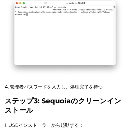
4. 管理者パスワードを入力し、処理完了を待つ
ステップ3: Sequoiaのクリーンイン
ストール
1. USBインストーラーから起動する：