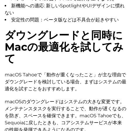
新機能への適応: 新しいSpotlightやUIデザインに慣れ
ない
安定性の問題：ベータ版などは不具合が起きやすい
ダウングレードと同時に
Macの最適化を試してみ
て
macOS Tahoeで「動作が重くなったこと」が主な理由で
ダウングレードを検討している場合、まずはシステムの最
適化を試すことをおすすめします。
macOSのダウングレードはシステムの大きな変更です。
メンテナンスタスクを実行することで、動作が遅くなるの
を防ぎ、スペースを確保できます。macOS Tahoeでも、
Sequoiaに戻したときも、コアシステムサービスが本来
の性能を発揮できるようになるのです。