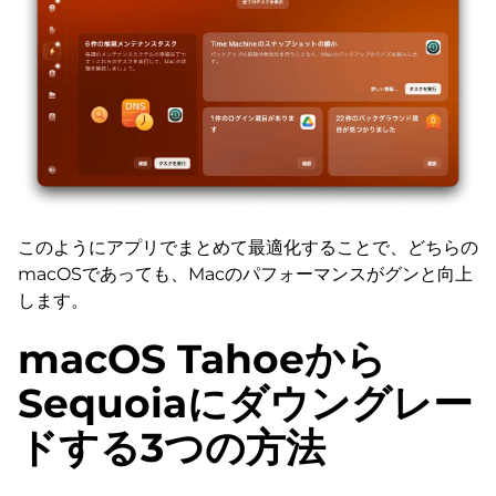
このようにアプリでまとめて最適化することで、どちらの
macOSであっても、Macのパフォーマンスがグンと向上
します。
macOS Tahoeから
Sequoiaにダウングレー
ドする3つの方法