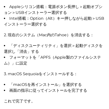
Appleシリコン搭載：電源ボタン長押し＞起動オプシ
ョン＞USBインストーラー選択する
Intel搭載：Option（Alt）キー押しながら起動＞USB
インストーラー選択する
2. 現在のシステム（Mac内のTahoe）を消去する：
「ディスクユーティリティ」を選択＞起動ディスクを
選択し「消去」する
フォーマットを「APFS（Apple製のファイルシステ
ム）」に設定
3. macOS Sequoiaをインストールする：
「macOSを再インストール」を選択する
画面の指示に従ってインストールを完了する
これで完了です。