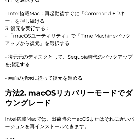
- Intel搭載Mac：再起動後すぐに「Command + Rキ
ー」を押し続ける
復元を実行する：
- 「macOSユーティリティ」で「Time Machineバック
アップから復元」を選択する
- 復元元のディスクとして、Sequoia時代のバックアップ
を指定する
- 画面の指示に従って復元を進める
方法2. macOSリカバリーモードでダ
ウングレード
Intel搭載Macでは、出荷時のmacOSまたはそれに近いバ
ージョンを再インストールできます。