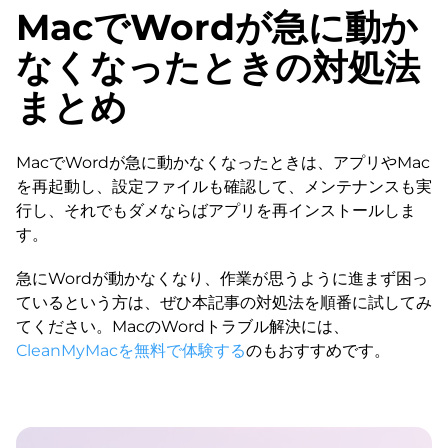
MacでWordが急に動か
なくなったときの対処法
まとめ
MacでWordが急に動かなくなったときは、アプリやMac
を再起動し、設定ファイルも確認して、メンテナンスも実
行し、それでもダメならばアプリを再インストールしま
す。
急にWordが動かなくなり、作業が思うように進まず困っ
ているという方は、ぜひ本記事の対処法を順番に試してみ
てください。MacのWordトラブル解決には、
CleanMyMacを無料で体験する
のもおすすめです。