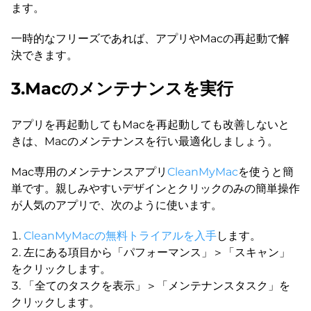
ます。
一時的なフリーズであれば、アプリやMacの再起動で解
決できます。
3.Macのメンテナンスを実行
アプリを再起動してもMacを再起動しても改善しないと
きは、Macのメンテナンスを行い最適化しましょう。
Mac専用のメンテナンスアプリ
CleanMyMac
を使うと簡
単です。親しみやすいデザインとクリックのみの簡単操作
が人気のアプリで、次のように使います。
CleanMyMacの無料トライアルを入手
します。
左にある項目から「パフォーマンス」＞「スキャン」
をクリックします。
「全てのタスクを表示」＞「メンテナンスタスク」を
クリックします。