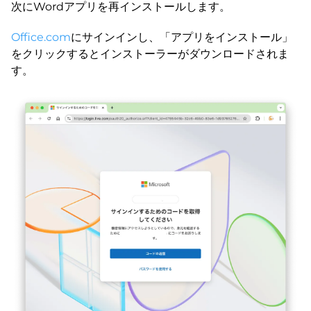
次にWordアプリを再インストールします。
Office.com
にサインインし、「アプリをインストール」
をクリックするとインストーラーがダウンロードされま
す。