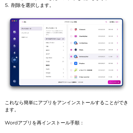
削除を選択します。
これなら簡単にアプリをアンインストールすることができ
ます。
Wordアプリを再インストール手順：