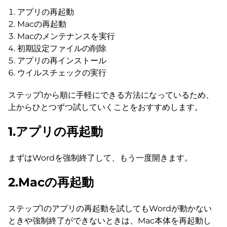
アプリの再起動
Macの再起動
Macのメンテナンスを実行
初期設定ファイルの削除
アプリの再インストール
ウイルスチェックの実行
ステップ1から順に手軽にできる方法になっているため、
上からひとつずつ試していくことをおすすめします。
1.アプリの再起動
まずはWordを強制終了して、もう一度開きます。
2.Macの再起動
ステップ1のアプリの再起動を試してもWordが動かない
ときや強制終了ができないときは、Mac本体を再起動し