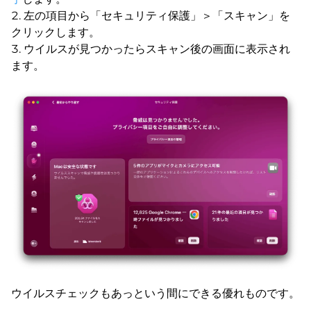
左の項目から「セキュリティ保護」＞「スキャン」を
クリックします。
ウイルスが見つかったらスキャン後の画面に表示され
ます。
ウイルスチェックもあっという間にできる優れものです。