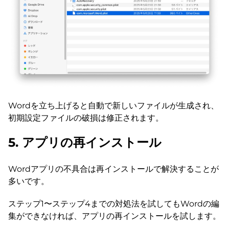
Wordを立ち上げると自動で新しいファイルが生成され、
初期設定ファイルの破損は修正されます。
5. アプリの再インストール
Wordアプリの不具合は再インストールで解決することが
多いです。
ステップ1〜ステップ4までの対処法を試してもWordの編
集ができなければ、アプリの再インストールを試します。