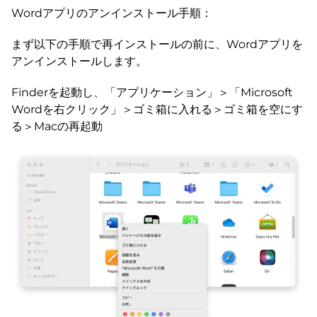
Wordアプリのアンインストール手順：
まず以下の手順で再インストールの前に、Wordアプリを
アンインストールします。
Finderを起動し、「アプリケーション」＞「Microsoft
Wordを右クリック」＞ゴミ箱に入れる＞ゴミ箱を空にす
る＞Macの再起動