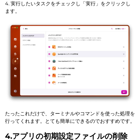
実行したいタスクをチェックし「実行」をクリックし
ます。
たったこれだけで、ターミナルやコマンドを使った処理を
行ってくれます。とても簡単にできるのでおすすめです。
4.アプリの初期設定ファイルの削除