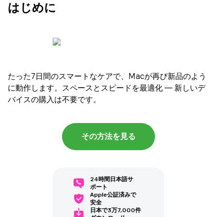
はじめに
たった7日間のスマートなケアで、Macが再び新品のよう
に動作します。スペースとスピードを最適化 — 新しいデ
バイスの購入は不要です。
その方法を見る
24時間日本語サ
ポート
Apple公証済みで
安全
日本で3万7,000件