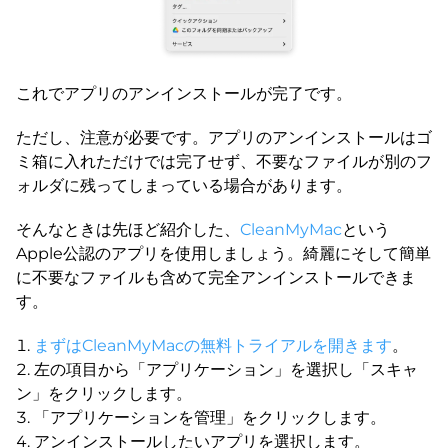
これでアプリのアンインストールが完了です。
ただし、注意が必要です。アプリのアンインストールはゴ
ミ箱に入れただけでは完了せず、不要なファイルが別のフ
ォルダに残ってしまっている場合があります。
そんなときは先ほど紹介した、
CleanMyMac
という
Apple公認のアプリを使用しましょう。綺麗にそして簡単
に不要なファイルも含めて完全アンインストールできま
す。
まずはCleanMyMacの無料トライアルを開きます
。
左の項目から「アプリケーション」を選択し「スキャ
ン」をクリックします。
「アプリケーションを管理」をクリックします。
アンインストールしたいアプリを選択します。