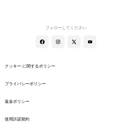
フォローしてください
クッキー に関するポリシー
プライバシーポリシー
返金ポリシー
使用許諾契約