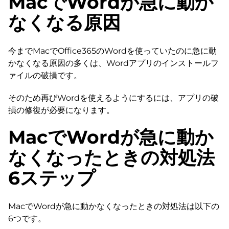
MacでWordが急に動か
なくなる原因
今までMacでOffice365のWordを使っていたのに急に動
かなくなる原因の多くは、Wordアプリのインストールフ
ァイルの破損です。
そのため再びWordを使えるようにするには、アプリの破
損の修復が必要になります。
MacでWordが急に動か
なくなったときの対処法
6ステップ
MacでWordが急に動かなくなったときの対処法は以下の
6つです。