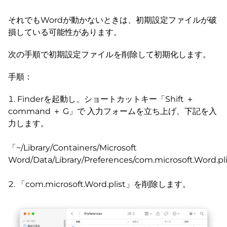
それでもWordが動かないときは、初期設定ファイルが破
損している可能性があります。
次の手順で初期設定ファイルを削除して初期化します。
手順：
Finderを起動し、ショートカットキー「Shift ＋
command ＋ G」で 入力フォームを立ち上げ、下記を入
力します。
「~/Library/Containers/Microsoft
Word/Data/Library/Preferences/com.microsoft.Word.pl
「com.microsoft.Word.plist」を削除します。