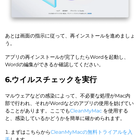
あとは画面の指示に従って、再インストールを進めましょ
う。
アプリの再インストールが完了したらWordを起動し、
Wordの編集ができるか確認してください。
6.ウイルスチェックを実行
マルウェアなどの感染によって、不必要な処理がMac内
部で行われ、それがWordなどのアプリの使用を妨げてい
ることがあります。ここでも
CleanMyMac
を使用する
と、感染しているかどうかを簡単に確かめられます。
まずはこちらから
CleanMyMacの無料トライアルを入
手
します。