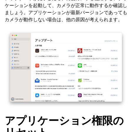
ケーションを起動して、カメラが正常に動作するか確認し
ましょう。アプリケーションが最新バージョンであっても
カメラが動作しない場合は、他の原因が考えられます。
アプリケーション権限の