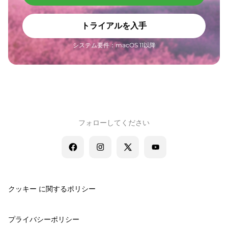
トライアルを入手
システム要件：macOS 11以降
フォローしてください
クッキー に関するポリシー
プライバシーポリシー