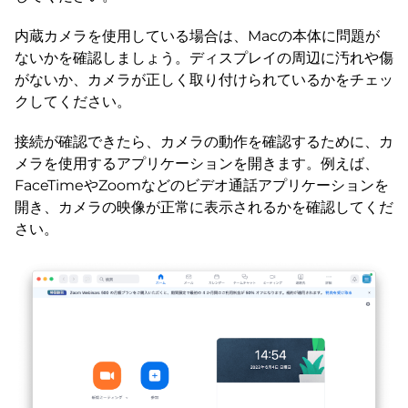
内蔵カメラを使用している場合は、Macの本体に問題が
ないかを確認しましょう。ディスプレイの周辺に汚れや傷
がないか、カメラが正しく取り付けられているかをチェッ
クしてください。
接続が確認できたら、カメラの動作を確認するために、カ
メラを使用するアプリケーションを開きます。例えば、
FaceTimeやZoomなどのビデオ通話アプリケーションを
開き、カメラの映像が正常に表示されるかを確認してくだ
さい。