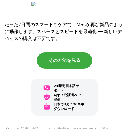
たった7日間のスマートなケアで、Macが再び新品のよう
に動作します。スペースとスピードを最適化 — 新しいデ
バイスの購入は不要です。
その方法を見る
24時間日本語サ
ポート
Apple公証済みで
安全
日本で3万7,000件
ダウンロード