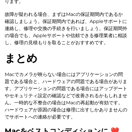
ります。
故障が疑われる場合、まずはMacの保証期間内であるか
確認しましょう。保証期間内であれば、Appleサポートに
連絡し、修理や交換の手続きを行いましょう。保証期間外
の場合でも、Appleサポートや信頼できる修理業者に相談
し、修理の見積もりを取ることがおすすめです。
まとめ
Macでカメラが映らない場合にはアプリケーションの問
題である場合と、ハードウェアの問題である場合がありま
す。アプリケーションの問題である場合にはアップデート
やセキュリティ設定の確認などで改善されるかもしれませ
ん。一時的な不整合の場合はMacの再起動が有効です。
ハードウェアが原因の場合は修理に出すしかありませんの
でサポートへの連絡が必要です。
Macをベストコンディションに ❤