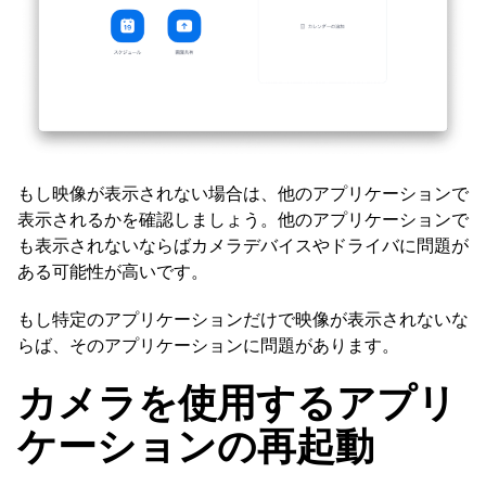
もし映像が表示されない場合は、他のアプリケーションで
表示されるかを確認しましょう。他のアプリケーションで
も表示されないならばカメラデバイスやドライバに問題が
ある可能性が高いです。
もし特定のアプリケーションだけで映像が表示されないな
らば、そのアプリケーションに問題があります。
カメラを使用するアプリ
ケーションの再起動