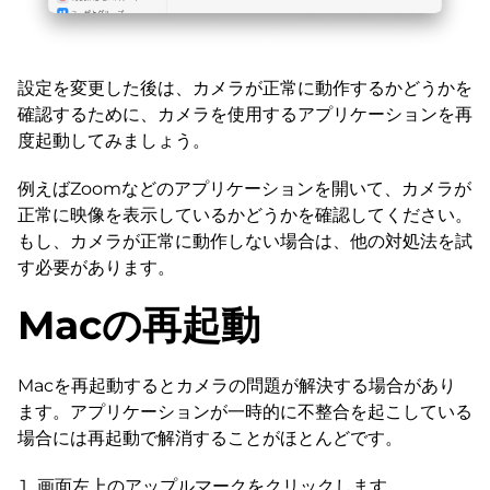
設定を変更した後は、カメラが正常に動作するかどうかを
確認するために、カメラを使用するアプリケーションを再
度起動してみましょう。
例えばZoomなどのアプリケーションを開いて、カメラが
正常に映像を表示しているかどうかを確認してください。
もし、カメラが正常に動作しない場合は、他の対処法を試
す必要があります。
Macの再起動
Macを再起動するとカメラの問題が解決する場合があり
ます。アプリケーションが一時的に不整合を起こしている
場合には再起動で解消することがほとんどです。
画面左上のアップルマークをクリックします。