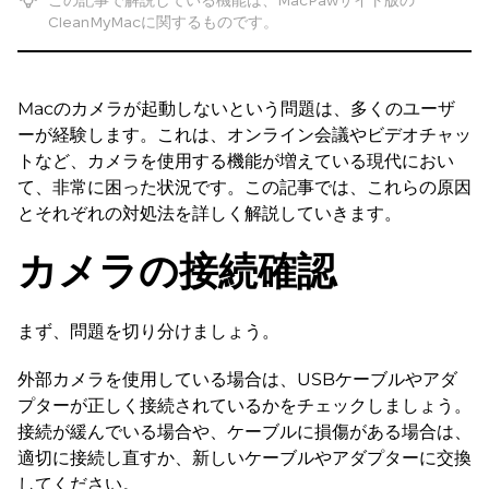
この記事で解説している機能は、MacPawサイト版の
CleanMyMacに関するものです。
Macのカメラが起動しないという問題は、多くのユーザ
ーが経験します。これは、オンライン会議やビデオチャッ
トなど、カメラを使用する機能が増えている現代におい
て、非常に困った状況です。この記事では、これらの原因
とそれぞれの対処法を詳しく解説していきます。
カメラの接続確認
まず、問題を切り分けましょう。
外部カメラを使用している場合は、USBケーブルやアダ
プターが正しく接続されているかをチェックしましょう。
接続が緩んでいる場合や、ケーブルに損傷がある場合は、
適切に接続し直すか、新しいケーブルやアダプターに交換
してください。