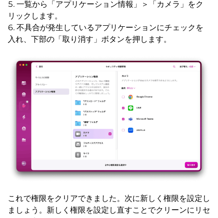
一覧から「アプリケーション情報」＞「カメラ」をク
リックします。
不具合が発生しているアプリケーションにチェックを
入れ、下部の「取り消す」ボタンを押します。
これで権限をクリアできました。次に新しく権限を設定し
ましょう。新しく権限を設定し直すことでクリーンにリセ