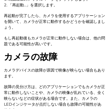
「再起動…」を選択します。
再起動が完了したら、カメラを使用するアプリケーション
を開いて、カメラが正常に動作するかどうかを確認しまし
ょう。
もし再起動後もカメラが正常に動作しない場合は、他の問
題である可能性が高いです。
カメラの故障
カメラデバイスの故障が原因で映像が映らない場合もあり
ます。
故障の見分け方は、どのアプリケーションでもカメラが正
常に動作しないことや、カメラの映像が乱れている、全く
映らないなどの症状がある場合です。また、カメラの
LEDインジケータが点灯しない場合も故障の可能性があ