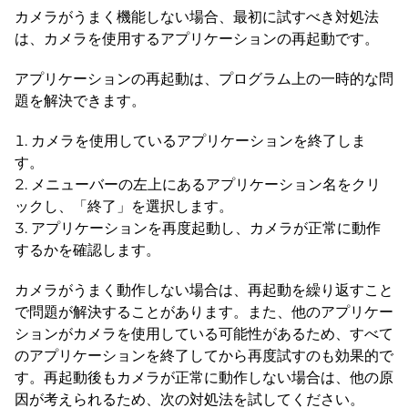
カメラがうまく機能しない場合、最初に試すべき対処法
は、カメラを使用するアプリケーションの再起動です。
アプリケーションの再起動は、プログラム上の一時的な問
題を解決できます。
カメラを使用しているアプリケーションを終了しま
す。
メニューバーの左上にあるアプリケーション名をクリ
ックし、「終了」を選択します。
アプリケーションを再度起動し、カメラが正常に動作
するかを確認します。
カメラがうまく動作しない場合は、再起動を繰り返すこと
で問題が解決することがあります。また、他のアプリケー
ションがカメラを使用している可能性があるため、すべて
のアプリケーションを終了してから再度試すのも効果的で
す。再起動後もカメラが正常に動作しない場合は、他の原
因が考えられるため、次の対処法を試してください。