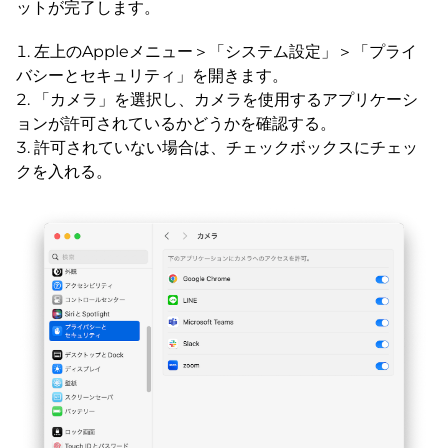
ットが完了します。
左上のAppleメニュー＞「システム設定」＞「プライ
バシーとセキュリティ」を開きます。
「カメラ」を選択し、カメラを使用するアプリケーシ
ョンが許可されているかどうかを確認する。
許可されていない場合は、チェックボックスにチェッ
クを入れる。