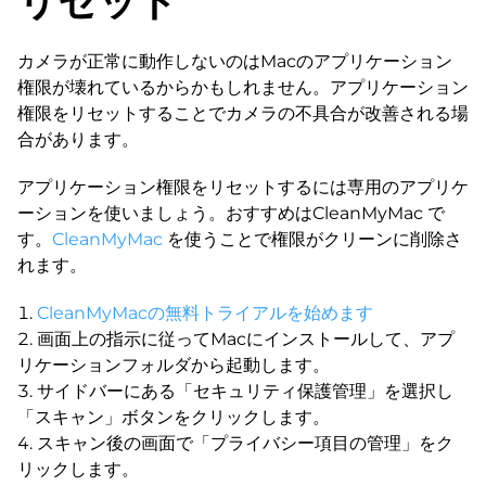
リセット
カメラが正常に動作しないのはMacのアプリケーション
権限が壊れているからかもしれません。アプリケーション
権限をリセットすることでカメラの不具合が改善される場
合があります。
アプリケーション権限をリセットするには専用のアプリケ
ーションを使いましょう。おすすめはCleanMyMac で
す。
CleanMyMac
を使うことで権限がクリーンに削除さ
れます。
CleanMyMacの無料トライアルを始めます
画面上の指示に従ってMacにインストールして、アプ
リケーションフォルダから起動します。
サイドバーにある「セキュリティ保護管理」を選択し
「スキャン」ボタンをクリックします。
スキャン後の画面で「プライバシー項目の管理」をク
リックします。