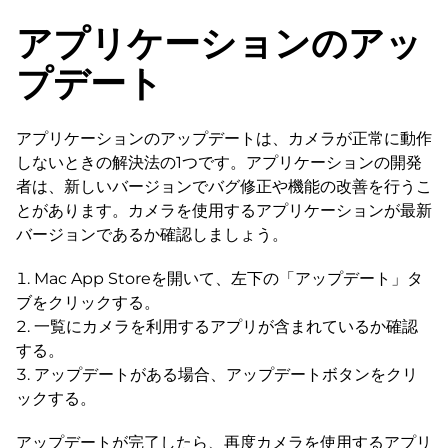
アプリケーションのアッ
プデート
アプリケーションのアップデートは、カメラが正常に動作
しないときの解決法の1つです。アプリケーションの開発
者は、新しいバージョンでバグ修正や機能の改善を行うこ
とがあります。カメラを使用するアプリケーションが最新
バージョンであるか確認しましょう。
Mac App Storeを開いて、左下の「アップデート」タ
ブをクリックする。
一覧にカメラを利用するアプリが含まれているか確認
する。
アップデートがある場合、アップデートボタンをクリ
ックする。
アップデートが完了したら、再度カメラを使用するアプリ