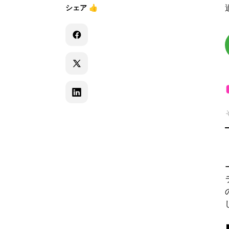
シェア
👍