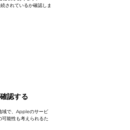
接続されているか確認しま
を確認する
域で、Appleのサービ
の可能性も考えられるた