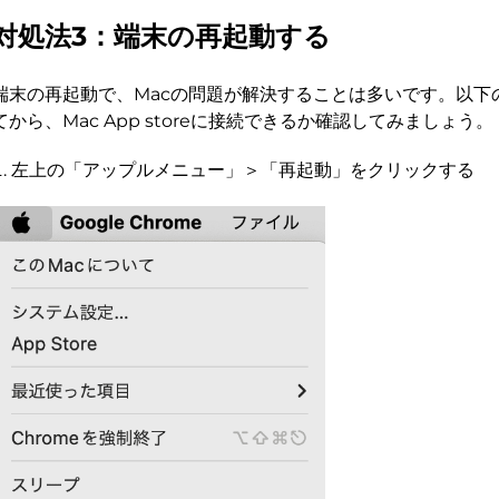
対処法3：端末の再起動する
端末の再起動で、Macの問題が解決することは多いです。以下
てから、Mac App storeに接続できるか確認してみましょう。
左上の「アップルメニュー」＞「再起動」をクリックする