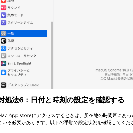
対処法6：日付と時刻の設定を確認する
Mac App storeにアクセスするときは、所在地の時間帯に
ている必要があります。以下の手順で設定状況を確認してくだ