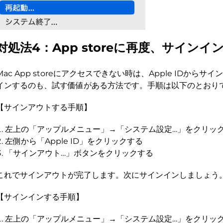
対処法4：App storeに再度、サインイ
Mac App storeにアクセスできない時は、Apple IDから
インするのも、試す価値がある方法です。手順は以下のとおり
【サインアウトする手順】
左上の「アップルメニュー」→「システム設定…」をクリッ
左側から「Apple ID」をクリックする
「サインアウト…」ボタンをクリックする
これでサインアウトが完了します。次にサインインしましょう
【サインインする手順】
左上の「アップルメニュー」→「システム設定…」をクリッ