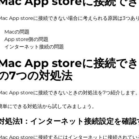
Mac App storeに接続
Mac App storeに接続できない場合に考えられる原因は3つあ
Macの問題
App store側の問題
インターネット接続の問題
Mac App storeに接続
の7つの対処法
Mac App storeに接続できないときの対処法を7つ紹介します
簡単にできる対処法から試してみましょう。
対処法1：インターネット接続設定を確認
Mac App storeに接続するにはインターネットに接続され