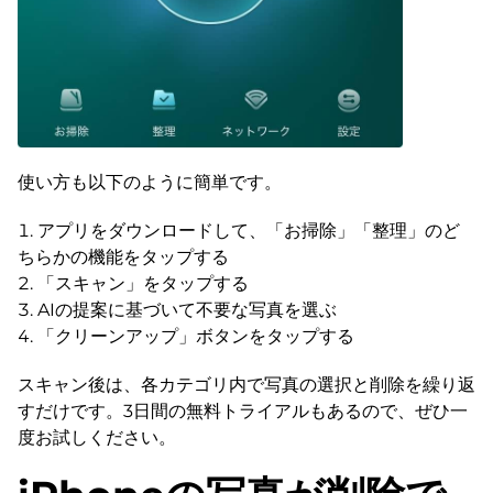
使い方も以下のように簡単です。
アプリをダウンロードして、「お掃除」「整理」のど
ちらかの機能をタップする
「スキャン」をタップする
AIの提案に基づいて不要な写真を選ぶ
「クリーンアップ」ボタンをタップする
スキャン後は、各カテゴリ内で写真の選択と削除を繰り返
すだけです。3日間の無料トライアルもあるので、ぜひ一
度お試しください。