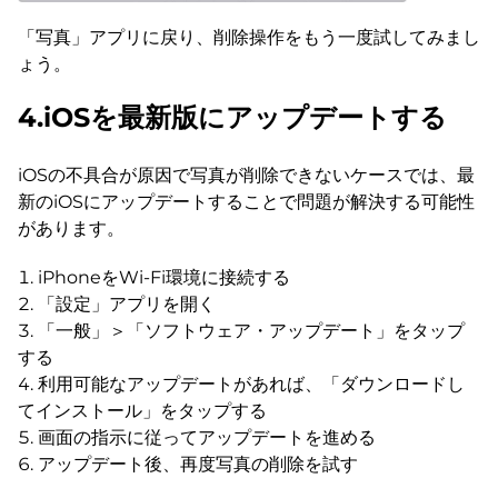
「写真」アプリに戻り、削除操作をもう一度試してみまし
ょう。
4.iOSを最新版にアップデートする
iOSの不具合が原因で写真が削除できないケースでは、最
新のiOSにアップデートすることで問題が解決する可能性
があります。
iPhoneをWi-Fi環境に接続する
「設定」アプリを開く
「一般」＞「ソフトウェア・アップデート」をタップ
する
利用可能なアップデートがあれば、「ダウンロードし
てインストール」をタップする
画面の指示に従ってアップデートを進める
アップデート後、再度写真の削除を試す