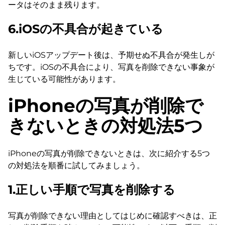
ータはそのまま残ります。
6.iOSの不具合が起きている
新しいiOSアップデート後は、予期せぬ不具合が発生しが
ちです。iOSの不具合により、写真を削除できない事象が
生じている可能性があります。
iPhoneの写真が削除で
きないときの対処法5つ
iPhoneの写真が削除できないときは、次に紹介する5つ
の対処法を順番に試してみましょう。
1.正しい手順で写真を削除する
写真が削除できない理由としてはじめに確認すべきは、正