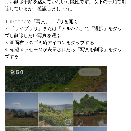
しい削除手順を踏んでいない可能性です。以下の手順で削
除しているか、確認しましょう。
iPhoneで「写真」アプリを開く
「ライブラリ」または「アルバム」で「選択」をタッ
プし削除したい写真を選ぶ
画面右下のゴミ箱アイコンをタップする
確認メッセージが表示されたら「写真を削除」をタッ
プする