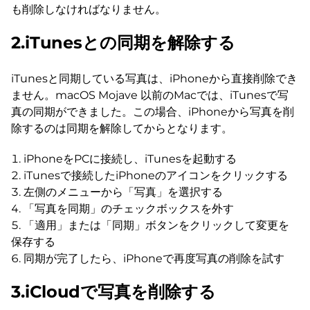
も削除しなければなりません。
2.iTunesとの同期を解除する
iTunesと同期している写真は、iPhoneから直接削除でき
ません。macOS Mojave 以前のMacでは、iTunesで写
真の同期ができました。この場合、iPhoneから写真を削
除するのは同期を解除してからとなります。
iPhoneをPCに接続し、iTunesを起動する
iTunesで接続したiPhoneのアイコンをクリックする
左側のメニューから「写真」を選択する
「写真を同期」のチェックボックスを外す
「適用」または「同期」ボタンをクリックして変更を
保存する
同期が完了したら、iPhoneで再度写真の削除を試す
3.iCloudで写真を削除する