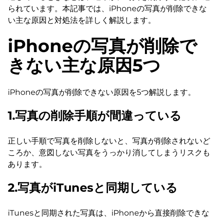
られています。本記事では、iPhoneの写真が削除できな
い主な原因と対処法を詳しく解説します。
iPhoneの写真が削除で
きない主な原因5つ
iPhoneの写真が削除できない原因を5つ解説します。
1.写真の削除手順が間違っている
正しい手順で写真を削除しないと、写真が削除されないど
ころか、意図しない写真をうっかり消してしまうリスクも
あります。
2.写真がiTunesと同期している
iTunesと同期された写真は、iPhoneから直接削除できな