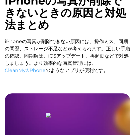
iPhoneの写真が削除で
きないときの原因と対処
法まとめ
iPhoneの写真が削除できない原因には、操作ミス、同期
の問題、ストレージ不足などが考えられます。正しい手順
の確認、同期解除、iOSアップデート、再起動などで対処
しましょう。より効率的な写真管理には、
CleanMy®Phone
のようなアプリが便利です。