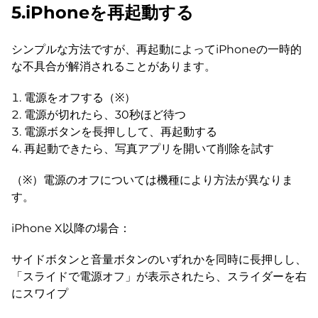
5.iPhoneを再起動する
シンプルな方法ですが、再起動によってiPhoneの一時的
な不具合が解消されることがあります。
電源をオフする（※）
電源が切れたら、30秒ほど待つ
電源ボタンを長押しして、再起動する
再起動できたら、写真アプリを開いて削除を試す
（※）電源のオフについては機種により方法が異なりま
す。
iPhone X以降の場合：
サイドボタンと音量ボタンのいずれかを同時に長押しし、
「スライドで電源オフ」が表示されたら、スライダーを右
にスワイプ