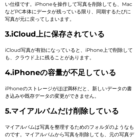
い仕様です。iPhoneを操作して写真を削除しても、Mac
などPC本体にデータが残っている限り、同期するたびに
写真が元に戻ってしまいます。
3.iCloud上に保存されている
iCloud写真が有効になっていると、iPhone上で削除して
も、クラウド上に残ることがあります。
4.iPhoneの容量が不足している
iPhoneのストレージがほぼ満杯だと、新しいデータの書
き込みや既存データの変更ができません。
5.マイアルバムだけ削除している
マイアルバムは写真を整理するためのフォルダのようなも
のです。マイアルバムから写真を削除しても、元の写真デ