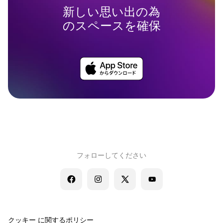
新しい思い出の為
のスペースを確保
フォローしてください
クッキー に関するポリシー