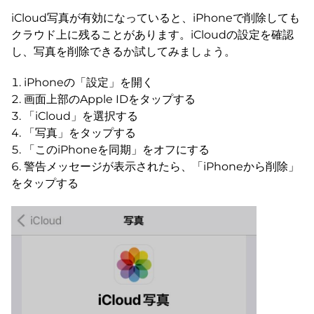
iCloud写真が有効になっていると、iPhoneで削除しても
クラウド上に残ることがあります。iCloudの設定を確認
し、写真を削除できるか試してみましょう。
iPhoneの「設定」を開く
画面上部のApple IDをタップする
「iCloud」を選択する
「写真」をタップする
「このiPhoneを同期」をオフにする
警告メッセージが表示されたら、「iPhoneから削除」
をタップする