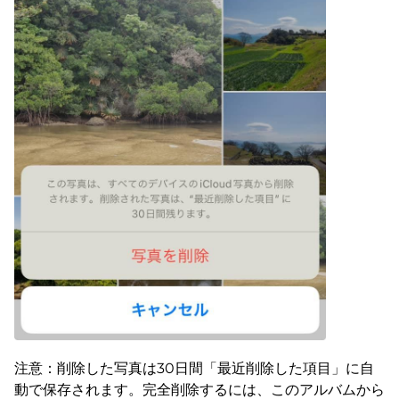
注意：削除した写真は30日間「最近削除した項目」に自
動で保存されます。完全削除するには、このアルバムから