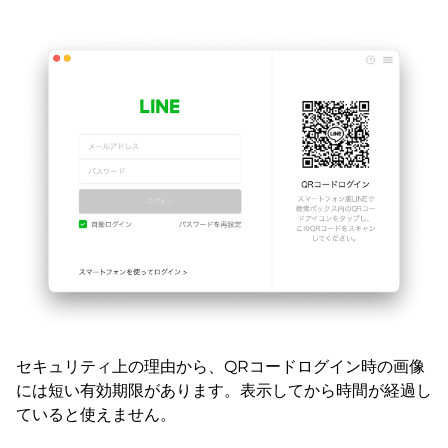
セキュリティ上の理由から、QRコードログイン時の画像
には短い有効期限があります。表示してから時間が経過し
ていると使えません。