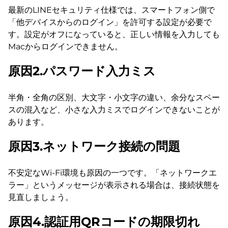
最新のLINEセキュリティ仕様では、スマートフォン側で
「他デバイスからのログイン」を許可する設定が必要で
す。設定がオフになっていると、正しい情報を入力しても
Macからログインできません。
原因2.パスワード入力ミス
半角・全角の区別、大文字・小文字の違い、余分なスペー
スの混入など、小さな入力ミスでログインできないことが
あります。
原因3.ネットワーク接続の問題
不安定なWi-Fi環境も原因の一つです。「ネットワークエ
ラー」というメッセージが表示される場合は、接続状態を
見直しましょう。
原因4.認証用QRコードの期限切れ