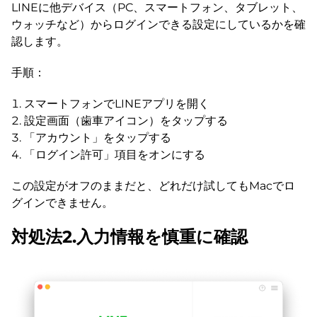
LINEに他デバイス（PC、スマートフォン、タブレット、
ウォッチなど）からログインできる設定にしているかを確
認します。
手順：
スマートフォンでLINEアプリを開く
設定画面（歯車アイコン）をタップする
「アカウント」をタップする
「ログイン許可」項目をオンにする
この設定がオフのままだと、どれだけ試してもMacでロ
グインできません。
対処法2.入力情報を慎重に確認