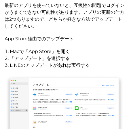
最新のアプリを使っていないと、互換性の問題でログイン
がうまくできない可能性があります。アプリの更新の仕方
は2つありますので、どちらか好きな方法でアップデート
してください。
App Store経由でのアップデート：
Macで「App Store」を開く
「アップデート」を選択する
LINEのアップデートがあれば実行する