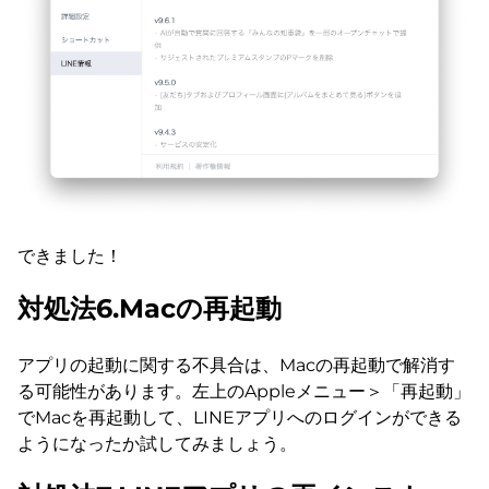
できました！
対処法6.Macの再起動
アプリの起動に関する不具合は、Macの再起動で解消す
る可能性があります。左上のAppleメニュー＞「再起動」
でMacを再起動して、LINEアプリへのログインができる
ようになったか試してみましょう。