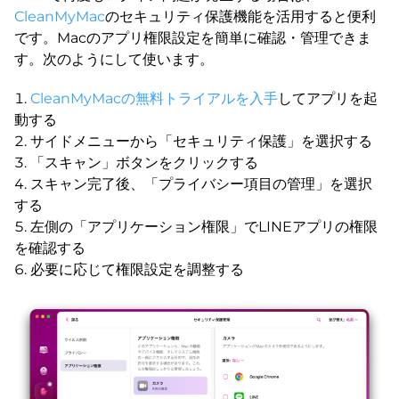
CleanMyMac
のセキュリティ保護機能を活用すると便利
です。Macのアプリ権限設定を簡単に確認・管理できま
す。次のようにして使います。
CleanMyMacの無料トライアルを入手
してアプリを起
動する
サイドメニューから「セキュリティ保護」を選択する
「スキャン」ボタンをクリックする
スキャン完了後、「プライバシー項目の管理」を選択
する
左側の「アプリケーション権限」でLINEアプリの権限
を確認する
必要に応じて権限設定を調整する