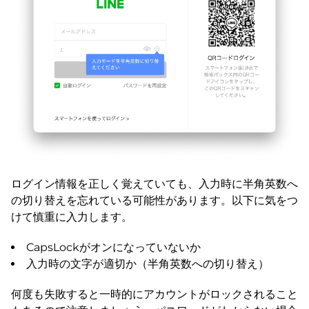
ログイン情報を正しく覚えていても、入力時に半角英数へ
の切り替えを忘れている可能性があります。以下に気をつ
けて慎重に入力します。
CapsLockがオンになっていないか
入力時の文字が適切か（半角英数への切り替え）
何度も失敗すると一時的にアカウントがロックされること