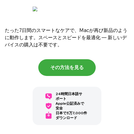
たった7日間のスマートなケアで、Macが再び新品のよう
に動作します。スペースとスピードを最適化 — 新しいデ
バイスの購入は不要です。
その方法を見る
24時間日本語サ
ポート
Apple公証済みで
安全
日本で3万7,000件
ダウンロード