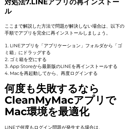
対処法7.LINEアプリの再インストー
ル
ここまで解説した方法で問題が解決しない場合は、以下の
手順でアプリを完全に再インストールしましょう。
LINEアプリを「アプリケーション」フォルダから「ゴ
ミ箱」にドラッグする
ゴミ箱を空にする
App Storeから最新版のLINEを再インストールする
Macを再起動してから、再度ログインする
何度も失敗するなら
CleanMyMacアプリで
Mac環境を最適化
LINEで何度もログイン問題が発生する場合は、