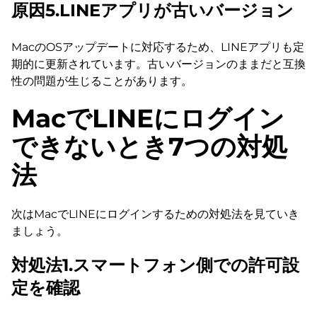
原因5.LINEアプリが古いバージョン
MacのOSアップデートに対応するため、LINEアプリも定
期的に更新されています。古いバージョンのままだと互換
性の問題が生じることがあります。
MacでLINEにログイン
できないとき7つの対処
法
次はMacでLINEにログインするための対処法を見ていき
ましょう。
対処法1.スマートフォン側での許可設
定を確認