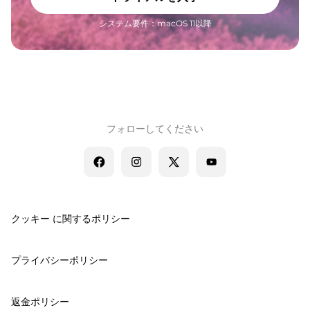
システム要件：macOS 11以降
フォローしてください
クッキー に関するポリシー
プライバシーポリシー
返金ポリシー