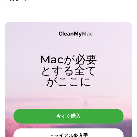
Macが必要
とする全て
がここに
今すぐ購入
トライアルを入手