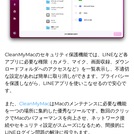
CleanMyMacのセキュリティ保護機能では、LINEなど各
アプリに必要な権限（カメラ、マイク、画面収録、ダウン
ロードフォルダへのアクセスなど）を一覧表示し、不適切
な設定があれば簡単に取り消しができます。プライバシー
を保護しながら、LINEアプリを使いこなせるので安心で
す。
また、
CleanMyMac
はMacのメンテナンスに必要な機能
を一つの場所に集約した優秀なツールです。数回のクリッ
クでMacのパフォーマンスを向上させ、ネットワーク接
続やセキュリティ設定がスムーズになるため、間接的に
LINEログイン問題の解決に役立ちます。