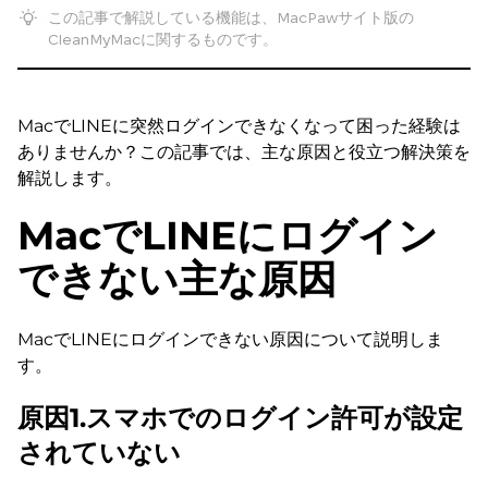
この記事で解説している機能は、MacPawサイト版の
CleanMyMacに関するものです。
MacでLINEに突然ログインできなくなって困った経験は
ありませんか？この記事では、主な原因と役立つ解決策を
解説します。
MacでLINEにログイン
できない主な原因
MacでLINEにログインできない原因について説明しま
す。
原因1.スマホでのログイン許可が設定
されていない