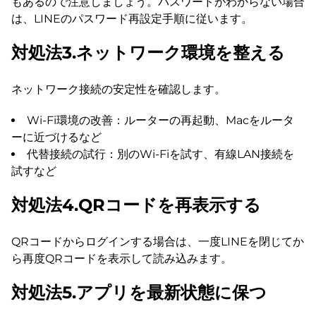
もあるので注意しましょう。パスワードがわからない場合
は、LINEのパスワード再設定手順に従います。
対処法3.ネットワーク環境を整える
ネットワーク接続の安定性を確認します。
Wi-Fi環境の改善：ルーターの再起動、Macをルータ
ーに近づけるなど
代替接続の試行：別のWi-Fiを試す、有線LAN接続を
試すなど
対処法4.QRコードを再表示する
QRコードからログインする場合は、一度LINEを閉じてか
ら再度QRコードを表示して読み込みます。
対処法5.アプリを最新状態に保つ