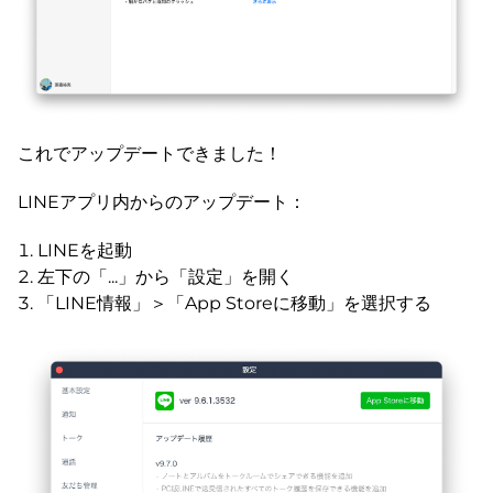
これでアップデートできました！
LINEアプリ内からのアップデート：
LINEを起動
左下の「...」から「設定」を開く
「LINE情報」＞「App Storeに移動」を選択する