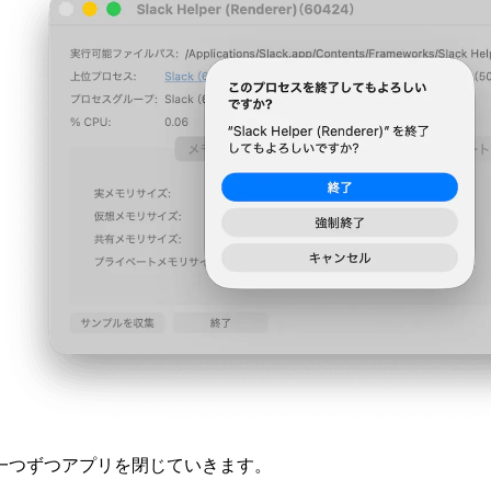
一つずつアプリを閉じていきます。