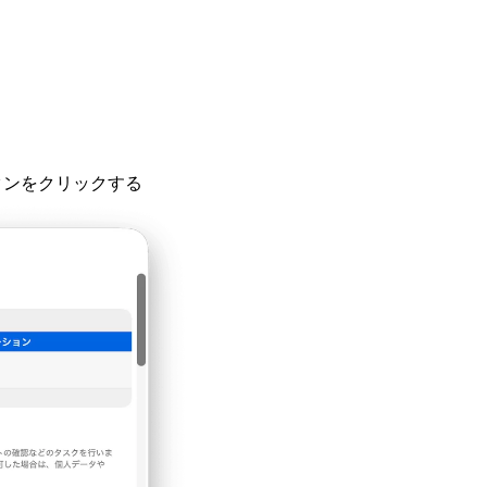
タンをクリックする