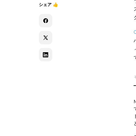
シェア
👍