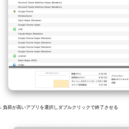
負荷が高いアプリを選択しダブルクリックで終了させる