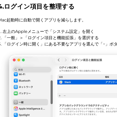
4.ログイン項目を整理する
Mac起動時に自動で開くアプリを減らします。
左上のAppleメニューで「システム設定」を開く
「一般」＞「ログイン項目と機能拡張」を選択する
「ログイン時に開く」にある不要なアプリを選んで「−」ボ