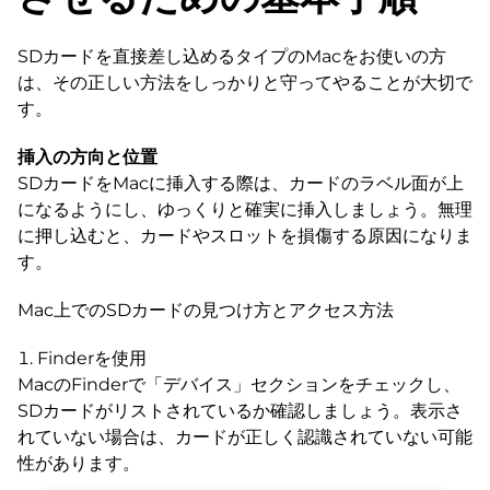
SDカードを直接差し込めるタイプのMacをお使いの方
は、その正しい方法をしっかりと守ってやることが大切で
す。
挿入の方向と位置
SDカードをMacに挿入する際は、カードのラベル面が上
になるようにし、ゆっくりと確実に挿入しましょう。無理
に押し込むと、カードやスロットを損傷する原因になりま
す。
Mac上でのSDカードの見つけ方とアクセス方法
Finderを使用
MacのFinderで「デバイス」セクションをチェックし、
SDカードがリストされているか確認しましょう。表示さ
れていない場合は、カードが正しく認識されていない可能
性があります。