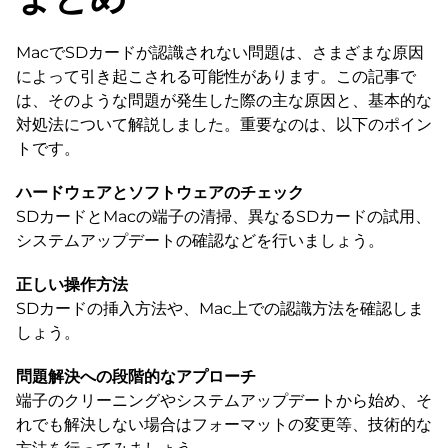
MacでSDカードが認識されない問題は、さまざまな原因
によって引き起こされる可能性があります。この記事で
は、そのような問題が発生した際の主な原因と、基本的な
対処法について解説しました。重要なのは、以下のポイン
トです。
ハードウェアとソフトウェアのチェック
SDカードとMacの端子の清掃、異なるSDカードの試用、
システムアップデートの確認などを行いましょう。
正しい操作方法
SDカードの挿入方法や、Mac上での認識方法を確認しま
しょう。
問題解決への段階的なアプローチ
端子のクリーニングやシステムアップデートから始め、そ
れでも解決しない場合はフォーマットの変更等、技術的な