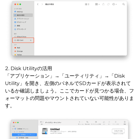
Disk Utilityの活用
「アプリケーション」→「ユーティリティ」→「Disk
Utility」を開き、左側のパネルでSDカードが表示されて
いるか確認しましょう。ここでカードが見つかる場合、フ
ォーマットの問題やマウントされていない可能性がありま
す。