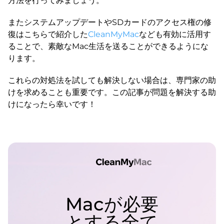
方法を行ってみましょう。
またシステムアップデートやSDカードのアクセス権の修
復はこちらで紹介した
CleanMyMac
なども有効に活用す
ることで、素敵なMac生活を送ることができるようにな
ります。
これらの対処法を試しても解決しない場合は、専門家の助
けを求めることも重要です。この記事が問題を解決する助
けになったら幸いです！
Macが必要
とする全て