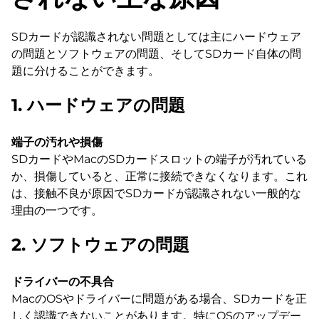
SDカードが認識されない問題としては主にハードウェア
の問題とソフトウェアの問題、そしてSDカード自体の問
題に分けることができます。
1. ハードウェアの問題
端子の汚れや損傷
SDカードやMacのSDカードスロットの端子が汚れている
か、損傷していると、正常に接続できなくなります。これ
は、接触不良が原因でSDカードが認識されない一般的な
理由の一つです。
2. ソフトウェアの問題
ドライバーの不具合
MacのOSやドライバーに問題がある場合、SDカードを正
しく認識できないことがあります。特にOSのアップデー