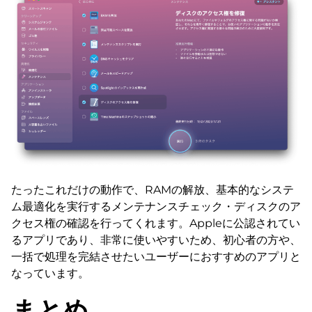
たったこれだけの動作で、RAMの解放、基本的なシステ
ム最適化を実行するメンテナンスチェック・ディスクのア
クセス権の確認を行ってくれます。Appleに公認されてい
るアプリであり、非常に使いやすいため、初心者の方や、
一括で処理を完結させたいユーザーにおすすめのアプリと
なっています。
まとめ