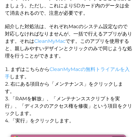
ましょう。ただし、これによりSDカード内のデータは全
て消去されるので、注意が必要です。
紹介した対処法は、それぞれMacのシステム設定なので
対応しなければなりませんが、一括で行えるアプリがあり
ます。それは
CleanMyMac
です。このアプリを使用する
と、親しみやすいデザインとクリックのみで同じような処
理を行うことができます。
まずはこちらから
CleanMyMacの無料トライアルを入
手
します。
右にある項目から「メンテナンス」をクリックしま
す。
「RAMを解放」、「メンテナンススクリプトを実
行」、「ディスクのアクセス権を修復」という項目をクリ
ックします。
「実行」をクリックします。