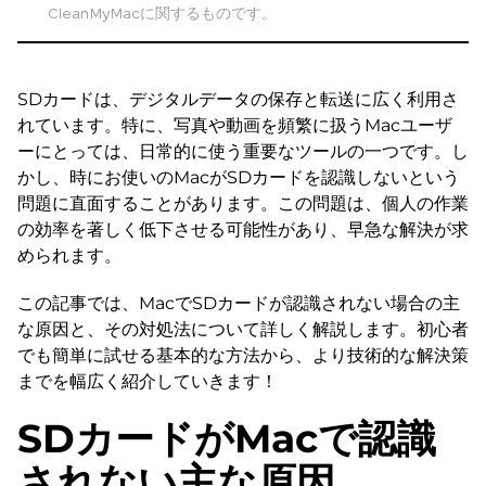
CleanMyMacに関するものです。
SDカードは、デジタルデータの保存と転送に広く利用さ
れています。特に、写真や動画を頻繁に扱うMacユーザ
ーにとっては、日常的に使う重要なツールの一つです。し
かし、時にお使いのMacがSDカードを認識しないという
問題に直面することがあります。この問題は、個人の作業
の効率を著しく低下させる可能性があり、早急な解決が求
められます。
この記事では、MacでSDカードが認識されない場合の主
な原因と、その対処法について詳しく解説します。初心者
でも簡単に試せる基本的な方法から、より技術的な解決策
までを幅広く紹介していきます！
SDカードがMacで認識
されない主な原因