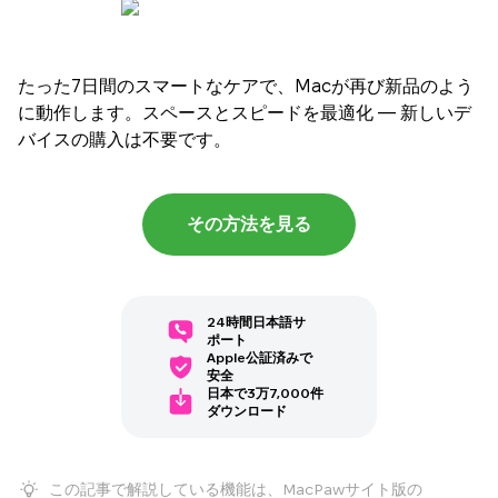
たった7日間のスマートなケアで、Macが再び新品のよう
に動作します。スペースとスピードを最適化 — 新しいデ
バイスの購入は不要です。
その方法を見る
24時間日本語サ
ポート
Apple公証済みで
安全
日本で3万7,000件
ダウンロード
この記事で解説している機能は、MacPawサイト版の