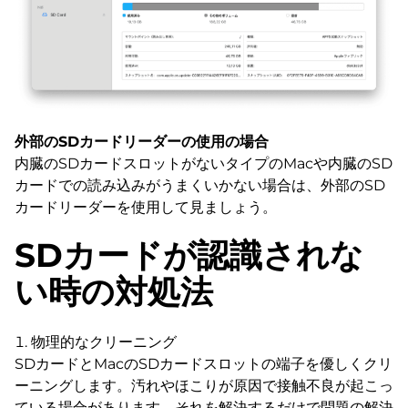
外部のSDカードリーダーの使用の場合
内臓のSDカードスロットがないタイプのMacや内臓のSD
カードでの読み込みがうまくいかない場合は、外部のSD
カードリーダーを使用して見ましょう。
SDカードが認識されな
い時の対処法
物理的なクリーニング
SDカードとMacのSDカードスロットの端子を優しくクリ
ーニングします。汚れやほこりが原因で接触不良が起こっ
ている場合があります。それを解決するだけで問題の解決