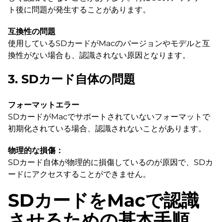
ト後に問題が発生することがあります。
互換性の問題
使用しているSDカードがMacのバージョンやモデルと互
換性がない場合も、認識されない原因となります。
3. SDカード自体の問題
フォーマットエラー
SDカードがMacでサポートされていないフォーマットで
初期化されている場合、認識されないことがあります。
物理的な損傷：
SDカード自体が物理的に損傷しているのが原因で、SDカ
ードにアクセスすることができません。
SDカードをMacで認識
させるための基本手順