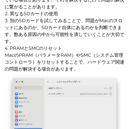
に繋がることがあります。
異なるSDカードの使用
別のSDカードを試してみることで、問題がMacのスロ
ットにあるのか、SDカード自体にあるのかを判断できま
す。数ある原因の中から可能性を潰していくことが大切で
す。
PRAMとSMCのリセット
MacのPRAM（パラメータRAM）やSMC（システム管理
コントローラ）をリセットすることで、ハードウェア関連
の問題が解決する場合があります。