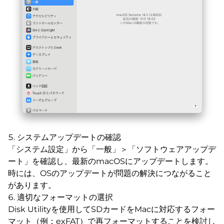
システムアップデートの確認
「システム設定」から「一般」＞「ソフトウェアアップデ
ート」を確認し、最新のmacOSにアップデートします。
時には、OSのアップデートが問題の解決につながること
があります。
適切なフォーマットの選択
Disk Utilityを使用してSDカードをMacに対応するフォー
マット（例：exFAT）で再フォーマットすることを検討し