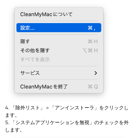
「除外リスト」＞「アンインストーラ」をクリックし
ます。
「システムアプリケーションを無視」のチェックを外
します。