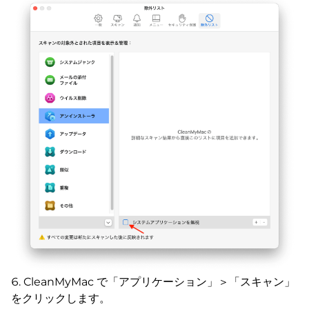
CleanMyMac で「アプリケーション」＞「スキャン」
をクリックします。