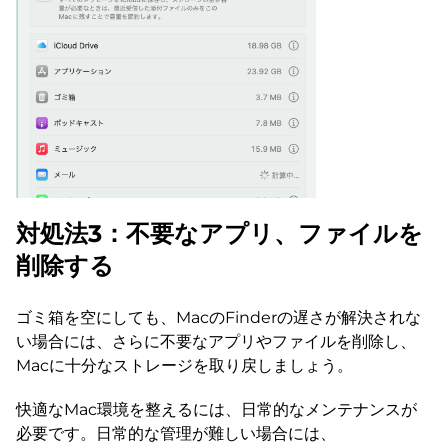
対処法3：不要なアプリ、ファイルを
削除する
ゴミ箱を空にしても、MacのFinderの遅さが解決されな
い場合には、さらに不要なアプリやファイルを削除し、
Macに十分なストレージを取り戻しましょう。
快適なMac環境を整えるには、日常的なメンテナンスが
必要です。日常的な管理が難しい場合には、