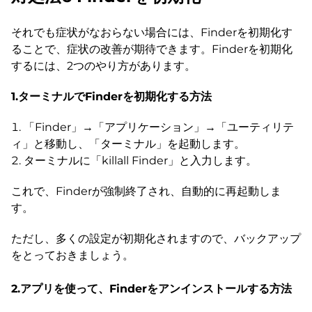
それでも症状がなおらない場合には、Finderを初期化す
ることで、症状の改善が期待できます。Finderを初期化
するには、2つのやり方があります。
1.ターミナルでFinderを初期化する方法
「Finder」→「アプリケーション」→「ユーティリテ
ィ」と移動し、「ターミナル」を起動します。
ターミナルに「killall Finder」と入力します。
これで、Finderが強制終了され、自動的に再起動しま
す。
ただし、多くの設定が初期化されますので、バックアップ
をとっておきましょう。
2.アプリを使って、Finderをアンインストールする方法