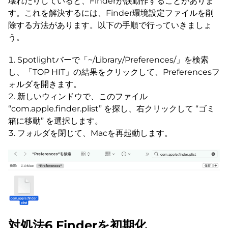
壊れたりしていると、Finderが誤動作することがありま
す。これを解決するには、Finder環境設定ファイルを削
除する方法があります。以下の手順で行っていきましょ
う。
Spotlightバーで「~/Library/Preferences/」を検索
し、「TOP HIT」の結果をクリックして、Preferencesフ
ォルダを開きます。
新しいウィンドウで、このファイル
“com.apple.finder.plist” を探し、右クリックして “ゴミ
箱に移動” を選択します。
フォルダを閉じて、Macを再起動します。
対処法6 Finderを初期化