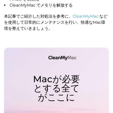
CleanMyMac でメモリを解放する
本記事でご紹介した対処法を参考に、
CleanMyMac
など
を使用して日常的にメンテナンスを行い、快適なMac環
境を整えていきましょう。
Macが必要
とする全て
がここに