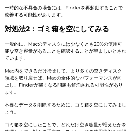
一時的な不具合の場合には、Finderを再起動することで
改善する可能性があります。
対処法2：ゴミ箱を空にしてみる
一般的に、Macのディスクには少なくとも20%の使用可
能な空き容量があることを確認することが望ましいとされ
ています。
Mac内をできるだけ掃除して、より多くの空きディスク
領域を取り戻せば、Macの全体的なパフォーマンスが向
上し、Finderが遅くなる問題も解消される可能性があり
ます。
不要なデータを削除するために、ゴミ箱を空にしてみまし
ょう。
ゴミ箱を空にしたことで、どれだけ空き容量が増えたかを