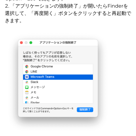
「アプリケーションの強制終了」が開いたらFinderを
選択して、「再度開く」ボタンをクリックすると再起動で
きます。