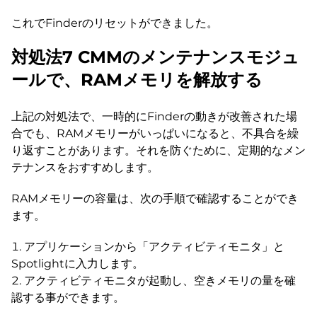
これでFinderのリセットができました。
対処法7 CMMのメンテナンスモジュ
ールで、RAMメモリを解放する
上記の対処法で、一時的にFinderの動きが改善された場
合でも、RAMメモリーがいっぱいになると、不具合を繰
り返すことがあります。それを防ぐために、定期的なメン
テナンスをおすすめします。
RAMメモリーの容量は、次の手順で確認することができ
ます。
アプリケーションから「アクティビティモニタ」と
Spotlightに入力します。
アクティビティモニタが起動し、空きメモリの量を確
認する事ができます。