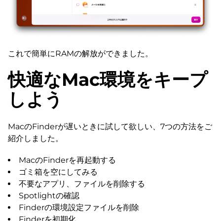
これで簡単にRAMの解放ができました。
快適なMac環境をキープ
しよう
MacのFinderが遅いときに試して欲しい、7つの方法をご
紹介しました。
MacのFinderを再起動する
ゴミ箱を空にしてみる
不要なアプリ、ファイルを削除する
Spotlightの確認
Finderの環境設定ファイルを削除
Finderを初期化