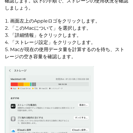
確認します。以下の手順で、ストレージの使用状況を確認
しましょう。
画面左上のAppleロゴをクリックします。
「このMacについて」を選択します。
「詳細情報」をクリックします。
「ストレージ設定」をクリックします。
Macが現在の使用データ量を計算するのを待ち、スト
レージの空き容量を確認します。