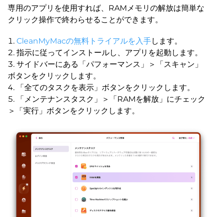
専用のアプリを使用すれば、RAMメモリの解放は簡単な
クリック操作で終わらせることができます。
CleanMyMacの無料トライアルを入手
します。
指示に従ってインストールし、アプリを起動します。
サイドバーにある「パフォーマンス」＞「スキャン」
ボタンをクリックします。
「全てのタスクを表示」ボタンをクリックします。
「メンテナンスタスク」＞「RAMを解放」にチェック
＞「実行」ボタンをクリックします。