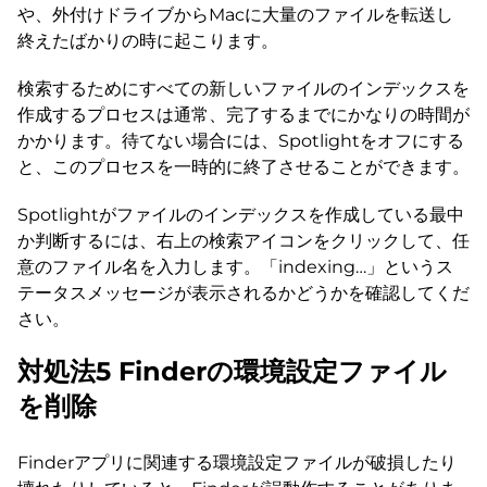
や、外付けドライブからMacに大量のファイルを転送し
終えたばかりの時に起こります。
検索するためにすべての新しいファイルのインデックスを
作成するプロセスは通常、完了するまでにかなりの時間が
かかります。待てない場合には、Spotlightをオフにする
と、このプロセスを一時的に終了させることができます。
Spotlightがファイルのインデックスを作成している最中
か判断するには、右上の検索アイコンをクリックして、任
意のファイル名を入力します。「indexing…」というス
テータスメッセージが表示されるかどうかを確認してくだ
さい。
対処法5 Finderの環境設定ファイル
を削除
Finderアプリに関連する環境設定ファイルが破損したり