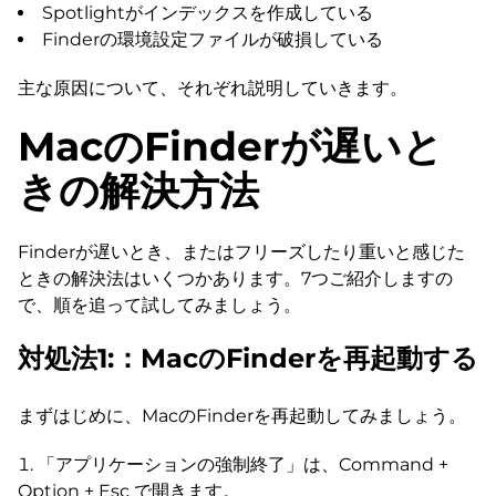
Spotlightがインデックスを作成している
Finderの環境設定ファイルが破損している
主な原因について、それぞれ説明していきます。
MacのFinderが遅いと
きの解決方法
Finderが遅いとき、またはフリーズしたり重いと感じた
ときの解決法はいくつかあります。7つご紹介しますの
で、順を追って試してみましょう。
対処法1:：MacのFinderを再起動する
まずはじめに、MacのFinderを再起動してみましょう。
「アプリケーションの強制終了」は、Command +
Option + Esc で開きます。