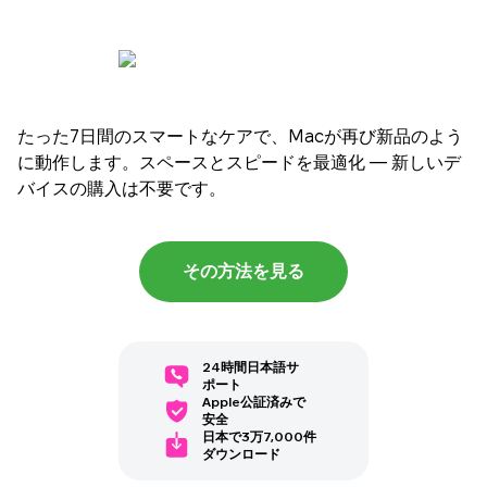
たった7日間のスマートなケアで、Macが再び新品のよう
に動作します。スペースとスピードを最適化 — 新しいデ
バイスの購入は不要です。
その方法を見る
24時間日本語サ
ポート
Apple公証済みで
安全
日本で3万7,000件
ダウンロード