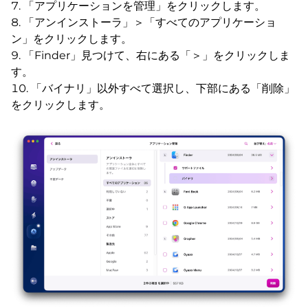
「アプリケーションを管理」をクリックします。
「アンインストーラ」＞「すべてのアプリケーショ
ン」をクリックします。
「Finder」見つけて、右にある「＞」をクリックしま
す。
「バイナリ」以外すべて選択し、下部にある「削除」
をクリックします。