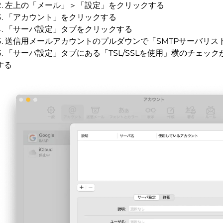
左上の「メール」＞「設定」をクリックする
「アカウント」をクリックする
「サーバ設定」タブをクリックする
送信用メールアカウントのプルダウンで「SMTPサーバリス
「サーバ設定」タブにある「TSL/SSLを使用」横のチェッ
する