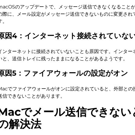
macOSのアップデートで、メッセージ送信できなくなること
の際に、メール設定がメッセージ送信できないものに変更され
す。
原因4：インターネット接続されていな
インターネットに接続されていないことも原因です。インター
いと、送信トレイに残ったままになることがあるようです。
原因5：ファイアウォールの設定がオン
Macでファイアウォールがオンに設定されていると、外部との
送信できないことがあります。
Macでメール送信できない
の解決法