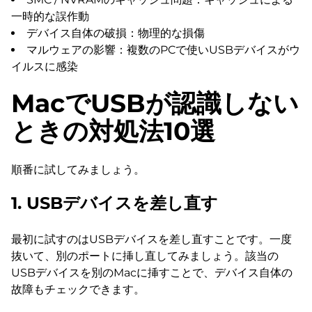
一時的な誤作動
デバイス自体の破損：物理的な損傷
マルウェアの影響：複数のPCで使いUSBデバイスがウ
イルスに感染
MacでUSBが認識しない
ときの対処法10選
順番に試してみましょう。
1. USBデバイスを差し直す
最初に試すのはUSBデバイスを差し直すことです。一度
抜いて、別のポートに挿し直してみましょう。該当の
USBデバイスを別のMacに挿すことで、デバイス自体の
故障もチェックできます。