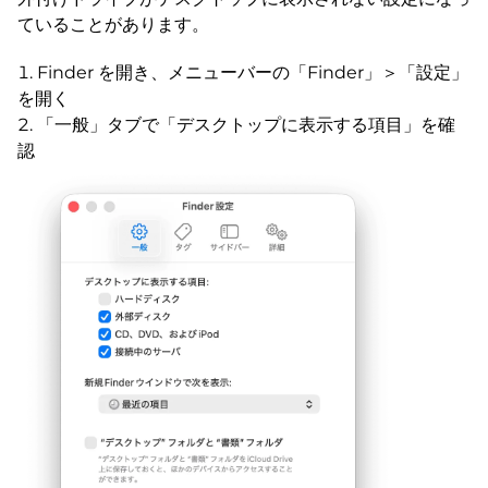
ていることがあります。
Finder を開き、メニューバーの「Finder」＞「設定」
を開く
「一般」タブで「デスクトップに表示する項目」を確
認