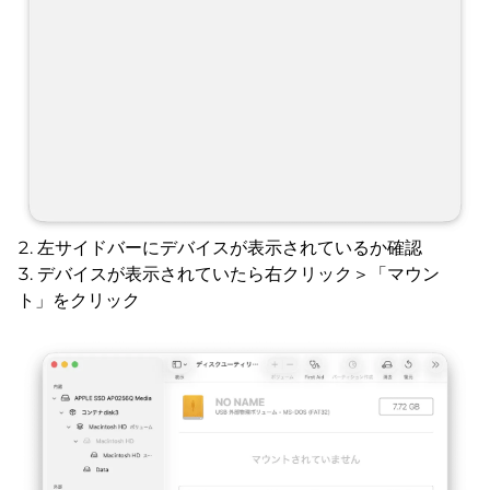
左サイドバーにデバイスが表示されているか確認
デバイスが表示されていたら右クリック＞「マウン
ト」をクリック