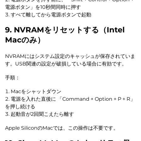
電源ボタン」を10秒間同時に押す
すべて離してから電源ボタンで起動
9. NVRAMをリセットする（Intel
Macのみ）
NVRAMにはシステム設定のキャッシュが保存されていま
す。USB関連の設定が破損している場合に有効です。
手順：
Macをシャットダウン
電源を入れた直後に 「Command + Option + P + R」
を押し続ける
起動音が2回聞こえたら離す
Apple SiliconのMacでは、この操作は不要です。