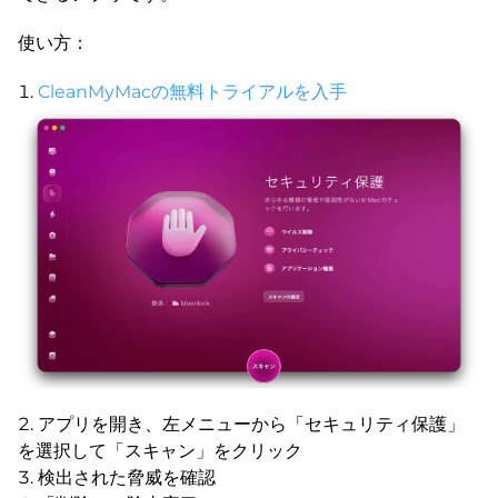
使い方：
CleanMyMacの無料トライアルを入手
アプリを開き、左メニューから「セキュリティ保護」
を選択して「スキャン」をクリック
検出された脅威を確認