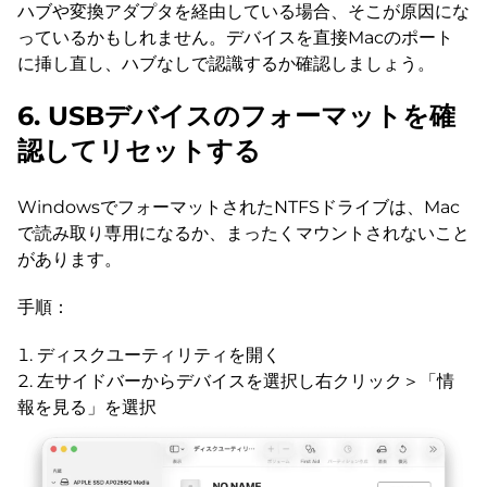
ハブや変換アダプタを経由している場合、そこが原因にな
っているかもしれません。デバイスを直接Macのポート
に挿し直し、ハブなしで認識するか確認しましょう。
6. USBデバイスのフォーマットを確
認してリセットする
WindowsでフォーマットされたNTFSドライブは、Mac
で読み取り専用になるか、まったくマウントされないこと
があります。
手順：
ディスクユーティリティを開く
左サイドバーからデバイスを選択し右クリック＞「情
報を見る」を選択