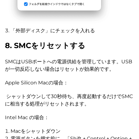
「外部ディスク」にチェックを入れる
8. SMCをリセットする
SMCはUSBポートへの電源供給を管理しています。USB
が一切反応しない場合はリセットが効果的です。
Apple Silicon Macの場合：
シャットダウンして30秒待ち、再度起動するだけでSMC
に相当する処理がリセットされます。
Intel Mac の場合：
Macをシャットダウン
電源ボタンを押す前に、「Shift + Control + Option +