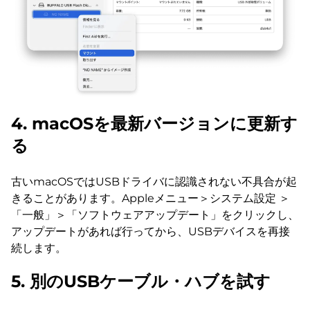
4. macOSを最新バージョンに更新す
る
古いmacOSではUSBドライバに認識されない不具合が起
きることがあります。Appleメニュー＞システム設定 ＞
「一般」＞「ソフトウェアアップデート」をクリックし、
アップデートがあれば行ってから、USBデバイスを再接
続します。
5. 別のUSBケーブル・ハブを試す