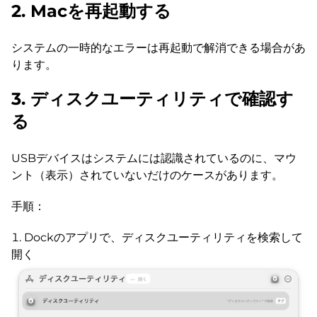
2. Macを再起動する
システムの一時的なエラーは再起動で解消できる場合があ
ります。
3. ディスクユーティリティで確認す
る
USBデバイスはシステムには認識されているのに、マウ
ント（表示）されていないだけのケースがあります。
手順：
Dockのアプリで、ディスクユーティリティを検索して
開く