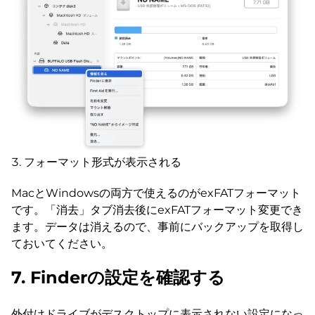
フォーマット形式が表示される
MacとWindowsの両方で使えるのがexFATフォーマット
です。「消去」タブ消去後にexFATフォーマット変更でき
ます。データは消えるので、事前にバックアップを取得し
ておいてください。
7. Finderの設定を確認する
外付けドライブがデスクトップに表示されない設定になっ