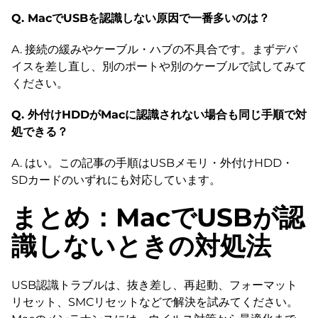
Q. MacでUSBを認識しない原因で一番多いのは？
A. 接続の緩みやケーブル・ハブの不具合です。まずデバ
イスを差し直し、別のポートや別のケーブルで試してみて
ください。
Q. 外付けHDDがMacに認識されない場合も同じ手順で対
処できる？
A. はい。この記事の手順はUSBメモリ・外付けHDD・
SDカードのいずれにも対応しています。
まとめ：MacでUSBが認
識しないときの対処法
USB認識トラブルは、抜き差し、再起動、フォーマット
リセット、SMCリセットなどで解決を試みてください。