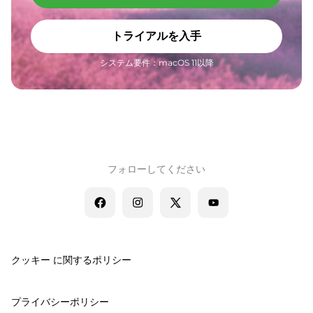
トライアルを入手
システム要件：macOS 11以降
フォローしてください
クッキー に関するポリシー
プライバシーポリシー