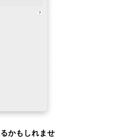
するかもしれませ