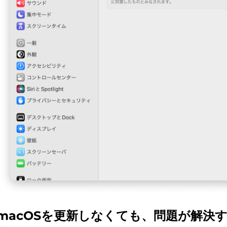
macOSを更新しなくても、問題が解決