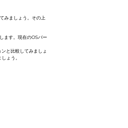
認してみましょう。その上
択します。現在のOSバー
ョンと比較してみましょ
ましょう。