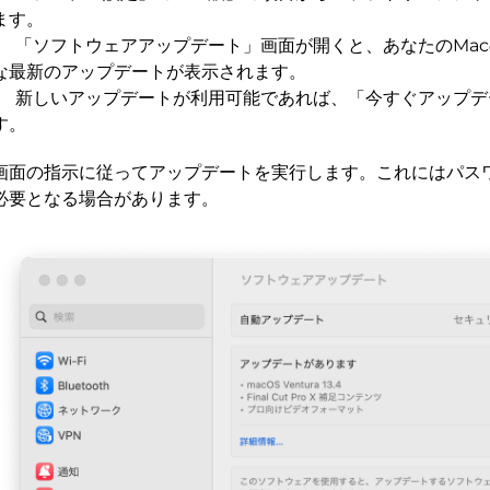
ます。
「ソフトウェアアップデート」画面が開くと、あなたのMac
な最新のアップデートが表示されます。
新しいアップデートが利用可能であれば、「今すぐアップデ
す。
画面の指示に従ってアップデートを実行します。これにはパス
必要となる場合があります。