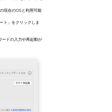
の現在のOSと利用可能
ート」をクリックしま
ワードの入力や再起動が