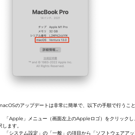
macOSのアップデートは非常に簡単で、以下の手順で行うこ
「Apple」メニュー（画面左上のAppleロゴ）をクリック
択します。
「システム設定」の「一般」の項目から「ソフトウェアアッ