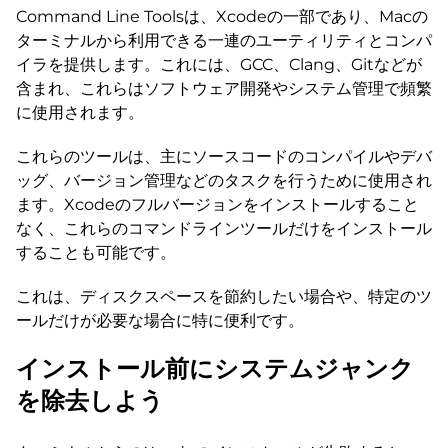
Command Line Toolsは、Xcodeの一部であり、Macの
ターミナルから利用できる一連のユーティリティとコンパ
イラを提供します。これには、GCC、Clang、Gitなどが
含まれ、これらはソフトウェア開発やシステム管理で頻繁
に使用されます。
これらのツールは、主にソースコードのコンパイルやデバ
ッグ、バージョン管理などのタスクを行うために使用され
ます。Xcodeのフルバージョンをインストールすること
なく、これらのコマンドラインツールだけをインストール
することも可能です。
これは、ディスクスペースを節約したい場合や、特定のツ
ールだけが必要な場合に特に便利です。
インストール前にシステムジャンク
を除去しよう