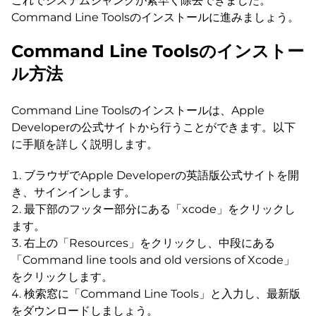
これでシステムジャンクが素早く除去できました。
Command Line Toolsのインストールに進みましょう。
Command Line Toolsのインストー
ル方法
Command Line Toolsのインストールは、Apple
Developerの公式サイトから行うことができます。以下
に手順を詳しく説明します。
ブラウザでApple Developerの英語版公式サイトを開
き、サインインします。
最下部のフッター部分にある「xcode」をクリックし
ます。
右上の「Resources」をクリックし、中段にある
「Command line tools and old versions of Xcode」
をクリックします。
検索窓に「Command Line Tools」と入力し、最新版
をダウンロードしましょう。