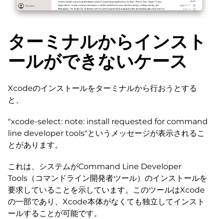
ターミナルからインスト
ールができないケース
Xcodeのインストールをターミナルから行おうとする
と、
"xcode-select: note: install requested for command
line developer tools"というメッセージが表示されるこ
とがあります。
これは、システムがCommand Line Developer
Tools（コマンドライン開発者ツール）のインストールを
要求していることを示しています。このツールはXcode
の一部であり、Xcode本体がなくても独立してインスト
ールすることが可能です。