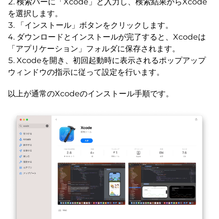
検索バーに「Xcode」と入力し、検索結果からXcode
を選択します。
「インストール」ボタンをクリックします。
ダウンロードとインストールが完了すると、Xcodeは
「アプリケーション」フォルダに保存されます。
Xcodeを開き、初回起動時に表示されるポップアップ
ウィンドウの指示に従って設定を行います。
以上が通常のXcodeのインストール手順です。