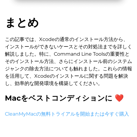
まとめ
この記事では、Xcodeの通常のインストール方法から、
インストールができないケースとその対処法までを詳しく
解説しました。特に、Command Line Toolsの重要性と
そのインストール方法、さらにインストール前のシステム
ジャンクの除去方法についても触れました。これらの情報
を活用して、Xcodeのインストールに関する問題を解決
し、効率的な開発環境を構築してください。
Macをベストコンディションに ❤
CleanMyMacの無料トライアルを開始
または今すぐ購入