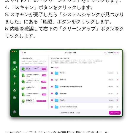
サイドバーの「クリーンアップ」をクリックします。
「スキャン」ボタンをクリックします。
スキャンが完了したら「システムジャンクが見つかり
ました」にある「確認」ボタンをクリックします。
内容を確認して右下の「クリーンアップ」ボタンをク
リックします。