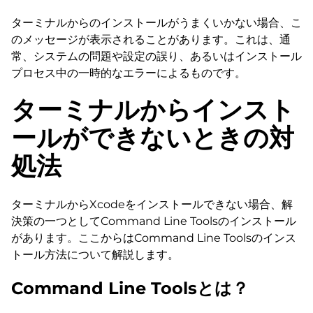
ターミナルからのインストールがうまくいかない場合、こ
のメッセージが表示されることがあります。これは、通
常、システムの問題や設定の誤り、あるいはインストール
プロセス中の一時的なエラーによるものです。
ターミナルからインスト
ールができないときの対
処法
ターミナルからXcodeをインストールできない場合、解
決策の一つとしてCommand Line Toolsのインストール
があります。ここからはCommand Line Toolsのインス
トール方法について解説します。
Command Line Toolsとは？