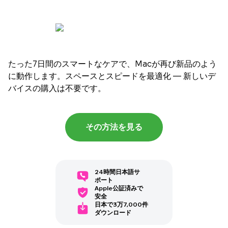
たった7日間のスマートなケアで、Macが再び新品のよう
に動作します。スペースとスピードを最適化 — 新しいデ
バイスの購入は不要です。
その方法を見る
24時間日本語サ
ポート
Apple公証済みで
安全
日本で3万7,000件
ダウンロード