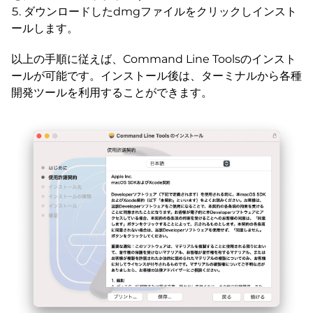
ダウンロードしたdmgファイルをクリックしインスト
ールします。
以上の手順に従えば、Command Line Toolsのインスト
ールが可能です。インストール後は、ターミナルから各種
開発ツールを利用することができます。