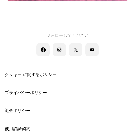
フォローしてください
クッキー に関するポリシー
プライバシーポリシー
返金ポリシー
使用許諾契約