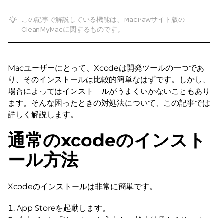
この記事で解説している機能は、MacPawサイト版の
CleanMyMacに関するものです。
Macユーザーにとって、Xcodeは開発ツールの一つであ
り、そのインストールは比較的簡単なはずです。しかし、
場合によってはインストールがうまくいかないこともあり
ます。そんな困ったときの対処法について、この記事では
詳しく解説します。
通常のxcodeのインスト
ール方法
Xcodeのインストールは非常に簡単です。
App Storeを起動します。