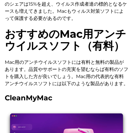
のシェアは15%を超え、ウイルス作成者達の標的となるケ
ースも増えてきました。Macもウィルス対策ソフトによ
って保護する必要があるのです。
おすすめのMac用アンチ
ウイルスソフト（有料）
Mac用のアンチウイルスソフトには有料と無料の製品が
あります。品質やサポートの充実を望むならば有料のソフ
トを購入した方が良いでしょう。Mac用の代表的な有料
アンチウイルスソフトには以下のような製品があります。
CleanMyMac