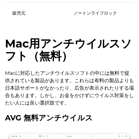
販売元
ノートンライフロック
Mac用アンチウイルスソ
フト（無料）
Macに対応したアンチウイルスソフトの中には無料で提
供されている製品があります。これらは有料の製品よりも
日本語サポートがなかったり、広告が表示されたりする場
合もあります。しかし、お金をかけずにウイルス対策をし
たい人には良い選択肢です。
AVG 無料アンチウイルス