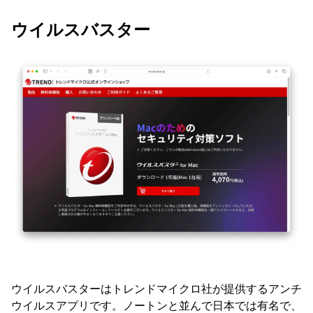
ウイルスバスター
ウイルスバスターはトレンドマイクロ社が提供するアンチ
ウイルスアプリです。ノートンと並んで日本では有名で、