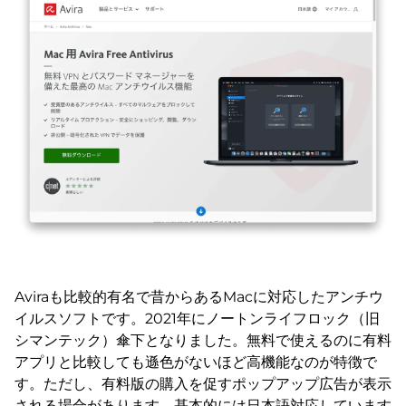
Aviraも比較的有名で昔からあるMacに対応したアンチウ
イルスソフトです。2021年にノートンライフロック（旧
シマンテック）傘下となりました。無料で使えるのに有料
アプリと比較しても遜色がないほど高機能なのが特徴で
す。ただし、有料版の購入を促すポップアップ広告が表示
される場合があります。基本的には日本語対応しています