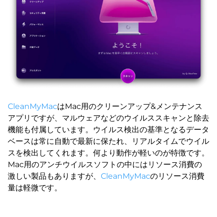
CleanMyMac
はMac用のクリーンアップ&メンテナンス
アプリですが、マルウェアなどのウイルススキャンと除去
機能も付属しています。ウイルス検出の基準となるデータ
ベースは常に自動で最新に保たれ、リアルタイムでウイル
スを検出してくれます。何より動作が軽いのが特徴です。
Mac用のアンチウイルスソフトの中にはリソース消費の
激しい製品もありますが、
CleanMyMac
のリソース消費
量は軽微です。