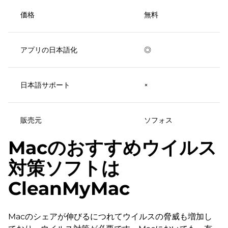
価格
無料
アプリの日本語化
◎
日本語サポート
×
販売元
ソフォス
Macのおすすめウイルス
対策ソフトは
CleanMyMac
Macのシェアが伸びるにつれてウイルスの脅威も増加し