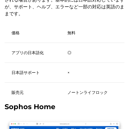
が、サポート、ヘルプ、エラーなど一部の対応は英語のま
まです。
価格
無料
アプリの日本語化
◎
日本語サポート
×
販売元
ノートンライフロック
Sophos Home