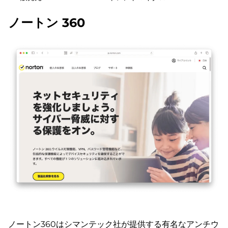
ノートン 360
ノートン360はシマンテック社が提供する有名なアンチウ