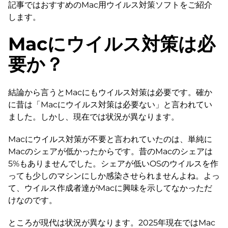
記事ではおすすめのMac用ウイルス対策ソフトをご紹介
します。
Macにウイルス対策は必
要か？
結論から言うとMacにもウイルス対策は必要です。確か
に昔は「Macにウイルス対策は必要ない」と言われてい
ました。しかし、現在では状況が異なります。
Macにウイルス対策が不要と言われていたのは、単純に
Macのシェアが低かったからです。昔のMacのシェアは
5%もありませんでした。シェアが低いOSのウイルスを作
っても少しのマシンにしか感染させられませんよね。よっ
て、ウイルス作成者達がMacに興味を示してなかっただ
けなのです。
ところが現代は状況が異なります。2025年現在ではMac