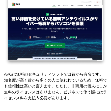
AVGは無料のセキュリティソフトでは昔から有名です。
知名度が高く昔から多くの人に使われているため、無料で
も信頼性は高いと言えます。ただし、非商用の個人にしか
無料のライセンスはありません。ビジネスで使う際にはラ
イセンス料を支払う必要があります。