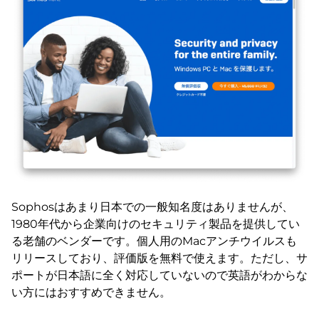
Sophosはあまり日本での一般知名度はありませんが、
1980年代から企業向けのセキュリティ製品を提供してい
る老舗のベンダーです。個人用のMacアンチウイルスも
リリースしており、評価版を無料で使えます。ただし、サ
ポートが日本語に全く対応していないので英語がわからな
い方にはおすすめできません。