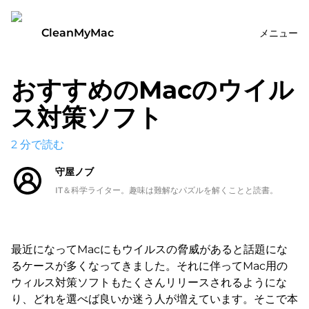
CleanMyMac
メニュー
おすすめのMacのウイル
ス対策ソフト
2
分で読む
守屋ノブ
IT＆科学ライター。趣味は難解なパズルを解くことと読書。
最近になってMacにもウイルスの脅威があると話題にな
るケースが多くなってきました。それに伴ってMac用の
ウィルス対策ソフトもたくさんリリースされるようにな
り、どれを選べば良いか迷う人が増えています。そこで本