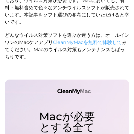
ており、ウイルス対策が必要です。Macにおいても、有
料・無料含めて色々なアンチウイルスソフトが販売されて
います。本記事をソフト選びの参考にしていただけると幸
いです。
どんなウイルス対策ソフトを選ぶか迷う方は、オールイン
ワンのMacケアアプリ
CleanMyMacを無料で体験して
み
てください。Macのウイルス対策もメンテナンスもばっ
ちりです。
Macが必要
とする全て