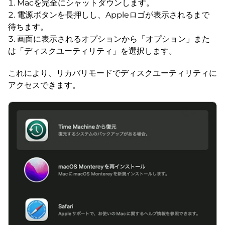
Macを完全にシャットダウンします。
電源ボタンを長押しし、Appleロゴが表示されるまで
待ちます。
画面に表示されるオプションから「オプション」また
は「ディスクユーティリティ」を選択します。
これにより、リカバリモードでディスクユーティリティに
アクセスできます。