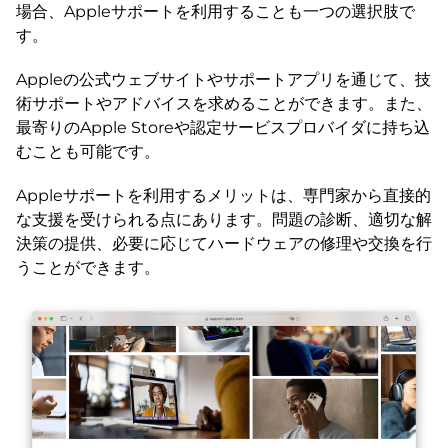
場合、Appleサポートを利用することも一つの選択肢で
す。
Appleの公式ウェブサイトやサポートアプリを通じて、技
術サポートやアドバイスを求めることができます。また、
最寄りのApple Storeや認定サービスプロバイダに持ち込
むことも可能です。
Appleサポートを利用するメリットは、専門家から直接的
な支援を受けられる点にあります。問題の診断、適切な解
決策の提供、必要に応じてハードウェアの修理や交換を行
うことができます。