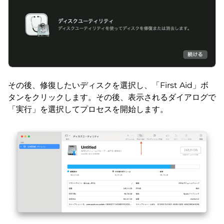
その後、修復したいディスクを選択し、「First Aid」ボ
タンをクリックします。その後、表示されるダイアログで
「実行」を選択してプロセスを開始します。