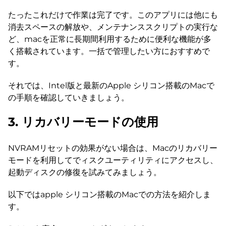
たったこれだけで作業は完了です。このアプリには他にも
消去スペースの解放や、メンテナンススクリプトの実行な
ど、macを正常に長期間利用するために便利な機能が多
く搭載されています。一括で管理したい方におすすめで
す。
それでは、Intel版と最新のApple シリコン搭載のMacで
の手順を確認していきましょう。
3. リカバリーモードの使用
NVRAMリセットの効果がない場合は、Macのリカバリー
モードを利用してでィスクユーティリティにアクセスし、
起動ディスクの修復を試みてみましょう。
以下ではapple シリコン搭載のMacでの方法を紹介しま
す。