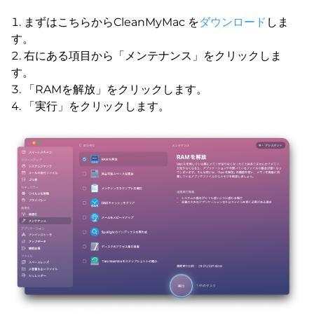
まずはこちらからCleanMyMac を
ダウンロード
しま
す。
右にある項目から「メンテナンス」をクリックしま
す。
「RAMを解放」をクリックします。
「実行」をクリックします。