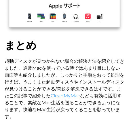
まとめ
起動ディスクが見つからない場合の解決方法を紹介してき
ました。通常Macを使っている時ではあまり目にしない
画面等も紹介しましたが、しっかりと手順をおって処理を
行えば、うまくまた起動ディスうやインストールディスク
が見つけることができる/問題を解決できるはずです。ま
たこの記事で紹介した
CleanMyMac
なども有効に活用す
ることで、素敵なMac生活を送ることができるようにな
ります。快適なMac生活が戻ってくることを願っていま
す。