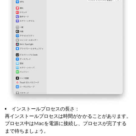
インストールプロセスの長さ：
再インストールプロセスは時間がかかることがあります。
プロセス中はMacを電源に接続し、プロセスが完了する
まで待ちましょう。