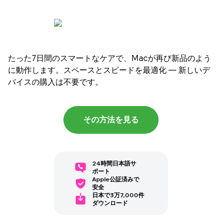
たった7日間のスマートなケアで、Macが再び新品のよう
に動作します。スペースとスピードを最適化 — 新しいデ
バイスの購入は不要です。
その方法を見る
24時間日本語サ
ポート
Apple公証済みで
安全
日本で3万7,000件
ダウンロード