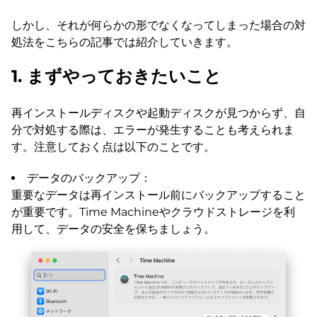
しかし、それが何らかの形でなくなってしまった場合の対
処法をこちらの記事では紹介していきます。
1. まずやっておきたいこと
再インストールディスクや起動ディスクが見つからず、自
分で対処する際は、エラーが発生することも考えられま
す。注意しておく点は以下のことです。
データのバックアップ：
重要なデータは再インストール前にバックアップすること
が重要です。Time Machineやクラウドストレージを利
用して、データの安全を保ちましょう。