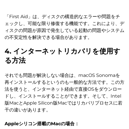
「First Aid」は、ディスクの構造的なエラーや問題をチ
ェックし、可能な限り修復する機能です。これにより、デ
ィスクの問題が原因で発生している起動の問題やシステム
の不安定性を解決できる場合があります。
4. インターネットリカバリを使用す
る方法
それでも問題が解決しない場合は、macOS Sonomaを
再インストールするというのも一般的な方法です。この方
法を使うと、インターネット経由で直接OSをダウンロー
ドし、インストールすることができます。そして、Intel
版MacとApple Silicon版Macではリカバリプロセスに若
干の違いがあります。
Appleシリコン搭載のMacの場合：