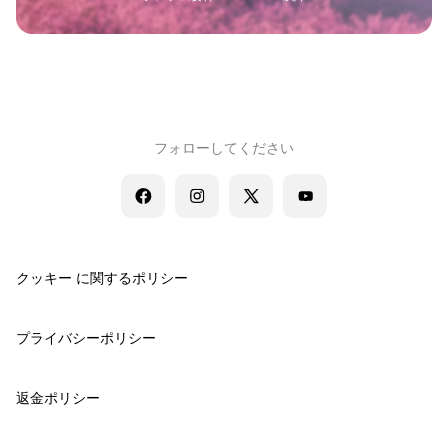
フォローしてください
クッキー に関するポリシー
プライバシーポリシー
返金ポリシー