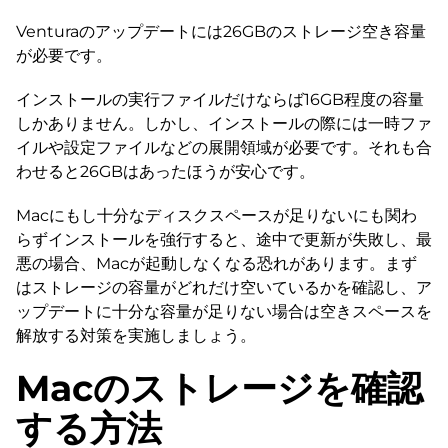
Venturaのアップデートには26GBのストレージ空き容量
が必要です。
インストールの実行ファイルだけならば16GB程度の容量
しかありません。しかし、インストールの際には一時ファ
イルや設定ファイルなどの展開領域が必要です。それも合
わせると26GBはあったほうが安心です。
Macにもし十分なディスクスペースが足りないにも関わ
らずインストールを強行すると、途中で更新が失敗し、最
悪の場合、Macが起動しなくなる恐れがあります。まず
はストレージの容量がどれだけ空いているかを確認し、ア
ップデートに十分な容量が足りない場合は空きスペースを
解放する対策を実施しましょう。
Macのストレージを確認
する方法