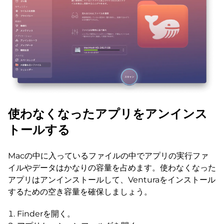
使わなくなったアプリをアンインス
トールする
Macの中に入っているファイルの中でアプリの実行ファ
イルやデータはかなりの容量を占めます。使わなくなった
アプリはアンインストールして、Venturaをインストール
するための空き容量を確保しましょう。
Finderを開く。