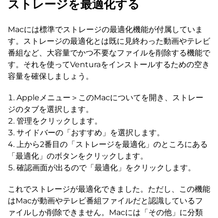
ストレージを最適化する
Macには標準でストレージの最適化機能が付属していま
す。ストレージの最適化とは既に見終わった動画やテレビ
番組など、大容量でかつ不要なファイルを削除する機能で
す。それを使ってVenturaをインストールするための空き
容量を確保しましょう。
Appleメニュー＞このMacについてを開き、ストレー
ジのタブを選択します。
管理をクリックします。
サイドバーの「おすすめ」を選択します。
上から2番目の「ストレージを最適化」のところにある
「最適化」のボタンをクリックします。
確認画面が出るので「最適化」をクリックします。
これでストレージが最適化できました。ただし、この機能
はMacが動画やテレビ番組ファイルだと認識しているフ
ァイルしか削除できません。Macには「その他」に分類