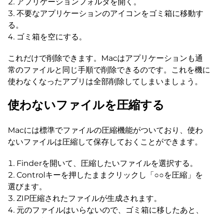
アプリケーションフォルダを開く。
不要なアプリケーションのアイコンをゴミ箱に移動す
る。
ゴミ箱を空にする。
これだけで削除できます。Macはアプリケーションも通
常のファイルと同じ手順で削除できるのです。これを機に
使わなくなったアプリは全部削除してしまいましょう。
使わないファイルを圧縮する
Macには標準でファイルの圧縮機能がついており、使わ
ないファイルは圧縮して保存しておくことができます。
Finderを開いて、圧縮したいファイルを選択する。
Controlキーを押したままクリックし「○○を圧縮」を
選びます。
ZIP圧縮されたファイルが生成されます。
元のファイルはいらないので、ゴミ箱に移したあと、