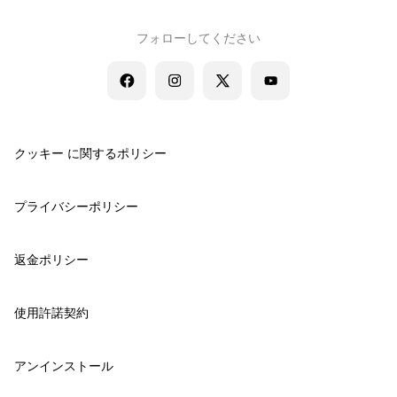
フォローしてください
クッキー に関するポリシー
プライバシーポリシー
返金ポリシー
使用許諾契約
アンインストール