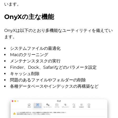
います。
OnyXの主な機能
OnyXは以下のとおり多機能なユーティリティを備えてい
ます。
システムファイルの最適化
Macのクリーニング
メンテナンスタスクの実行
Finder、Dock、Safariなどのパラメータ設定
キャッシュ削除
問題のあるファイルやフォルダーの削除
各種データベースやインデックスの再構築など