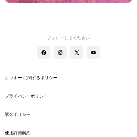
フォローしてください
クッキー に関するポリシー
プライバシーポリシー
返金ポリシー
使用許諾契約