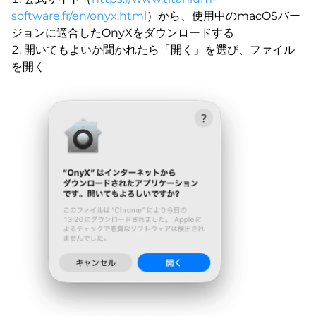
software.fr/en/onyx.html
）から、使用中のmacOSバー
ジョンに適合したOnyXをダウンロードする
開いてもよいか聞かれたら「開く」を選び、ファイル
を開く