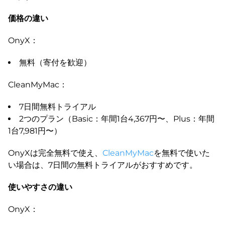
価格の違い
OnyX：
無料（寄付を歓迎）
CleanMyMac：
7日間無料トライアル
2つのプラン（Basic：年間1台4,367円〜、Plus：年間
1台7,981円〜）
OnyXは完全無料で使え、
CleanMyMac
を無料で使いた
い場合は、7日間の無料トライアルがおすすめです。
使いやすさの違い
OnyX：