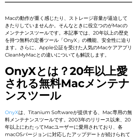
Macの動作が重く感じたり、ストレージ容量が逼迫して
きたりしていませんか。そんなときに役立つのがMacの
メンテナンスツールです。本記事では、20年以上の歴史
を持つ無料の定番ツール「OnyX」の機能、安全性に迫り
ます。さらに、Apple公証を受けた人気のMacケアアプリ
CleanMyMacとの違いについても解説します。
OnyXとは？20年以上愛
される無料Macメンテナ
ンスツール
OnyX
は、Titanium Softwareが提供する、Mac専用の無
料メンテナンスツールです。2003年のリリース以来、20
年以上にわたってMacユーザーに愛用されており、各
macOSバージョンに対応したアップデートが続けられて