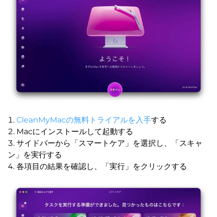
CleanMyMacの無料トライアルを入手
する
Macにインストールして起動する
サイドバーから「スマートケア」を選択し、「スキャ
ン」を実行する
各項目の結果を確認し、「実行」をクリックする