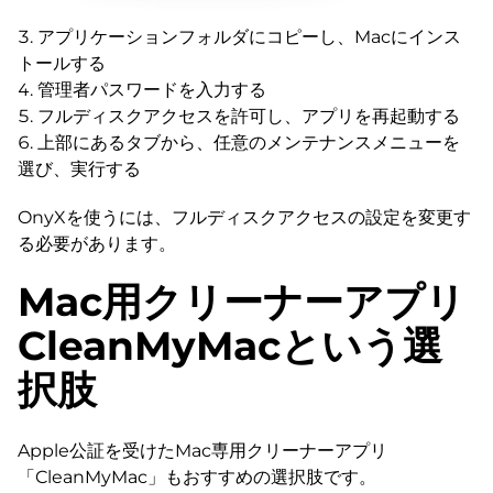
アプリケーションフォルダにコピーし、Macにインス
トールする
管理者パスワードを入力する
フルディスクアクセスを許可し、アプリを再起動する
上部にあるタブから、任意のメンテナンスメニューを
選び、実行する
OnyXを使うには、フルディスクアクセスの設定を変更す
る必要があります。
Mac用クリーナーアプリ
CleanMyMacという選
択肢
Apple公証を受けたMac専用クリーナーアプリ
「CleanMyMac」もおすすめの選択肢です。