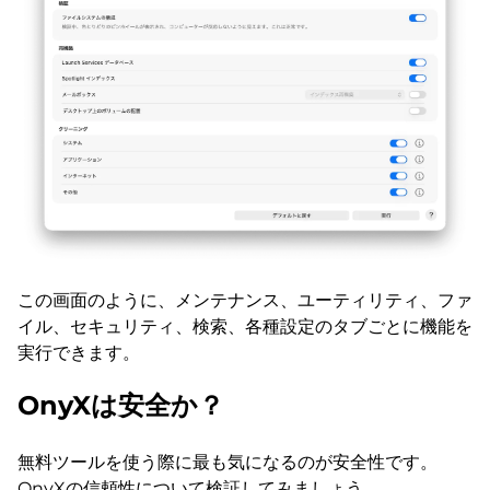
この画面のように、メンテナンス、ユーティリティ、ファ
イル、セキュリティ、検索、各種設定のタブごとに機能を
実行できます。
OnyXは安全か？
無料ツールを使う際に最も気になるのが安全性です。
OnyXの信頼性について検証してみましょう。