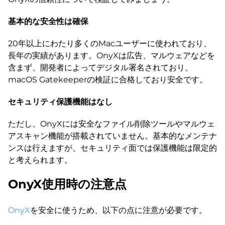
基本的な安全性は確保
20年以上にわたり多くのMacユーザーに使われており、
長年の実績があります。OnyXは広告、マルウェアなどを
含まず、開発者によってデジタル署名されており、
macOS Gatekeeperの検証に合格しており安全です。
セキュリティ保護機能はなし
ただし、OnyXには安全なファイル削除ツールやマルウェ
アスキャン機能が搭載されていません。基本的なメンテナ
ンスは行えますが、セキュリティ面では保護機能は限定的
と考えられます。
OnyX使用時の注意点
OnyX
を安全に使うため、以下の点に注意が必要です。