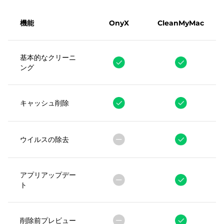
機能
OnyX
CleanMyMac
基本的なクリーニ
ング
キャッシュ削除
ウイルスの除去
アプリアップデー
ト
削除前プレビュー