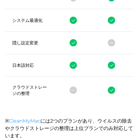
システム最適化
隠し設定変更
日本語対応
クラウドストレー
ジの整理
※
CleanMyMac
には2つのプランがあり、ウイルスの除去
やクラウドストレージの整理は上位プランでのみ対応して
います。