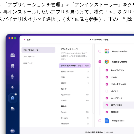
「アプリケーションを管理」＞「アンインストーラー」をク
再インストールしたいアプリを見つけて、横の「＞」をクリ
バイナリ以外すべて選択し（以下画像を参照）、下の「削除