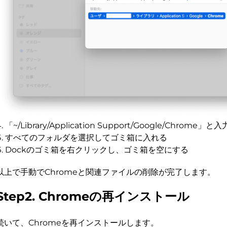
「~/Library/Application Support/Google/Chrome」と
すべてのフォルダを選択してゴミ箱に入れる
Dockのゴミ箱を右クリックし、ゴミ箱を空にする
以上で手動でChromeと関連ファイルの削除が完了します。
Step2. Chromeの再インストール
続いて、Chromeを再インストールします。