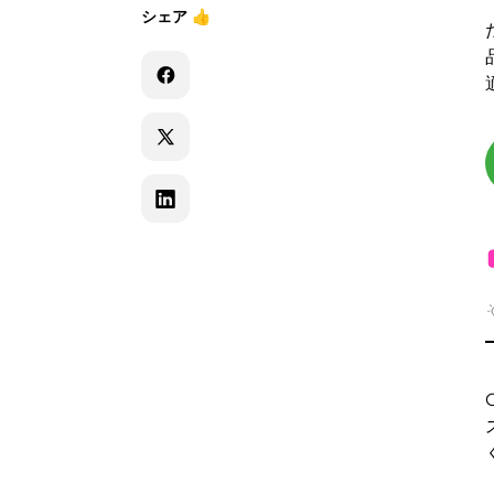
シェア
👍