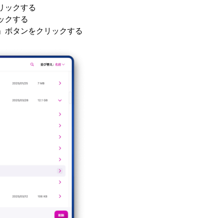
リックする
ックする
」ボタンをクリックする