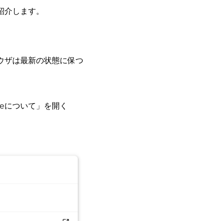
紹介します。
ラウザは最新の状態に保つ
omeについて」を開く