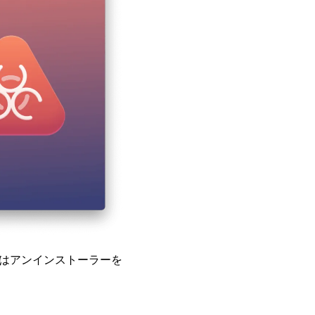
合はアンインストーラーを