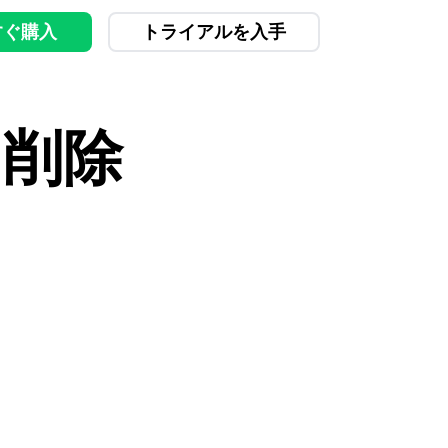
すぐ購入
トライアルを入手
を削除