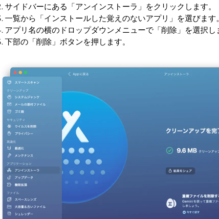
サイドバーにある「アンインストーラ」をクリックします。
一覧から「インストールした覚えのないアプリ」を選びます
アプリ名の横のドロップダウンメニューで「削除」を選択し
下部の「削除」ボタンを押します。