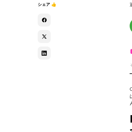
シェア
👍