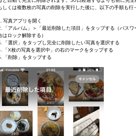
ると自動で完全に削除されます。30日経過するよりも前に完全
もしくは複数枚の写真の削除を実行した後に、以下の手順も行
写真アプリを開く
「アルバム」＞「最近削除した項目」をタップする（パスワ
合はロック解除する）
「選択」をタップし完全に削除したい写真を選択する
「X枚の写真を選択中」の右のマークをタップする
「削除」をタップする