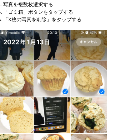
写真を複数枚選択する
「ゴミ箱」ボタンをタップする
「X枚の写真を削除」をタップする