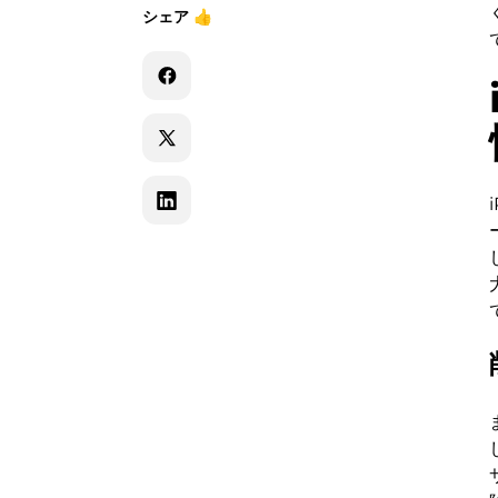
シェア
👍