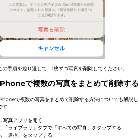
この手順を繰り返して、1枚ずつ写真を削除してください。
iPhoneで複数の写真をまとめて削除す
iPhoneで複数の写真をまとめて削除する方法についても解説
です。
写真アプリを開く
「ライブラリ」タブで「すべての写真」をタップする
「選択」をタップする