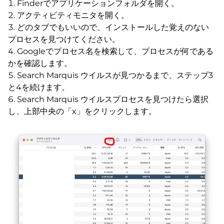
Finderでアプリケーションフォルダを開く。
アクティビティモニタを開く。
どのタブでもいいので、インストールした覚えのない
プロセスを見つけてください。
Googleでプロセス名を検索して、プロセスが何である
かを確認します。
Search Marquis ウイルスが見つかるまで、ステップ3
と4を続けます。
Search Marquis ウイルスプロセスを見つけたら選択
し、上部中央の「x」をクリックします。