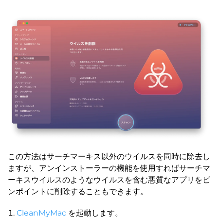
この方法はサーチマーキス以外のウイルスを同時に除去し
ますが、アンインストーラーの機能を使用すればサーチマ
ーキスウイルスのようなウイルスを含む悪質なアプリをピ
ンポイントに削除することもできます。
CleanMyMac
を起動します。