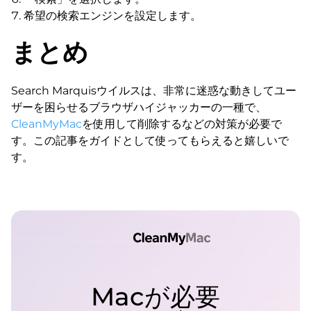
希望の検索エンジンを設定します。
まとめ
Search Marquisウイルスは、非常に迷惑な動きしてユー
ザーを困らせるブラウザハイジャッカーの一種で、
CleanMyMac
を使用して削除するなどの対策が必要で
す。この記事をガイドとして使ってもらえると嬉しいで
す。
Macが必要