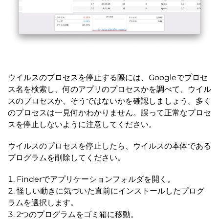
ウイルスのプロセスを停止する際には、Googleでプロセ
ス名を検索し、何のアプリのプロセスかを調べて、ウイル
スのプロセスか、そうではないかを確認しましょう。多く
のプロセスは一見何かわかりません。誤って正常なプロセ
スを停止しないように注意してください。
ウイルスのプロセスを停止したら、ウイルスの本体である
プログラムを削除してください。
Finderでアプリケーションフォルダを開く。
怪しい動きに気づいた直前にインストールしたプログ
ラムを選択します。
2つのプログラムをゴミ箱に移動。