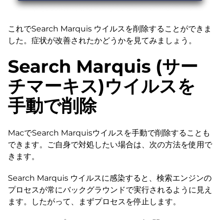
これでSearch Marquis ウイルスを削除することができま
した。症状が改善されたかどうかを見てみましょう。
Search Marquis (サー
チマーキス)ウイルスを
手動で削除
MacでSearch Marquisウイルスを手動で削除することも
できます。ご自身で対処したい場合は、次の方法を使用で
きます。
Search Marquis ウイルスに感染すると、検索エンジンの
プロセスが常にバックグラウンドで実行されるように見え
ます。したがって、まずプロセスを停止します。