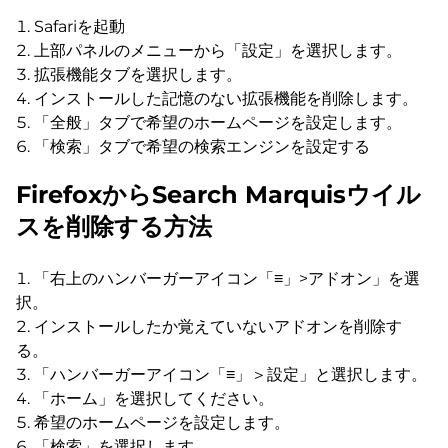
Safariを起動
上部パネルのメニューから「設定」を選択します。
拡張機能タブを選択します。
インストールした記憶のない拡張機能を削除します。
「全般」タブで希望のホームページを設定します。
「検索」タブで希望の検索エンジンを設定する
FirefoxからSearch Marquisウイル
スを削除する方法
「右上のハンバーガーアイコン「≡」>アドオン」を選
択。
インストールしたか覚えていないアドオンを削除す
る。
「ハンバーガーアイコン「≡」＞設定」と選択します。
「ホーム」を選択してください。
希望のホームページを設定します。
「検索」を選択します。