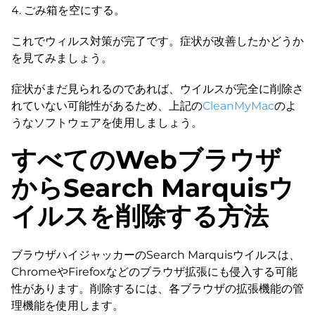
ごみ箱を空にする。
これでウィルス対策が完了です。症状が改善したかどうか
を見てみましょう。
症状がまだ見られるのであれば、ウイルスが完全に削除さ
れていない可能性があるため、上記の
CleanMyMac
のよ
うなソフトウェアを使用しましょう。
すべてのWebブラウザ
からSearch Marquisウ
イルスを削除する方法
ブラウザハイジャッカーのSearch Marquisウイルスは、
ChromeやFirefoxなどのブラウザ拡張にも侵入する可能
性があります。削除するには、各ブラウザの拡張機能の管
理機能を使用します。