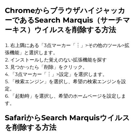
Chromeからブラウザハイジャッカ
ーであるSearch Marquis（サーチマ
ーキス）ウイルスを削除する方法
右上隅にある「3点マーカー「︙」>その他のツール>拡
張機能」と選択します。
インストールした覚えのない拡張機能を探す
見つかったら「削除」をクリック。
「3点マーカー「︙」>設定」を選択します。
「検索エンジン」を選択し、希望の検索エンジンを設
定。
「起動時」を選択し、希望のホームページを設定しま
す。
SafariからSearch Marquisウイルス
を削除する方法