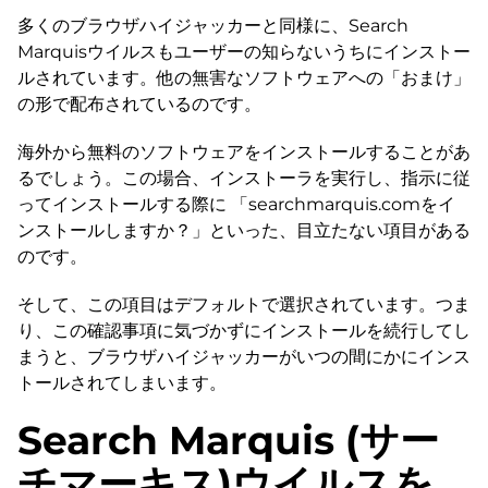
多くのブラウザハイジャッカーと同様に、Search
Marquisウイルスもユーザーの知らないうちにインストー
ルされています。他の無害なソフトウェアへの「おまけ」
の形で配布されているのです。
海外から無料のソフトウェアをインストールすることがあ
るでしょう。この場合、インストーラを実行し、指示に従
ってインストールする際に 「searchmarquis.comをイ
ンストールしますか？」といった、目立たない項目がある
のです。
そして、この項目はデフォルトで選択されています。つま
り、この確認事項に気づかずにインストールを続行してし
まうと、ブラウザハイジャッカーがいつの間にかにインス
トールされてしまいます。
Search Marquis (サー
チマーキス)ウイルスを