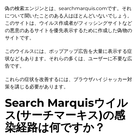
偽の検索エンジンとは、searchmarquis.comです。それ
について聞いたことのある人はほとんどいないでしょう。
このサイトは、ウイルス作成者がフィッシングサイトなど
の悪意のあるサイトを優先表示するために作成した偽物の
サイトです。
このウイルスには、ポップアップ広告を大量に表示する症
状などもあります。それらの多くは、ユーザーに不要な広
告です。
これらの症状を改善するには、ブラウザハイジャッカー対
策を講じる必要があります。
Search Marquisウイル
ス(サーチマーキス)の感
染経路は何ですか？