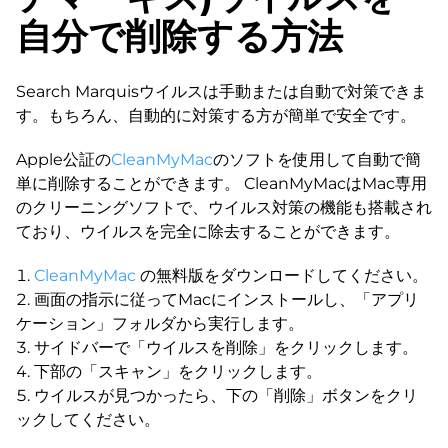
自分で削除する方法
Search Marquisウイルスは手動または自動で対策できま
す。もちろん、自動的に対策する方が簡単で安全です。
Apple公証の
CleanMyMac
のソフトを使用して自動で簡
単に削除することができます。 CleanMyMacはMac専用
のクリーニングソフトで、ウイルス対策の機能も搭載され
ており、ウイルスを完全に除去することができます。
CleanMyMac
の無料版をダウンロードしてください。
画面の指示に従ってMacにインストールし、「アプリ
ケーション」フォルダから実行します。
サイドバーで「ウイルスを削除」をクリックします。
下部の「スキャン」をクリックします。
ウイルスが見つかったら、下の「削除」ボタンをクリ
ックしてください。