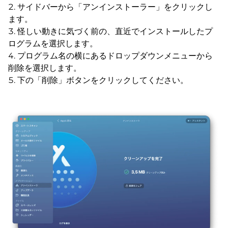
サイドバーから「アンインストーラー」をクリックし
ます。
怪しい動きに気づく前の、直近でインストールしたプ
ログラムを選択します。
プログラム名の横にあるドロップダウンメニューから
削除を選択します。
下の「削除」ボタンをクリックしてください。