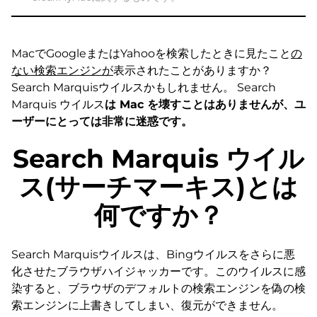
MacでGoogleまたはYahooを検索したときに見たこと
の
ない検索エンジンが
表示されたことがありますか？
Search Marquisウイルスかもしれません。 Search
Marquis ウイルス
は Mac を壊すことはありませんが、ユ
ーザーにとっては非常に迷惑です。
Search Marquis ウイル
ス(サーチマーキス)とは
何ですか？
Search Marquisウイルスは、Bingウイルスをさらに悪
化させたブラウザハイジャッカーです。このウイルスに感
染すると、ブラウザのデフォルトの検索エンジンを偽の検
索エンジンに上書きしてしまい、復元ができません。