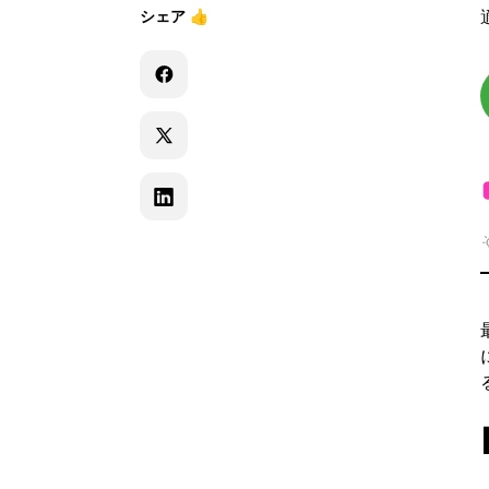
シェア
👍