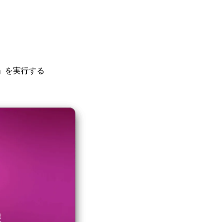
」を実行する