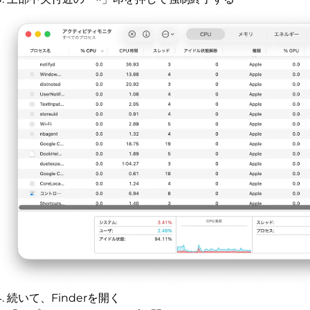
続いて、Finderを開く