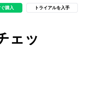
すぐ購入
トライアルを入手
チェッ