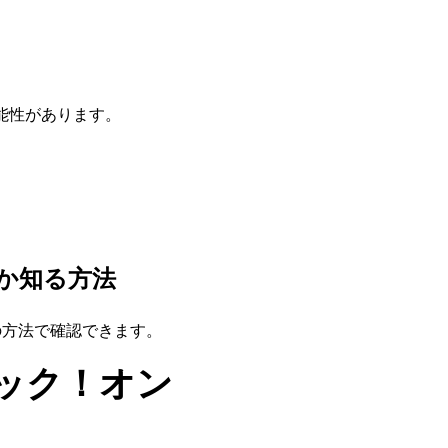
能性があります。
か知る方法
の方法で確認できます。
ック！オン