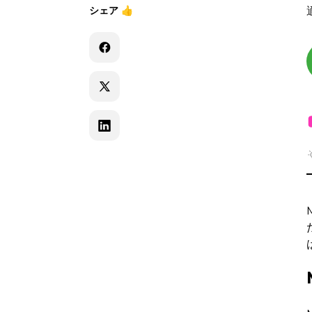
シェア
👍