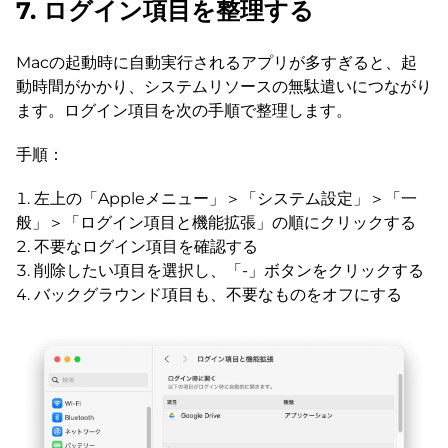
7. ログイン項目を整理する
Macの起動時に自動実行されるアプリが多すぎると、起
動時間がかかり、システムリソースの無駄遣いにつながり
ます。ログイン項目を次の手順で整理します。
手順：
左上の「Appleメニュー」＞「システム設定」＞「一
般」＞「ログイン項目と機能拡張」の順にクリックする
不要なログイン項目を確認する
削除したい項目を選択し、「-」ボタンをクリックする
バックグラウンド項目も、不要なものをオフにする