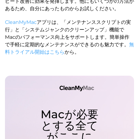
ピード改善に効果を発揮します。他にもいくつかの方法が
あるため、自分にあったものからお試しください。
CleanMyMac
アプリは、「メンテナンススクリプトの実
行」と「システムジャンクのクリーンアップ」機能で
Macのパフォーマンス向上をサポートします。簡単操作
で手軽に定期的なメンテナンスができるのも魅力です。
無
料トライアル開始はこちら
から。
Macが必要
とする全て
がここに