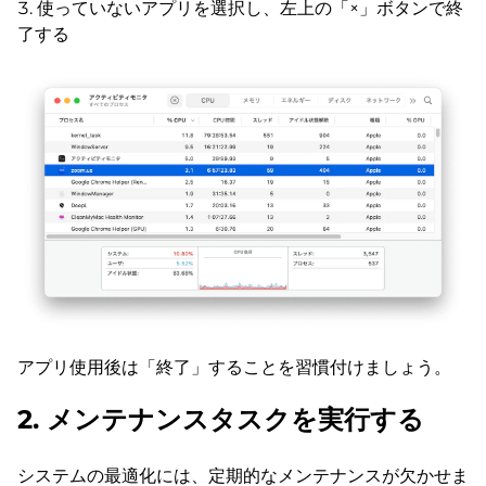
使っていないアプリを選択し、左上の「×」ボタンで終
了する
アプリ使用後は「終了」することを習慣付けましょう。
2. メンテナンスタスクを実行する
システムの最適化には、定期的なメンテナンスが欠かせま