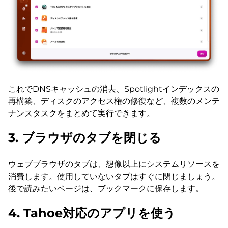
これでDNSキャッシュの消去、Spotlightインデックスの
再構築、ディスクのアクセス権の修復など、複数のメンテ
ナンスタスクをまとめて実行できます。
3. ブラウザのタブを閉じる
ウェブブラウザのタブは、想像以上にシステムリソースを
消費します。使用していないタブはすぐに閉じましょう。
後で読みたいページは、ブックマークに保存します。
4. Tahoe対応のアプリを使う