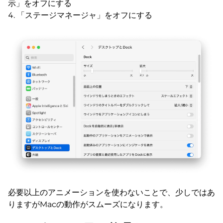
示」をオフにする
「ステージマネージャ」をオフにする
必要以上のアニメーションを使わないことで、少しではあ
りますがMacの動作がスムーズになります。