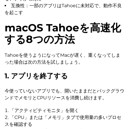
互換性：一部のアプリはTahoeに未対応で、動作不良
を起こす
macOS Tahoeを高速化
する8つの方法
Tahoeを使うようになってMacが遅く、重くなってしま
った場合は次の方法を試しましょう。
1. アプリを終了する
今使っていないアプリでも、開いたままだとバックグラウ
ンドでメモリとCPUリソースを消費し続けます。
「アクティビティモニタ」を開く
「CPU」または「メモリ」タブで使用量の多いプロセ
スを確認する