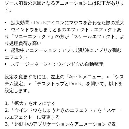
ソース消費の原因となるアニメーションには以下がありま
す。
拡大効果：Dockアイコンにマウスを合わせた際の拡大
ウインドウをしまうときのエフェクト：エフェクトあ
り「ジニーエフェクト」の方が「スケールエフェクト」よ
り処理負荷が高い
起動中アニメーション：アプリ起動時にアプリが弾む
エフェクト
ステージマネージャ：ウインドウの自動整理
設定を変更するには、左上の「Appleメニュー」＞「シス
テム設定」＞「デスクトップとDock」を開いて、以下を
設定します。
「拡大」をオフにする
「ウインドウをしまうときのエフェクト」を「スケー
ルエフェクト」に変更する
「起動中のアプリケーションをアニメーションで表