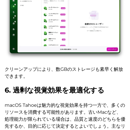
クリーンアップにより、数GBのストレージも素早く解放
できます。
6. 過剰な視覚効果を最適化する
macOS Tahoeは魅力的な視覚効果を持つ一方で、多くの
リソースを消費する可能性があります。古いMacなど、
処理能力が限られている場合は、品質と速度のどちらを優
先するか、目的に応じて決定するとよいでしょう。主なリ