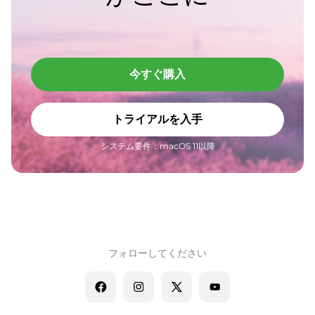
今すぐ購入
トライアルを入手
システム要件：macOS 11以降
フォローしてください