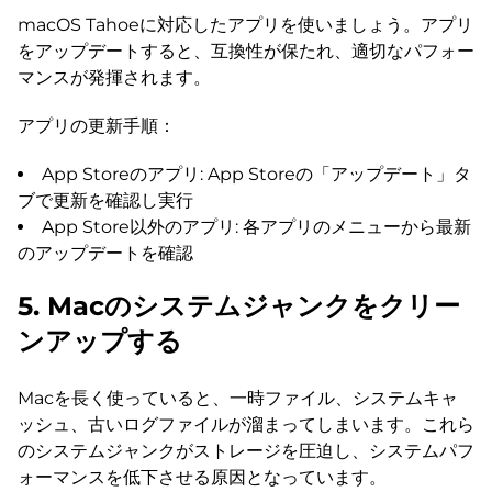
macOS Tahoeに対応したアプリを使いましょう。アプリ
をアップデートすると、互換性が保たれ、適切なパフォー
マンスが発揮されます。
アプリの更新手順：
App Storeのアプリ: App Storeの「アップデート」タ
ブで更新を確認し実行
App Store以外のアプリ: 各アプリのメニューから最新
のアップデートを確認
5. Macのシステムジャンクをクリー
ンアップする
Macを長く使っていると、一時ファイル、システムキャ
ッシュ、古いログファイルが溜まってしまいます。これら
のシステムジャンクがストレージを圧迫し、システムパフ
ォーマンスを低下させる原因となっています。