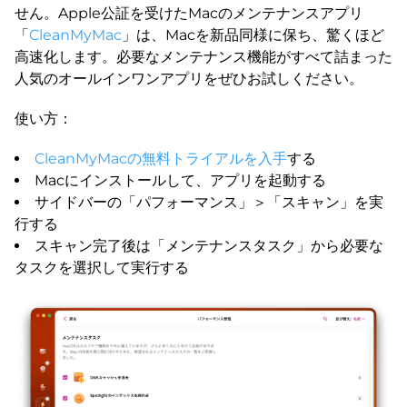
せん。Apple公証を受けたMacのメンテナンスアプリ
「
CleanMyMac
」は、Macを新品同様に保ち、驚くほど
高速化します。必要なメンテナンス機能がすべて詰まった
人気のオールインワンアプリをぜひお試しください。
使い方：
CleanMyMacの無料トライアルを入手
する
Macにインストールして、アプリを起動する
サイドバーの「パフォーマンス」＞「スキャン」を実
行する
スキャン完了後は「メンテナンスタスク」から必要な
タスクを選択して実行する