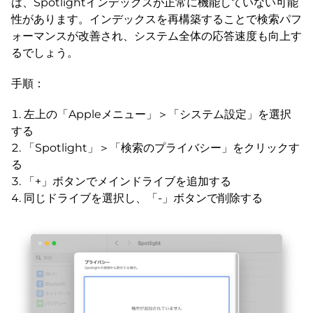
は、Spotlightインデックスが正常に機能していない可能
性があります。インデックスを再構築することで検索パフ
ォーマンスが改善され、システム全体の応答速度も向上す
るでしょう。
手順：
左上の「Appleメニュー」＞「システム設定」を選択
する
「Spotlight」＞「検索のプライバシー」をクリックす
る
「+」ボタンでメインドライブを追加する
同じドライブを選択し、「-」ボタンで削除する