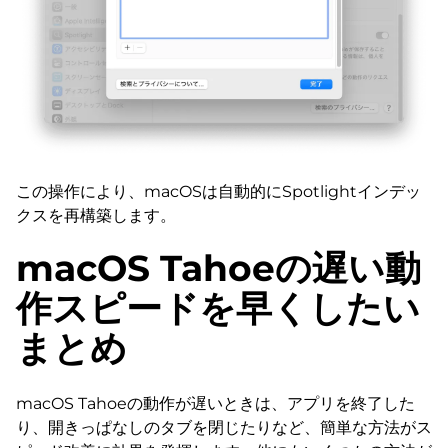
この操作により、macOSは自動的にSpotlightインデッ
クスを再構築します。
macOS Tahoeの遅い動
作スピードを早くしたい
まとめ
macOS Tahoeの動作が遅いときは、アプリを終了した
り、開きっぱなしのタブを閉じたりなど、簡単な方法がス