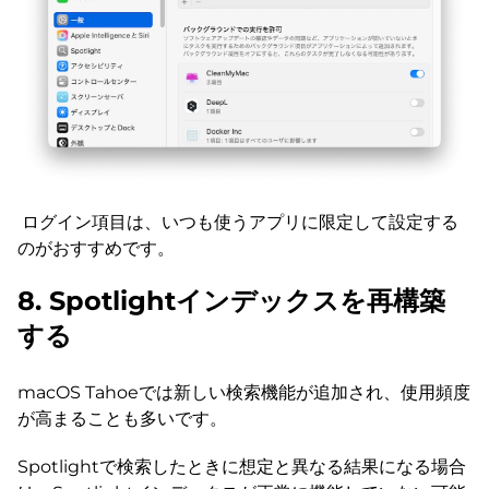
ログイン項目は、いつも使うアプリに限定して設定する
のがおすすめです。
8. Spotlightインデックスを再構築
する
macOS Tahoeでは新しい検索機能が追加され、使用頻度
が高まることも多いです。
Spotlightで検索したときに想定と異なる結果になる場合