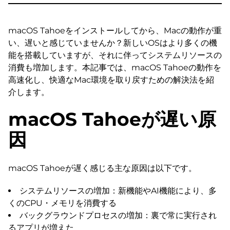
macOS Tahoeをインストールしてから、Macの動作が重
い、遅いと感じていませんか？新しいOSはより多くの機
能を搭載していますが、それに伴ってシステムリソースの
消費も増加します。本記事では、macOS Tahoeの動作を
高速化し、快適なMac環境を取り戻すための解決法を紹
介します。
macOS Tahoeが遅い原
因
macOS Tahoeが遅く感じる主な原因は以下です。
システムリソースの増加：新機能やAI機能により、多
くのCPU・メモリを消費する
バックグラウンドプロセスの増加：裏で常に実行され
るアプリが増えた