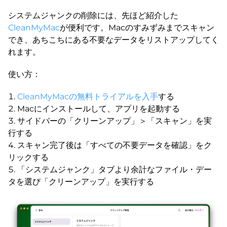
システムジャンクの削除には、先ほど紹介した
CleanMyMac
が便利です。Macのすみずみまでスキャン
でき、あちこちにある不要なデータをリストアップしてく
れます。
使い方：
CleanMyMacの無料トライアルを入手
する
Macにインストールして、アプリを起動する
サイドバーの「クリーンアップ」＞「スキャン」を実
行する
スキャン完了後は「すべての不要データを確認」をク
リックする
「システムジャンク」タブより余計なファイル・デー
タを選び「クリーンアップ」を実行する