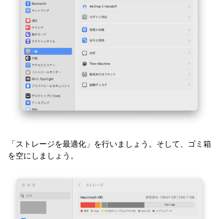
「ストレージを最適化」を行いましょう。そして、ゴミ箱
を空にしましょう。