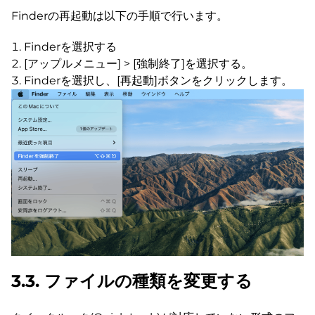
Finderの再起動は以下の手順で行います。
Finderを選択する
[アップルメニュー] > [強制終了]を選択する。
Finderを選択し、[再起動]ボタンをクリックします。
3.3. ファイルの種類を変更する