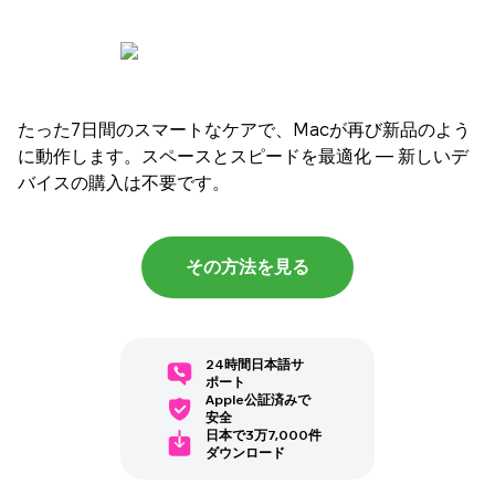
たった7日間のスマートなケアで、Macが再び新品のよう
に動作します。スペースとスピードを最適化 — 新しいデ
バイスの購入は不要です。
その方法を見る
24時間日本語サ
ポート
Apple公証済みで
安全
日本で3万7,000件
ダウンロード