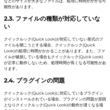
などのサイズが大きなファイルは、処理に時間がかかる可
能性があります。
2.3. ファイルの種類が対応していな
い
クイックルック(Quick Look)が対応していない形式のフ
ァイルを開こうとする場合、クイックルック(Quick
Look)の処理に時間がかかることがあります。また、ファ
イルが破損している場合もクイックルック(Quick Look)
が正常に動作しないため、処理時間が長くなる可能性があ
ります。
2.4. プラグインの問題
クイックルック(Quick Look)に対応しているプラグイン
がインストールされている場合、プラグインの問題が原因
となりクイックルック(Quick Look)の動作が遅くなる場