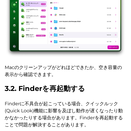
Macのクリーンアップがどれほどできたか、空き容量の
表示から確認できます。
3.2. Finderを再起動する
Finderに不具合が起こっている場合、クイックルック
(Quick Look)機能に影響を及ぼし動作が遅くなったり動
かなかったりする場合があります。Finderを再起動する
ことで問題が解決することがあります。