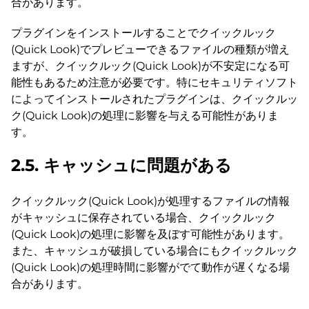
合があります。
プラグインをインストールすることでクイックルック
(Quick Look)でプレビューできるファイルの種類が増え
ますが、クイックルック(Quick Look)が不安定になる可
能性もあるため注意が必要です。特にセキュリティソフト
によってインストールされたプラグインは、クイックルッ
ク(Quick Look)の処理に影響を与える可能性がありま
す。
2.5. キャッシュに問題がある
クイックルック(Quick Look)が処理するファイルの情報
がキャッシュに保存されている場合、クイックルック
(Quick Look)の処理に影響を及ぼす可能性があります。
また、キャッシュが破損している場合にもクイックルック
(Quick Look)の処理時間に影響がでて動作が遅くなる場
合があります。