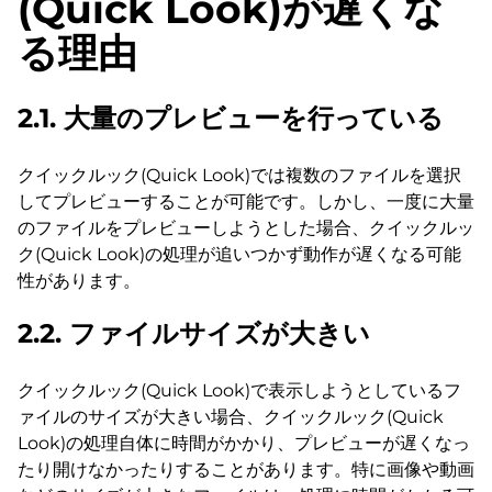
(Quick Look)が遅くな
る理由
2.1. 大量のプレビューを行っている
クイックルック(Quick Look)では複数のファイルを選択
してプレビューすることが可能です。しかし、一度に大量
のファイルをプレビューしようとした場合、クイックルッ
ク(Quick Look)の処理が追いつかず動作が遅くなる可能
性があります。
2.2. ファイルサイズが大きい
クイックルック(Quick Look)で表示しようとしているフ
ァイルのサイズが大きい場合、クイックルック(Quick
Look)の処理自体に時間がかかり、プレビューが遅くなっ
たり開けなかったりすることがあります。特に画像や動画