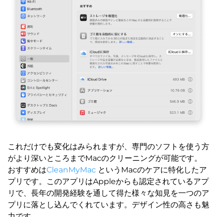
これだけでも変化はみられますが、専門のソフトを使う方
がより深いところまでMacのクリーニングが可能です。
おすすめは
CleanMyMac
というMacのケアに特化したア
プリです。このアプリはAppleからも認定されているアプ
リで、長年の開発経験を通して得た様々な知見を一つのア
プリに落とし込んでくれています。デザイン性の高さも魅
力です。