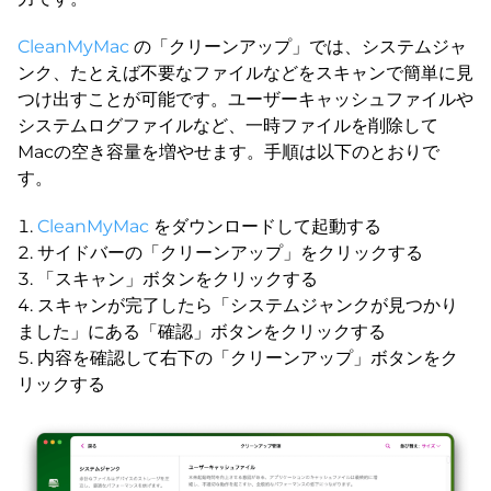
CleanMyMac
の「クリーンアップ」では、システムジャ
ンク、たとえば不要なファイルなどをスキャンで簡単に見
つけ出すことが可能です。ユーザーキャッシュファイルや
システムログファイルなど、一時ファイルを削除して
Macの空き容量を増やせます。手順は以下のとおりで
す。
CleanMyMac
をダウンロードして起動する
サイドバーの「クリーンアップ」をクリックする
「スキャン」ボタンをクリックする
スキャンが完了したら「システムジャンクが見つかり
ました」にある「確認」ボタンをクリックする
内容を確認して右下の「クリーンアップ」ボタンをク
リックする