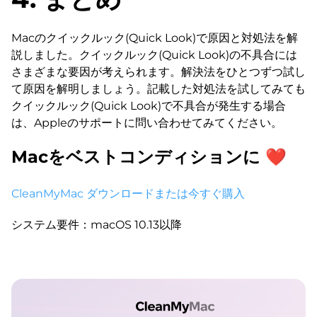
Macのクイックルック(Quick Look)で原因と対処法を解
説しました。クイックルック(Quick Look)の不具合には
さまざまな要因が考えられます。解決法をひとつずつ試し
て原因を解明しましょう。記載した対処法を試してみても
クイックルック(Quick Look)で不具合が発生する場合
は、Appleのサポートに問い合わせてみてください。
Macをベストコンディションに ❤
CleanMyMac ダウンロード
または今すぐ購入
システム要件：macOS 10.13以降