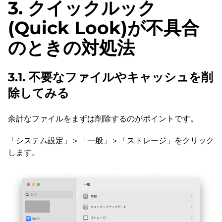
3. クイックルック
(Quick Look)が不具合
のときの対処法
3.1. 不要なファイルやキャッシュを削
除してみる
余計なファイルをまずは削除するのがポイントです。
「システム設定」＞「一般」＞「ストレージ」をクリック
します。