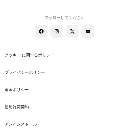
フォローしてください
クッキー に関するポリシー
プライバシーポリシー
返金ポリシー
使用許諾契約
アンインストール