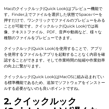
Macのクイックルック(Quick Look)はプレビュー機能で
す。Finder上でファイルを選択した状態でSpaceバーを
押すだけで、ワンクリックでファイルのプレビューをみる
ことが可能です。クイックルック(Quick Look)では画
像、テキストファイル、PDF、音声や動画など、様々な
種類のファイルをプレビューできます。
クイックルック(Quick Look)を使用することで、アプリ
を使用するファイルもアプリを起動することなく内容を確
認することができます。そして作業時間の短縮や作業効率
の向上に繋がります。
クイックルック(Quick Look)はMacOSに組み込まれてい
る標準機能であるため、追加でソフトウェアをインストー
ルする必要がないのも良いポイントですね。
2. クイックルック