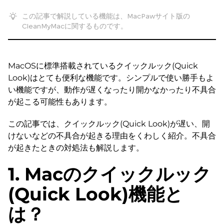
この記事で解説している機能は、MacPawサイト版の
CleanMyMacに関するものです。
MacOSに標準搭載されているクイックルック(Quick
Look)はとても便利な機能です。シンプルで使い勝手もよ
い機能ですが、動作が遅くなったり開かなかったり不具合
が起こる可能性もあります。
この記事では、クイックルック(Quick Look)が遅い、開
けないなどの不具合が起きる理由をくわしく紹介。不具合
が起きたときの対処法も解説します。
1. Macのクイックルック
(Quick Look)機能と
は？