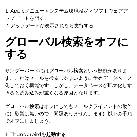
Appleメニュー＞システム環境設定 > ソフトウェアア
ップデートを開く。
アップデートが表示されたら実行する。
グローバル検索をオフに
する
サンダーバードにはグローバル検索という機能がありま
す。これはメールを検索しやすいように予めデータベース
化しておく機能です。しかし、データベースが肥大化しす
ぎると読み込みが重くなる原因となります。
グローバル検索はオフにしてもメールクライアントの動作
には影響は無いので、問題ありません。まずは以下の手順
でオフにしましょう。
Thunderbirdを起動する