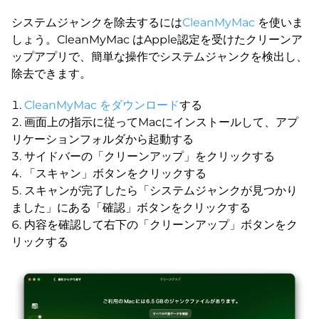
システムジャンクを除去するには
CleanMyMac
を使いま
しょう。CleanMyMac はApple認定を受けたクリーンア
ップアプリで、簡単な操作でシステムジャンクを検出し、
除去できます。
CleanMyMac をダウンロード
する
画面上の指示に従ってMacにインストールして、アプ
リケーションフォルダから起動する
サイドバーの「クリーンアップ」をクリックする
「スキャン」ボタンをクリックする
スキャンが完了したら「システムジャンクが見つかり
ました」にある「確認」ボタンをクリックする
内容を確認して右下の「クリーンアップ」ボタンをク
リックする