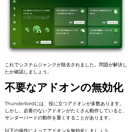
これでシステムジャンクが除去されました。問題が解決し
たか確認しましょう。
不要なアドオンの無効化
Thunderbirdには、役に立つアドオンが多数あります。
しかし、必要のないアドオンがたくさん動作していると、
サンダーバードの動作を重くすることがあります。
以下の操作によってアドオンを無効化しましょう。