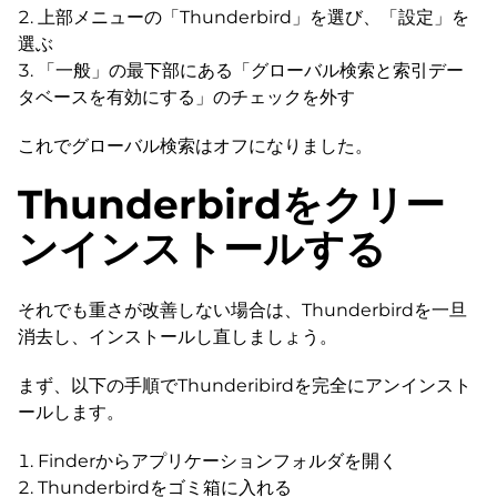
上部メニューの「Thunderbird」を選び、「設定」を
選ぶ
「一般」の最下部にある「グローバル検索と索引デー
タベースを有効にする」のチェックを外す
これでグローバル検索はオフになりました。
Thunderbirdをクリー
ンインストールする
それでも重さが改善しない場合は、Thunderbirdを一旦
消去し、インストールし直しましょう。
まず、以下の手順でThunderibirdを完全にアンインスト
ールします。
Finderからアプリケーションフォルダを開く
Thunderbirdをゴミ箱に入れる