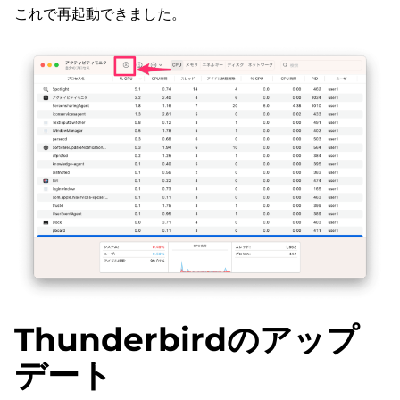
これで再起動できました。
Thunderbirdのアップ
デート