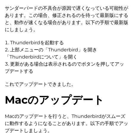
サンダーバードの不具合が原因で遅くなっている可能性が
あります。この場合、修正されるのを待って最新版にする
と、動作が速くなる場合があります。以下の手順で最新版
にしましょう。
Thunderbirdを起動する
上部メニューの「Thunderbird」を開き
「Thunderbirdについて」を開く
更新がある場合は表示されるのでボタンを押してアッ
プデートする
これでアップデートできました。
Macのアップデート
Macのアップデートを行うと、Thunderbirdがスムーズ
に動作するようになることがあります。以下の手順でアッ
プデートしましょう。