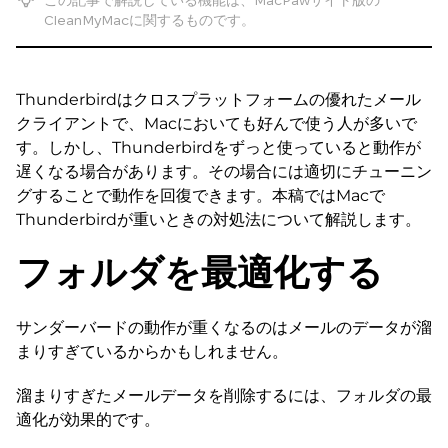
この記事で解説している機能は、MacPawサイト版の
CleanMyMacに関するものです。
Thunderbirdはクロスプラットフォームの優れたメール
クライアントで、Macにおいても好んで使う人が多いで
す。しかし、Thunderbirdをずっと使っていると動作が
遅くなる場合があります。その場合には適切にチューニン
グすることで動作を回復できます。本稿ではMacで
Thunderbirdが重いときの対処法について解説します。
フォルダを最適化する
サンダーバードの動作が重くなるのはメールのデータが溜
まりすぎているからかもしれません。
溜まりすぎたメールデータを削除するには、フォルダの最
適化が効果的です。