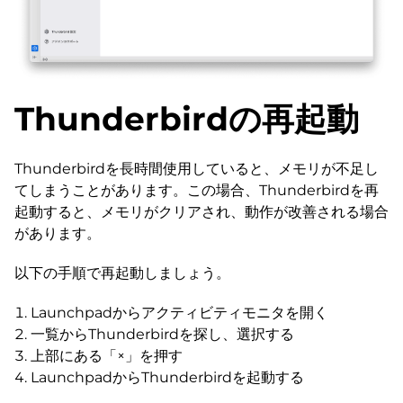
Thunderbirdの再起動
Thunderbirdを長時間使用していると、メモリが不足し
てしまうことがあります。この場合、Thunderbirdを再
起動すると、メモリがクリアされ、動作が改善される場合
があります。
以下の手順で再起動しましょう。
Launchpadからアクティビティモニタを開く
一覧からThunderbirdを探し、選択する
上部にある「×」を押す
LaunchpadからThunderbirdを起動する