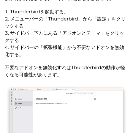
Thunderbirdを起動する。
メニューバーの「Thunderbird」から「設定」をクリ
ックする
サイドバー下方にある「アドオンとテーマ」をクリッ
クする
サイドバーの「拡張機能」から不要なアドオンを無効
化する。
不要なアドオンを無効化すればThunderbirdの動作が軽
くなる可能性があります。