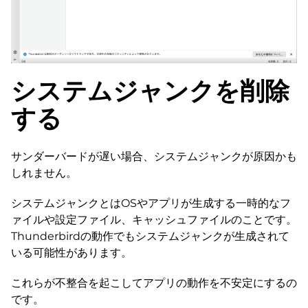
システムジャンクを削除
する
サンダーバードが遅い場合、システムジャンクが原因かも
しれません。
システムジャンクとはOSやアプリが生成する一時的なフ
ァイルや設定ファイル、キャッシュファイルのことです。
Thunderbirdの動作でもシステムジャンクが生成されて
いる可能性があります。
これらが不整合を起こしてアプリの動作を不安定にするの
です。