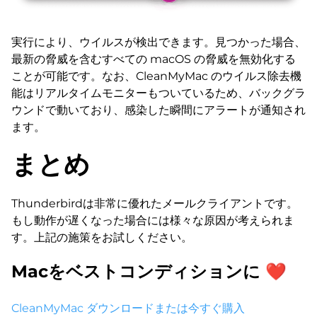
実行により、ウイルスが検出できます。見つかった場合、
最新の脅威を含むすべての macOS の脅威を無効化する
ことが可能です。なお、CleanMyMac のウイルス除去機
能はリアルタイムモニターもついているため、バックグラ
ウンドで動いており、感染した瞬間にアラートが通知され
ます。
まとめ
Thunderbirdは非常に優れたメールクライアントです。
もし動作が遅くなった場合には様々な原因が考えられま
す。上記の施策をお試しください。
Macをベストコンディションに ❤
CleanMyMac ダウンロード
または今すぐ購入