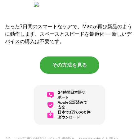
たった7日間のスマートなケアで、Macが再び新品のよう
に動作します。スペースとスピードを最適化 — 新しいデ
バイスの購入は不要です。
その方法を見る
24時間日本語サ
ポート
Apple公証済みで
安全
日本で3万7,000件
ダウンロード