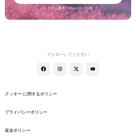
システム要件：macOS 11以降
フォローしてください
クッキー に関するポリシー
プライバシーポリシー
返金ポリシー