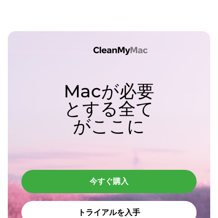
Macが必要
とする全て
がここに
今すぐ購入
トライアルを入手