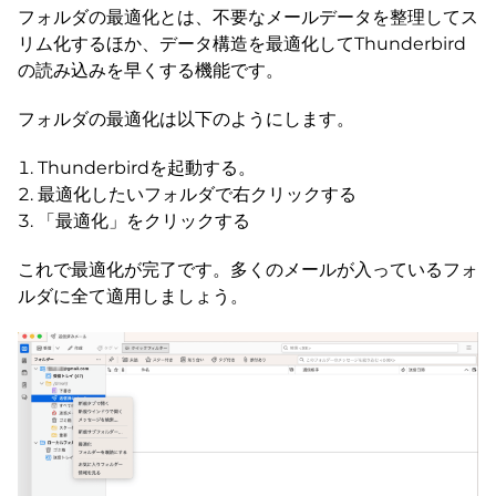
フォルダの最適化とは、不要なメールデータを整理してス
リム化するほか、データ構造を最適化してThunderbird
の読み込みを早くする機能です。
フォルダの最適化は以下のようにします。
Thunderbirdを起動する。
最適化したいフォルダで右クリックする
「最適化」をクリックする
これで最適化が完了です。多くのメールが入っているフォ
ルダに全て適用しましょう。