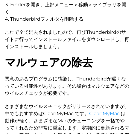
Finderを開き、上部メニュー＞移動＞ライブラリを開
く
Thunderbirdフォルダを削除する
これで全て消去されましたので、再びThunderbirdのサ
イトに行ってインストールファイルをダウンロードし、再
インストールしましょう。
マルウェアの除去
悪意のあるプログラムに感染し、Thunderbirdが遅くな
っている可能性があります。その場合はマルウェアなどの
ウイルスチェックが必要です。
さまざまなウイルスチェックがリリースされていますが、
中でもおすすめはCleanMyMac です。
CleanMyMac
は
動作が軽く、さまざまなMacのチューニングを一括でや
ってくれるため非常に重宝します。定期的に更新されるマ