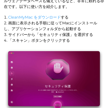
ルウェアデータベースも備えているなど、非常に頼れる存
在です。以下に使い方を紹介します。
CleanMyMac をダウンロード
する
画面に表示される手順に従ってMacにインストール
し、アプリケーションフォルダから起動する
サイドバーから「セキュリティ保護」を選択する
「スキャン」ボタンをクリックする