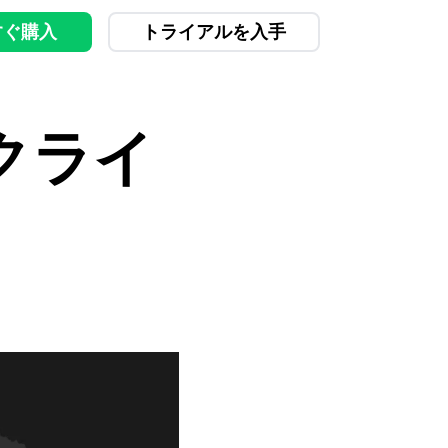
すぐ購入
トライアルを入手
クライ