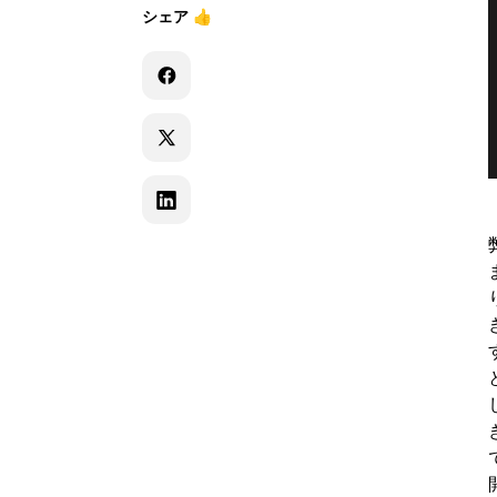
シェア
👍