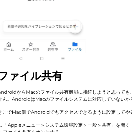
ファイル共有
AndroidからMacのファイル共有機能に接続しようと思って
せん。AndroidはMacのファイルシステムに対応していないか
そこでMac側でAndroidでもアクセスできるように設定して
「Appleメニュー＞システム環境設定＞一般＞共有」を開く