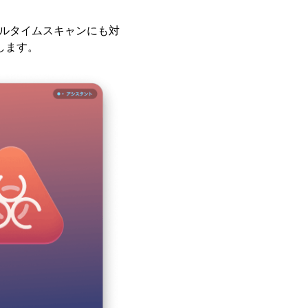
ルタイムスキャンにも対
します。