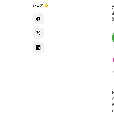
シェア
👍