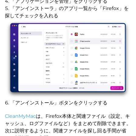
「アプリケーションを管理」をクリックする
「アンインストーラ」のアプリ一覧から「Firefox」を
探してチェックを入れる
「アンインストール」ボタンをクリックする
CleanMyMac
は、Firefox本体と関連ファイル（設定、キ
ャッシュ、ログファイルなど）をまとめて削除できます。
次に説明するように、関連ファイルを探し回る手間が省