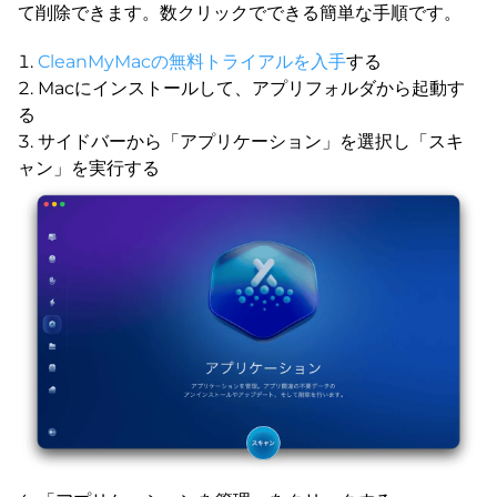
て削除できます。数クリックでできる簡単な手順です。
CleanMyMacの無料トライアルを入手
する
Macにインストールして、アプリフォルダから起動す
る
サイドバーから「アプリケーション」を選択し「スキ
ャン」を実行する