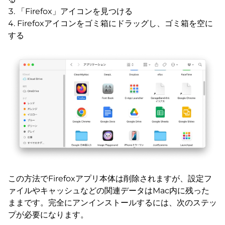
「Firefox」アイコンを見つける
Firefoxアイコンをゴミ箱にドラッグし、ゴミ箱を空に
する
この方法でFirefoxアプリ本体は削除されますが、設定フ
ァイルやキャッシュなどの関連データはMac内に残った
ままです。完全にアンインストールするには、次のステッ
プが必要になります。