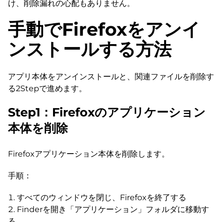
け、削除漏れの心配もありません。
手動でFirefoxをアンイ
ンストールする方法
アプリ本体をアンインストールと、関連ファイルを削除す
る2Stepで進めます。
Step1：Firefoxのアプリケーション
本体を削除
Firefoxアプリケーション本体を削除します。
手順：
すべてのウィンドウを閉じ、Firefoxを終了する
Finderを開き「アプリケーション」フォルダに移動す
る