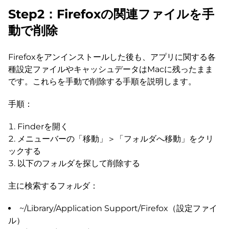
Step2：Firefoxの関連ファイルを手
動で削除
Firefoxをアンインストールした後も、アプリに関する各
種設定ファイルやキャッシュデータはMacに残ったまま
です。これらを手動で削除する手順を説明します。
手順：
Finderを開く
メニューバーの「移動」＞「フォルダへ移動」をクリ
ックする
以下のフォルダを探して削除する
主に検索するフォルダ：
~/Library/Application Support/Firefox（設定ファイ
ル）