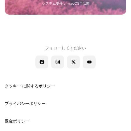
システム要件：macOS 11以降
フォローしてください
クッキー に関するポリシー
プライバシーポリシー
返金ポリシー