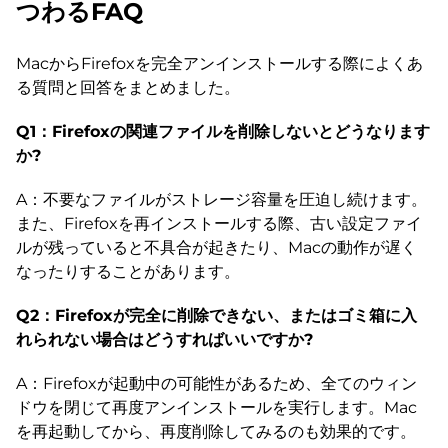
つわるFAQ
MacからFirefoxを完全アンインストールする際によくあ
る質問と回答をまとめました。
Q1：Firefoxの関連ファイルを削除しないとどうなります
か?
A：不要なファイルがストレージ容量を圧迫し続けます。
また、Firefoxを再インストールする際、古い設定ファイ
ルが残っていると不具合が起きたり、Macの動作が遅く
なったりすることがあります。
Q2：Firefoxが完全に削除できない、またはゴミ箱に入
れられない場合はどうすればいいですか?
A：Firefoxが起動中の可能性があるため、全てのウィン
ドウを閉じて再度アンインストールを実行します。Mac
を再起動してから、再度削除してみるのも効果的です。