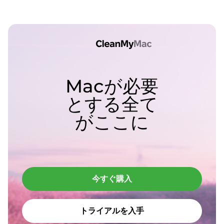
Macが必要
とする全て
がここに
今すぐ購入
トライアルを入手