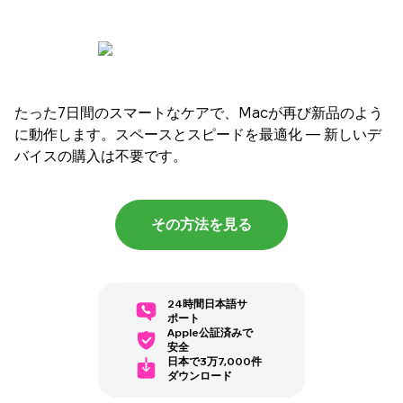
たった7日間のスマートなケアで、Macが再び新品のよう
に動作します。スペースとスピードを最適化 — 新しいデ
バイスの購入は不要です。
その方法を見る
24時間日本語サ
ポート
Apple公証済みで
安全
日本で3万7,000件
ダウンロード