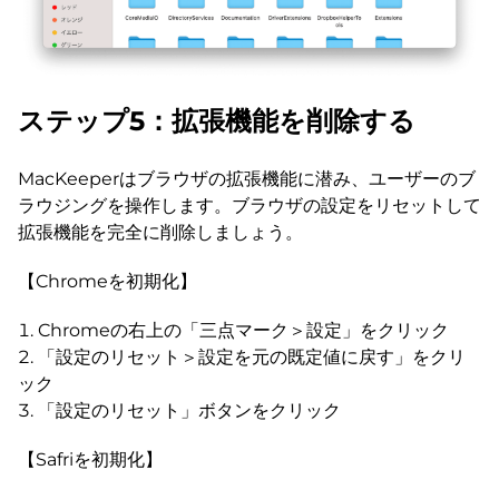
ステップ5：拡張機能を削除する
MacKeeperはブラウザの拡張機能に潜み、ユーザーのブ
ラウジングを操作します。ブラウザの設定をリセットして
拡張機能を完全に削除しましょう。
【Chromeを初期化】
Chromeの右上の「三点マーク＞設定」をクリック
「設定のリセット＞設定を元の既定値に戻す」をクリ
ック
「設定のリセット」ボタンをクリック
【Safriを初期化】