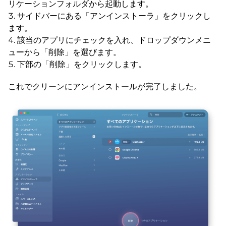
リケーションフォルダから起動します。
サイドバーにある「アンインストーラ」をクリックし
ます。
該当のアプリにチェックを入れ、ドロップダウンメニ
ューから「削除」を選びます。
下部の「削除」をクリックします。
これでクリーンにアンインストールが完了しました。