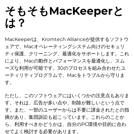
そもそもMacKeeperと
は？
MacKeeperは、Kromtech Allianceが提供するソフトウ
ェアで、Macオペレーティングシステム向けのセキュリ
ティ保護、クリーニング、最適化をサポートします。これ
により、Macの動作とパフォーマンスを最適化し、スム
ーズな利用が可能です。30のプロセスを組み合わせたユ
ーティリティプログラムで、Macをトラブルから守りま
す。
ただし、このソフトウェアにはいくつかの注意点もありま
す。それは、広告が多い点や、削除が難しいという点で
す。また、一部のユーザーからは不要に課金されたとの指
摘があり、集団訴訟も起こっています。これらのことか
ら、利用すべきかどうかは、自分のPC環境や目的に合わ
せてよく検討する必要があります。