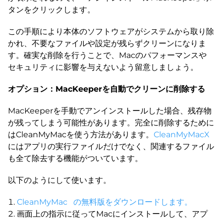
タンをクリックします。
この手順により本体のソフトウェアがシステムから取り除
かれ、不要なファイルや設定が残らずクリーンになりま
す。確実な削除を行うことで、Macのパフォーマンスや
セキュリティに影響を与えないよう留意しましょう。
オプション：MacKeeperを自動でクリーンに削除する
MacKeeperを手動でアンインストールした場合、残存物
が残ってしまう可能性があります。完全に削除するために
はCleanMyMacを使う方法があります。
CleanMyMacX
にはアプリの実行ファイルだけでなく、関連するファイル
も全て除去する機能がついています。
以下のようにして使います。
CleanMyMac の無料版をダウンロードします。
画面上の指示に従ってMacにインストールして、アプ