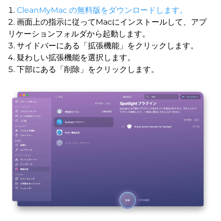
CleanMyMac の無料版をダウンロードします。
画面上の指示に従ってMacにインストールして、アプ
リケーションフォルダから起動します。
サイドバーにある「拡張機能」をクリックします。
疑わしい拡張機能を選択します。
下部にある「削除」をクリックします。