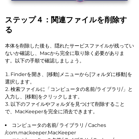
ステップ４：関連ファイルを削除す
る
本体を削除した後も、隠れたサービスファイルが残ってい
ないか確認し、Macから完全に取り除く必要がありま
す。以下の手順で確認しましょう。
Finderを開き、[移動]メニューから[フォルダに移動]を
選択します。
検索ファイルに「コンピュータの名前/ライブラリ/」と
入力し、[移動]をクリックします。
以下のファイルやフォルダを見つけて削除すること
で、MacKeeperを完全に消去できます。
コンピュータの名前/ ライブラリ / Caches
/com.mackeeper.MacKeeper