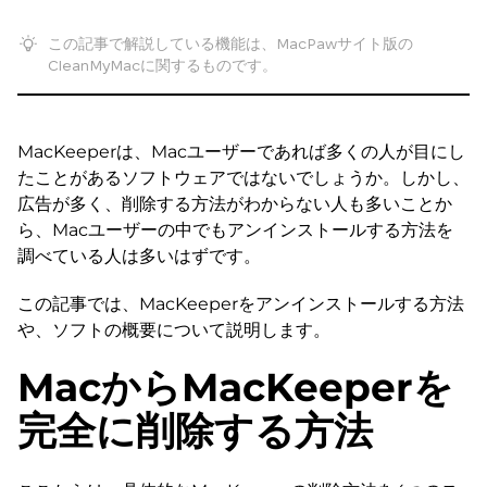
この記事で解説している機能は、MacPawサイト版の
CleanMyMacに関するものです。
MacKeeperは、Macユーザーであれば多くの人が目にし
たことがあるソフトウェアではないでしょうか。しかし、
広告が多く、削除する方法がわからない人も多いことか
ら、Macユーザーの中でもアンインストールする方法を
調べている人は多いはずです。
この記事では、MacKeeperをアンインストールする方法
や、ソフトの概要について説明します。
MacからMacKeeperを
完全に削除する方法