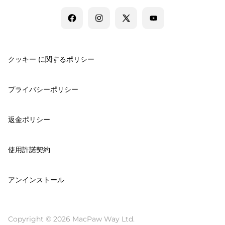
クッキー に関するポリシー
プライバシーポリシー
返金ポリシー
使用許諾契約
アンインストール
Copyright © 2026 MacPaw Way Ltd.