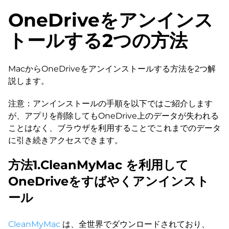
OneDriveをアンインス
トールする2つの方法
MacからOneDriveをアンインストールする方法を2つ解
説します。
注意：アンインストールの手順を以下ではご紹介します
が、アプリを削除してもOneDrive上のデータが失われる
ことはなく、ブラウザを利用することでこれまでのデータ
に引き続きアクセスできます。
方法1.CleanMyMac を利用して
OneDriveをすばやくアンインスト
ール
CleanMyMac
は、全世界でダウンロードされており、