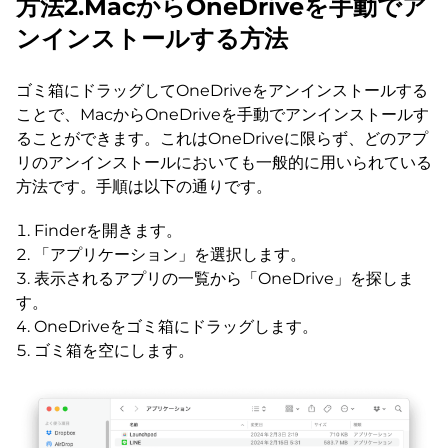
方法2.MacからOneDriveを手動でア
ンインストールする方法
ゴミ箱にドラッグしてOneDriveをアンインストールする
ことで、MacからOneDriveを手動でアンインストールす
ることができます。これはOneDriveに限らず、どのアプ
リのアンインストールにおいても一般的に用いられている
方法です。手順は以下の通りです。
Finderを開きます。
「アプリケーション」を選択します。
表示されるアプリの一覧から「OneDrive」を探しま
す。
OneDriveをゴミ箱にドラッグします。
ゴミ箱を空にします。