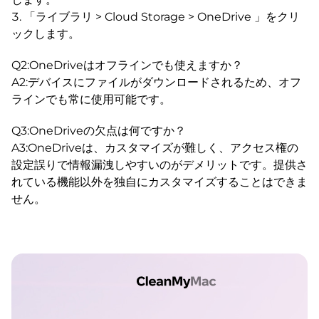
「ライブラリ > Cloud Storage > OneDrive 」をクリ
ックします。
Q2:OneDriveはオフラインでも使えますか？
A2:デバイスにファイルがダウンロードされるため、オフ
ラインでも常に使用可能です。
Q3:OneDriveの欠点は何ですか？
A3:OneDriveは、カスタマイズが難しく、アクセス権の
設定誤りで情報漏洩しやすいのがデメリットです。提供さ
れている機能以外を独自にカスタマイズすることはできま
せん。