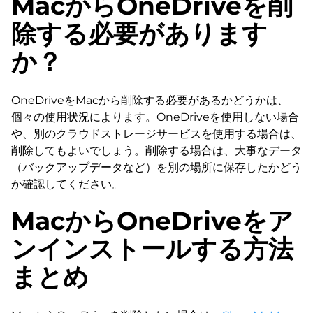
MacからOneDriveを削
除する必要があります
か？
OneDriveをMacから削除する必要があるかどうかは、
個々の使用状況によります。OneDriveを使用しない場合
や、別のクラウドストレージサービスを使用する場合は、
削除してもよいでしょう。削除する場合は、大事なデータ
（バックアップデータなど）を別の場所に保存したかどう
か確認してください。
MacからOneDriveをア
ンインストールする方法
まとめ