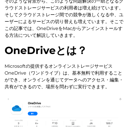
そのような背景から、このような問題解決の一助となるク
ラウドストレージサービスの利用者は増え続けています。
そしてクラウドストレージ間での競争が激しくなる中、ユ
ーザーによるサービスの切り替えも増えています。そこで
この記事では、OneDriveをMacからアンインストールす
る方法について解説していきます。
OneDriveとは？
Microsoftの提供するオンラインストレージサービス
OneDrive（ワンドライブ）は、基本無料で利用すること
ができ、オンラインを通じてデータへのアクセス・編集・
共有ができるので、場所を問わずに実行できます。