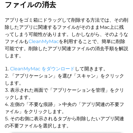
ファイルの消去
アプリをゴミ箱にドラッグして削除する方法では、その削
除したアプリに関連するファイルがそのままMac上に残
ってしまう可能性があります。しかしながら、そのような
ファイルも
CleanMyMac
を利用することで、簡単に削除
可能です。削除したアプリ関連ファイルの消去手順を解説
します。
CleanMyMac をダウンロード
して開きます。
「アプリケーション」を選び「スキャン」をクリック
します。
表示された画面で「アプリケーションを管理」をクリ
ックします。
左側の「不要な痕跡」＞中央の「アプリ関連の不要フ
ァイル」をクリックします。
その右側に表示されるタブから削除したいアプリ関連
の不要ファイルを選択します。