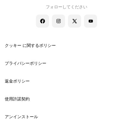
フォローしてください
クッキー に関するポリシー
プライバシーポリシー
返金ポリシー
使用許諾契約
アンインストール