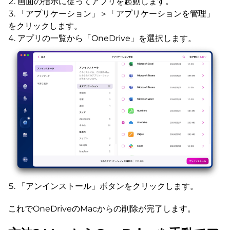
画面の指示に従ってアプリを起動します。
「アプリケーション」＞「アプリケーションを管理」
をクリックします。
アプリの一覧から「OneDrive」を選択します。
「アンインストール」ボタンをクリックします。
これでOneDriveのMacからの削除が完了します。