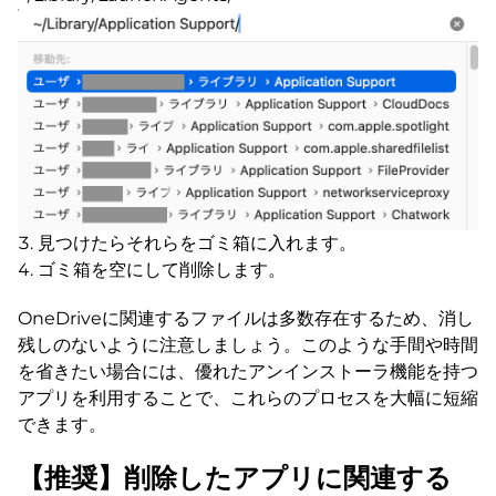
見つけたらそれらをゴミ箱に入れます。
ゴミ箱を空にして削除します。
OneDriveに関連するファイルは多数存在するため、消し
残しのないように注意しましょう。このような手間や時間
を省きたい場合には、優れたアンインストーラ機能を持つ
アプリを利用することで、これらのプロセスを大幅に短縮
できます。
【推奨】削除したアプリに関連する