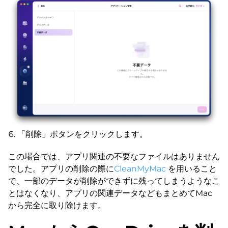
「削除」ボタンをクリックします。
この場合では、アプリ関連の不要なファイルはありません
でした。アプリの削除の際に
CleanMyMac
を用いること
で、一部のデータが削除ができずに残ってしまうようなこ
とはなくなり、アプリの関連データなどもまとめてMac
から完全に取り除けます。