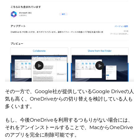
その一方で、Google社が提供しているGoogle Driveの人
気も高く、OneDriveからの切り替えを検討している人も
多くいます。
もし、今後OneDriveを利用するつもりがない場合には、
それをアンインストールすることで、MacからOneDrive
のアプリを完全に削除可能です。