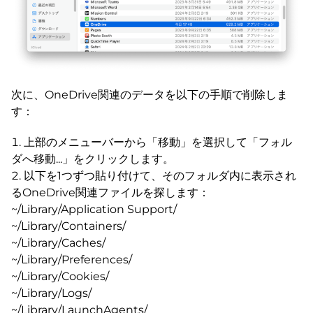
次に、OneDrive関連のデータを以下の手順で削除しま
す：
上部のメニューバーから「移動」を選択して「フォル
ダへ移動...」をクリックします。
以下を1つずつ貼り付けて、そのフォルダ内に表示され
るOneDrive関連ファイルを探します：
~/Library/Application Support/
~/Library/Containers/
~/Library/Caches/
~/Library/Preferences/
~/Library/Cookies/
~/Library/Logs/
~/Library/LaunchAgents/