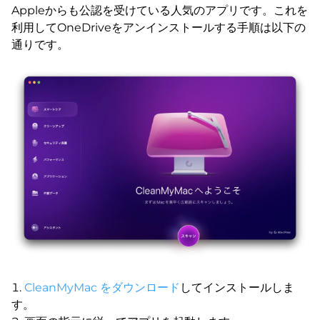
Appleからも公認を受けている人気のアプリです。これを
利用してOneDriveをアンインストールする手順は以下の
通りです。
CleanMyMac をダウンロード
してインストールしま
す。