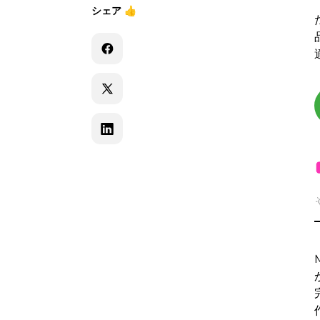
シェア
👍