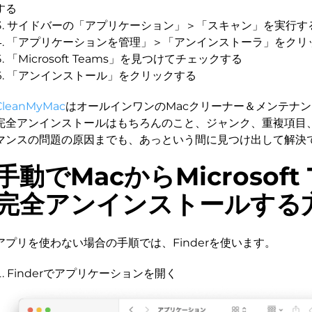
する
サイドバーの「アプリケーション」＞「スキャン」を実行す
「アプリケーションを管理」＞「アンインストーラ」をクリ
「Microsoft Teams」を見つけてチェックする
「アンインストール」をクリックする
CleanMyMac
はオールインワンのMacクリーナー＆メンテナ
完全アンインストールはもちろんのこと、ジャンク、重複項目
マンスの問題の原因までも、あっという間に見つけ出して解決
手動でMacからMicrosoft 
完全アンインストールする
アプリを使わない場合の手順では、Finderを使います。
Finderでアプリケーションを開く