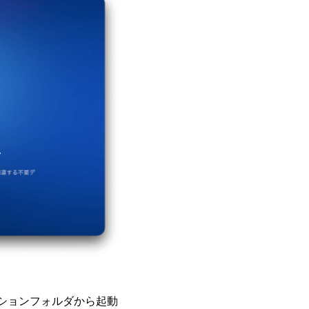
ションフォルダから起動