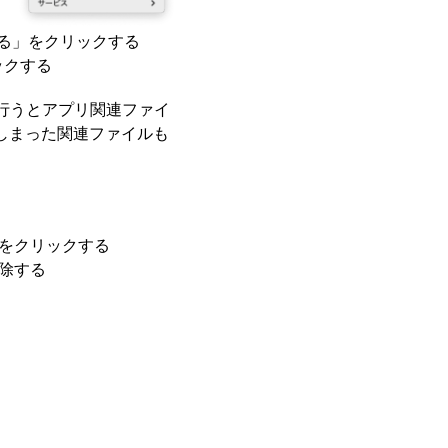
入れる」をクリックする
ックする
動で行うとアプリ関連ファイ
しまった関連ファイルも
」をクリックする
削除する