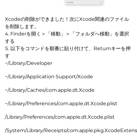
Xcodeの削除ができました！次にXcode関連のファイル
を削除します。
Finderを開く＞「移動」＞「フォルダへ移動」を選択
する
以下をコマンドを順番に貼り付けて、Returnキーを押
す
~/Library/Developer
~/Library/Application Support/Xcode
~/Library/Caches/com.apple.dt.Xcode
~/Library/Preferences/com.apple.dt.Xcode.plist
/Library/Preferences/com.apple.dt.Xcode.plist
/System/Library/Receipts/com.apple.pkg.XcodeExte