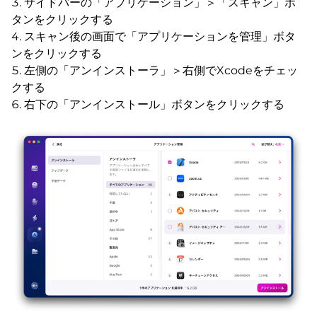
サイドバーの「アプリケーション」＞「スキャン」ボ
タンをクリックする
スキャン後の画面で「アプリケーションを管理」ボタ
ンをクリックする
左側の「アンインストーラ」＞右側でXcodeをチェッ
クする
右下の「アンインストール」ボタンをクリックする