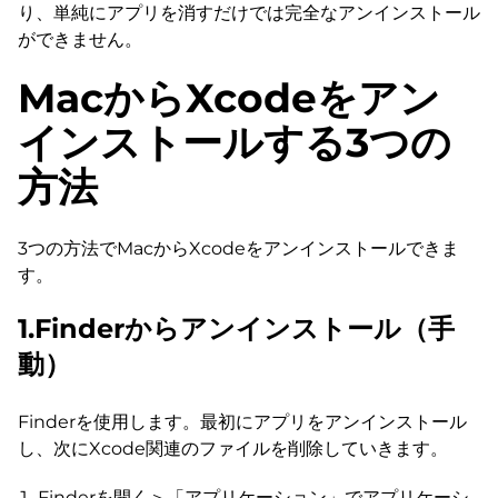
り、単純にアプリを消すだけでは完全なアンインストール
ができません。
MacからXcodeをアン
インストールする3つの
方法
3つの方法でMacからXcodeをアンインストールできま
す。
1.Finderからアンインストール（手
動）
Finderを使用します。最初にアプリをアンインストール
し、次にXcode関連のファイルを削除していきます。
Finderを開く＞「アプリケーション」でアプリケーシ