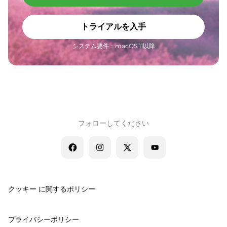
トライアルを入手
システム要件：macOS 11以降
フォローしてください
クッキー に関するポリシー
プライバシーポリシー