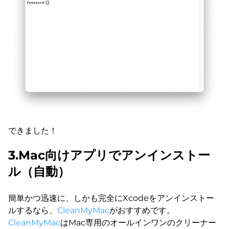
できました！
3.Mac向けアプリでアンインストー
ル（自動）
簡単かつ迅速に、しかも完全にXcodeをアンインストー
ルするなら、
CleanMyMac
がおすすめです。
CleanMyMac
はMac専用のオールインワンのクリーナー