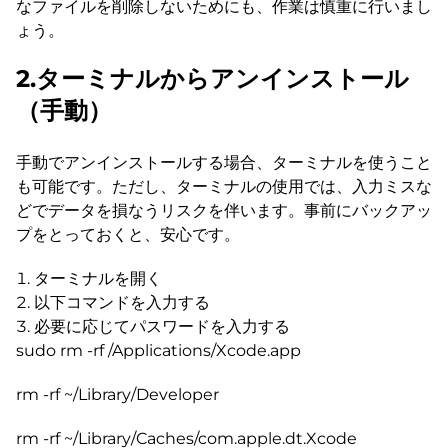
なファイルを削除しないためにも、作業は慎重に行いまし
ょう。
2.ターミナルからアンインストール
（手動）
手動でアンインストールする場合、ターミナルを使うこと
も可能です。ただし、ターミナルの使用では、入力ミスな
どでデータを損なうリスクを伴います。事前にバックアッ
プをとっておくと、安心です。
ターミナルを開く
以下コマンドを入力する
必要に応じてパスワードを入力する
sudo rm -rf /Applications/Xcode.app
rm -rf ~/Library/Developer
rm -rf ~/Library/Caches/com.apple.dt.Xcode