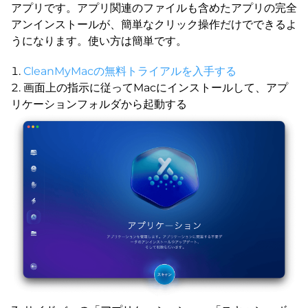
アプリです。アプリ関連のファイルも含めたアプリの完全
アンインストールが、簡単なクリック操作だけでできるよ
うになります。使い方は簡単です。
CleanMyMacの無料トライアルを入手する
画面上の指示に従ってMacにインストールして、アプ
リケーションフォルダから起動する