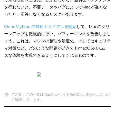
を行わないと、不要データやバグによってMacが遅くな
ったり、応答しなくなるリスクがあります。
CleanMyMac の無料トライアルを開始
して、Macのクリ
ーンアップを徹底的に行い、パフォーマンスを改善しまし
ょう。これは、マシンの整理や最適化、そしてセキュリテ
ィ対策など、どのような問題が起きてもmacOSのスムー
ズな体験を実現できるようにしてくれるものです。
ご注意：この記事はMacPawサイト版のCleanMyMacについ
て解説しています。