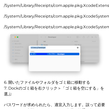
/System/Library/Receipts/com.apple.pkg.XcodeExtens
/System/Library/Receipts/com.apple.pkg.XcodeSyst
/System/Library/Receipts/com.apple.pkg.XcodeSystem
開いたファイルやフォルダをゴミ箱に移動する
Dockのゴミ箱を右クリック＞「ゴミ箱を空にする」を
選ぶ
パスワードが求められたら、適宜入力します。誤って必要