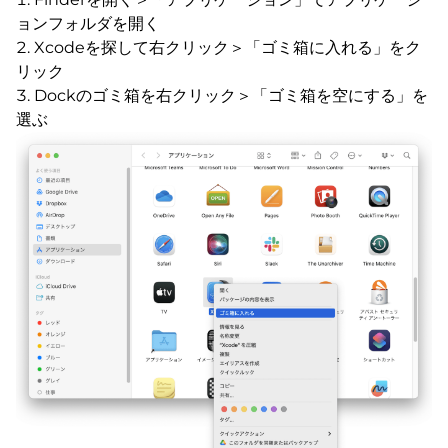
ョンフォルダを開く
Xcodeを探して右クリック＞「ゴミ箱に入れる」をク
リック
Dockのゴミ箱を右クリック＞「ゴミ箱を空にする」を
選ぶ