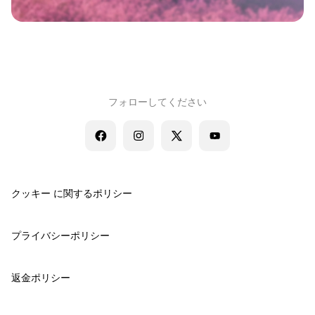
フォローしてください
クッキー に関するポリシー
プライバシーポリシー
返金ポリシー