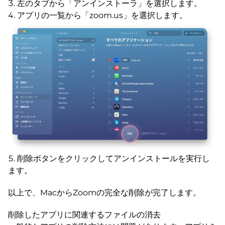
左のタブから「アンインストーラ」を選択します。
アプリの一覧から「zoom.us」を選択します。
削除ボタンをクリックしてアンインストールを実行し
ます。
以上で、MacからZoomの完全な削除が完了します。
削除したアプリに関連するファイルの消去