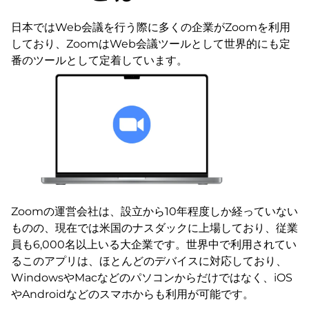
日本ではWeb会議を行う際に多くの企業がZoomを利用
しており、ZoomはWeb会議ツールとして世界的にも定
番のツールとして定着しています。
Zoomの運営会社は、設立から10年程度しか経っていない
ものの、現在では米国のナスダックに上場しており、従業
員も6,000名以上いる大企業です。世界中で利用されてい
るこのアプリは、ほとんどのデバイスに対応しており、
WindowsやMacなどのパソコンからだけではなく、iOS
やAndroidなどのスマホからも利用が可能です。