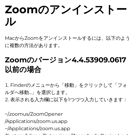
Zoomのアンインストー
ル
MacからZoomをアンインストールするには、以下のよう
に複数の方法があります。
Zoomのバージョン4.4.53909.0617
以前の場合
Finderのメニューから「移動」をクリックして「フォ
ルダへ移動...」を選択します。
表示される入力欄に以下を1つづつ入力していきます：
~/.zoomus/ZoomOpener
/Applications/zoom.us.app
~/Applications/zoom.us.app