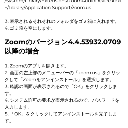
/System/Library/Extensions/ZoomAudioDevice.kext
~/Library/Application Support/zoom.us
表示されるそれぞれのフォルダをゴミ箱に入れます。
ゴミ箱を空にします。
Zoomのバージョン4.4.53932.0709
以降の場合
Zoomのアプリを開きます。
画面の左上部のメニューバーの「zoom.us」をクリッ
クして「Zoomをアンインストール」を選択します。
確認の画面が表示されるので「OK」をクリックしま
す。
システム許可の要求が表示されるので、パスワードを
入力します。
「OK」をクリックしてアンインストールを完了しま
す。