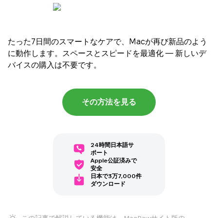
たった7日間のスマートなケアで、Macが再び新品のよう
に動作します。スペースとスピードを最適化 — 新しいデ
バイスの購入は不要です。
その方法を見る
24時間日本語サ
ポート
Apple公証済みで
安全
日本で3万7,000件
ダウンロード