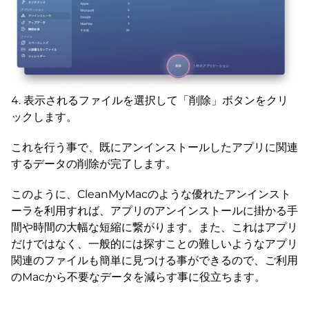
表示されるファイルを選択して「削除」ボタンをクリ
ックします。
これを行う事で、既にアンインストールしたアプリに関連
するデータの削除が完了します。
このように、CleanMyMacのような優れたアンインスト
ーラを利用すれば、アプリのアンインストールに掛かる手
間や時間の大幅な短縮に繋がります。また、これはアプリ
だけではなく、一般的には探すことの難しいようなアプリ
関連のファイルも簡単に見つける事ができるので、ご利用
のMacから不要なデータを減らす事に役立ちます。