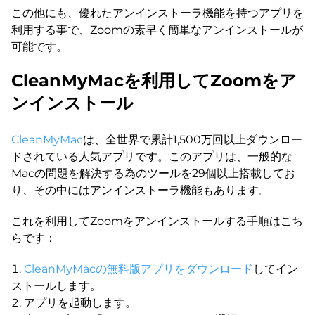
この他にも、優れたアンインストーラ機能を持つアプリを
利用する事で、Zoomの素早く簡単なアンインストールが
可能です。
CleanMyMacを利用してZoomをア
ンインストール
CleanMyMac
は、全世界で累計1,500万回以上ダウンロー
ドされている人気アプリです。このアプリは、一般的な
Macの問題を解決する為のツールを29個以上搭載してお
り、その中にはアンインストーラ機能もあります。
これを利用してZoomをアンインストールする手順はこち
らです：
CleanMyMacの無料版アプリをダウンロード
してイン
ストールします。
アプリを起動します。