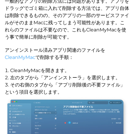
一般的なアプリの削除方法には問題があります。アプリを
ドラッグでゴミ箱に入れて削除する方法では、アプリ自体
は削除できるものの、そのアプリの一部のサービスファイ
ルがそのままMacに残ってしまう可能性があります。こ
れらのファイルは不要なので、これもCleanMyMacを使
う事で簡単に削除が可能です。
アンインストール済みアプリ関連のファイルを
CleanMyMac
で削除する手順：
CleanMyMacを開きます。
左のタブから「アンインストーラ」を選択します。
その右側のタブから「アプリ削除後の不要ファイル」
という項目を選択します。