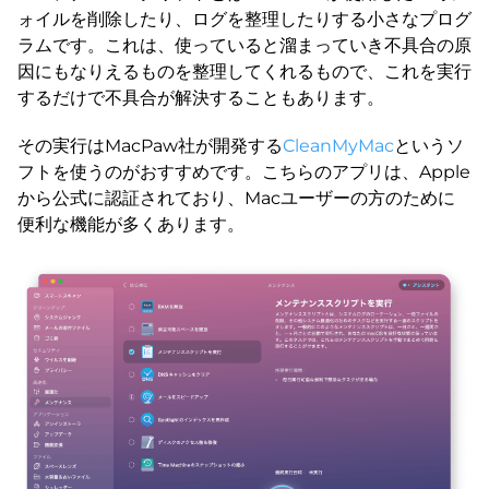
ォイルを削除したり、ログを整理したりする小さなプログ
ラムです。これは、使っていると溜まっていき不具合の原
因にもなりえるものを整理してくれるもので、これを実行
するだけで不具合が解決することもあります。
その実行はMacPaw社が開発する
CleanMyMac
というソ
フトを使うのがおすすめです。こちらのアプリは、Apple
から公式に認証されており、Macユーザーの方のために
便利な機能が多くあります。