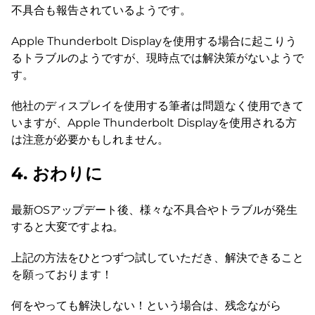
不具合も報告されているようです。
Apple Thunderbolt Displayを使用する場合に起こりう
るトラブルのようですが、現時点では解決策がないようで
す。
他社のディスプレイを使用する筆者は問題なく使用できて
いますが、Apple Thunderbolt Displayを使用される方
は注意が必要かもしれません。
4. おわりに
最新OSアップデート後、様々な不具合やトラブルが発生
すると大変ですよね。
上記の方法をひとつずつ試していただき、解決できること
を願っております！
何をやっても解決しない！という場合は、残念ながら