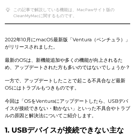
この記事で解説している機能は、MacPawサイト版の
CleanMyMacに関するものです。
2022年10月にmacOS最新版「Ventura（ベンチュラ）」
がリリースされました。
最新のOSは、新機能追加や多くの機能が向上されるた
め、アップデートされた方も多いのではないでしょうか？
一方で、アップデートしたことで起こる不具合など最新
OSにはトラブルもつきものです。
今回は「OSをVenturaにアップデートしたら、USBデバ
イスが接続できない・動かない」といった不具合やトラブ
ルの原因と解決法についてご紹介します。
1. USBデバイスが接続できない主な