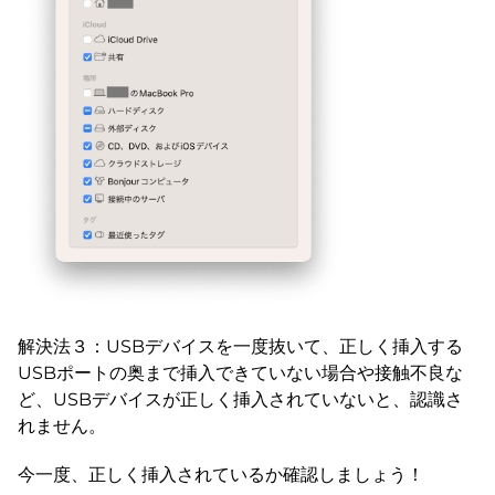
解決法３：USBデバイスを一度抜いて、正しく挿入する
USBポートの奥まで挿入できていない場合や接触不良な
ど、USBデバイスが正しく挿入されていないと、認識さ
れません。
今一度、正しく挿入されているか確認しましょう！