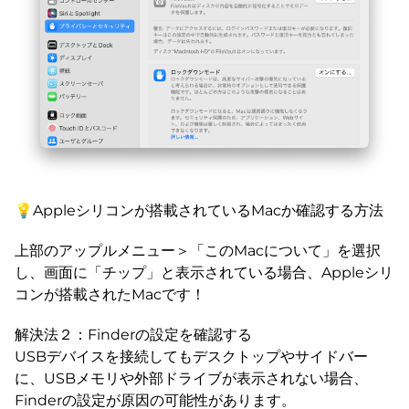
💡Appleシリコンが搭載されているMacか確認する方法
上部のアップルメニュー＞「このMacについて」を選択
し、画面に「チップ」と表示されている場合、Appleシリ
コンが搭載されたMacです！
解決法２：Finderの設定を確認する
USBデバイスを接続してもデスクトップやサイドバー
に、USBメモリや外部ドライブが表示されない場合、
Finderの設定が原因の可能性があります。