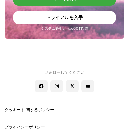
トライアルを入手
システム要件：macOS 11以降
フォローしてください
クッキー に関するポリシー
プライバシーポリシー