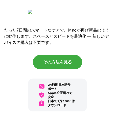
たった7日間のスマートなケアで、Macが再び新品のよう
に動作します。スペースとスピードを最適化 — 新しいデ
バイスの購入は不要です。
その方法を見る
24時間日本語サ
ポート
Apple公証済みで
安全
日本で3万7,000件
ダウンロード