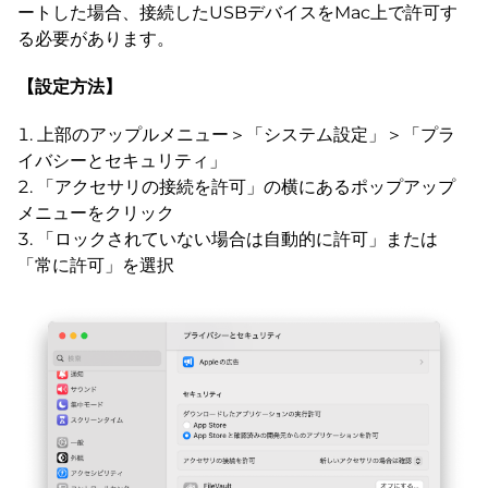
ートした場合、接続したUSBデバイスをMac上で許可す
る必要があります。
【設定方法】
上部のアップルメニュー＞「システム設定」＞「プラ
イバシーとセキュリティ」
「アクセサリの接続を許可」の横にあるポップアップ
メニューをクリック
「ロックされていない場合は自動的に許可」または
「常に許可」を選択