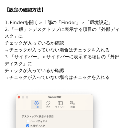
【設定の確認方法】
Finderを開く＞上部の「Finder」＞「環境設定」
「一般」＞デスクトップに表示する項目の「外部ディ
スク」に
チェックが入っているか確認
→チェックが入っていない場合はチェックを入れる
「サイドバー」＞サイドバーに表示する項目の「外部
ディスク」に
チェックが入っているか確認
→チェックが入っていない場合はチェックを入れる