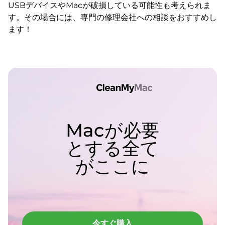
USBデバイスやMacが破損している可能性も考えられま
す。その場合には、専門の修理会社への相談をおすすめし
ます！
Macが必要
とする全て
がここに
今すぐ購入