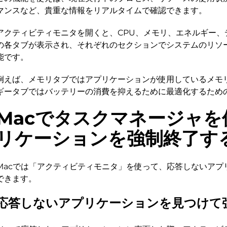
マンスなど、貴重な情報をリアルタイムで確認できます。
アクティビティモニタを開くと、CPU、メモリ、エネルギー、
の各タブが表示され、それぞれのセクションでシステムのリソ
能です。
例えば、メモリタブではアプリケーションが使用しているメモ
ギータブではバッテリーの消費を抑えるために最適化するため
Macでタスクマネージャを
リケーションを強制終了す
Macでは「アクティビティモニタ」を使って、応答しないアプ
できます。
応答しないアプリケーションを見つけて