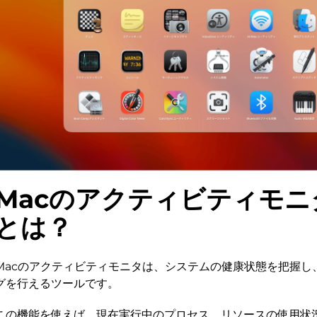
Macのアクティビティモニ
とは？
Macのアクティビティモニタは、システムの健康状態を把握し
グを行えるツールです。
この機能を使えば、現在実行中のプロセス、リソースの使用状