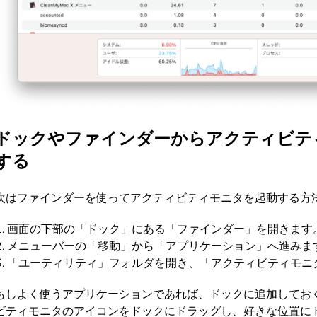
ドックやファインダーからアクティビテ
する
次はファインダーを使ってアクティビティモニタを起動する方
画面の下部の「ドック」にある「ファインダー」を開きます
メニューバーの「移動」から「アプリケーション」へ進みま
「ユーティリティ」フォルダを開き、「アクティビティモニ
もしよく使うアプリケーションであれば、ドックに追加してお
ビティモニタのアイコンをドックにドラッグし、好きな位置に