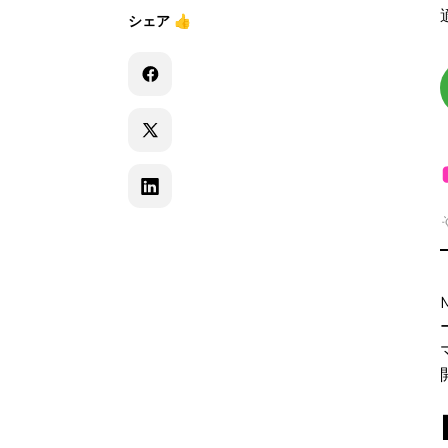
シェア
👍