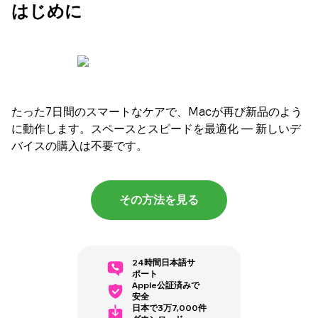
はじめに
たった7日間のスマートなケアで、Macが再び新品のよう
に動作します。スペースとスピードを最適化 — 新しいデ
バイスの購入は不要です。
その方法を見る
24時間日本語サ
ポート
Apple公証済みで
安全
日本で3万7,000件