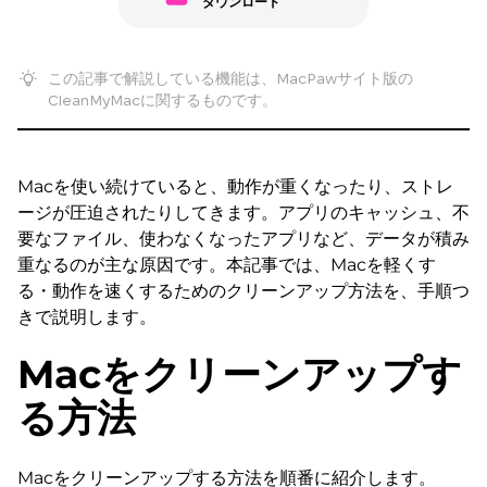
ダウンロード
この記事で解説している機能は、MacPawサイト版の
CleanMyMacに関するものです。
Macを使い続けていると、動作が重くなったり、ストレ
ージが圧迫されたりしてきます。アプリのキャッシュ、不
要なファイル、使わなくなったアプリなど、データが積み
重なるのが主な原因です。本記事では、Macを軽くす
る・動作を速くするためのクリーンアップ方法を、手順つ
きで説明します。
Macをクリーンアップす
る方法
Macをクリーンアップする方法を順番に紹介します。