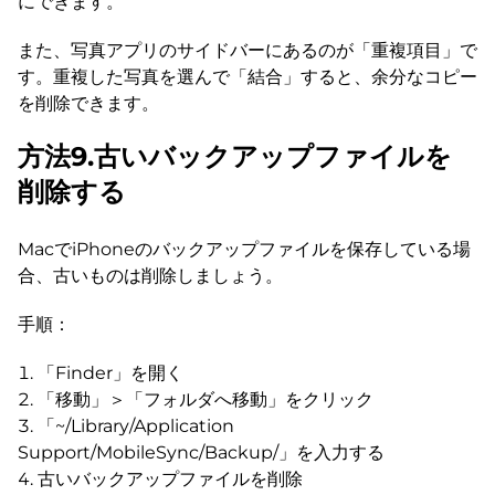
にできます。
また、写真アプリのサイドバーにあるのが「重複項目」で
す。重複した写真を選んで「結合」すると、余分なコピー
を削除できます。
方法9.古いバックアップファイルを
削除する
MacでiPhoneのバックアップファイルを保存している場
合、古いものは削除しましょう。
手順：
「Finder」を開く
「移動」＞「フォルダへ移動」をクリック
「~/Library/Application
Support/MobileSync/Backup/」を入力する
古いバックアップファイルを削除