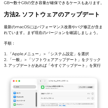
GB〜数十GBの空き容量が確保できるケースもあります。
方法2. ソフトウェアのアップデート
最新のmacOSにはパフォーマンス改善やバグ修正が含ま
れています。まず現在のバージョンを確認しましょう。
手順：
「Appleメニュー」＞「システム設定」を選択
「一般」＞「ソフトウェアアップデート」をクリック
アップデートがあれば「今すぐアップデート」を実行