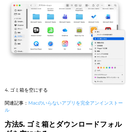
ゴミ箱を空にする
関連記事：
Macのいらないアプリを完全アンインストー
ル
方法5. ゴミ箱とダウンロードフォル