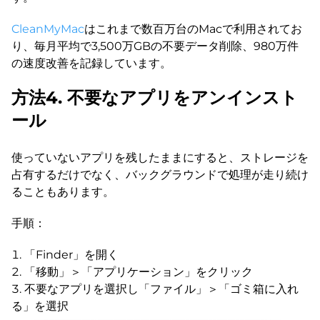
CleanMyMac
はこれまで数百万台のMacで利用されてお
り、毎月平均で3,500万GBの不要データ削除、980万件
の速度改善を記録しています。
方法4. 不要なアプリをアンインスト
ール
使っていないアプリを残したままにすると、ストレージを
占有するだけでなく、バックグラウンドで処理が走り続け
ることもあります。
手順：
「Finder」を開く
「移動」＞「アプリケーション」をクリック
不要なアプリを選択し「ファイル」＞「ゴミ箱に入れ
る」を選択