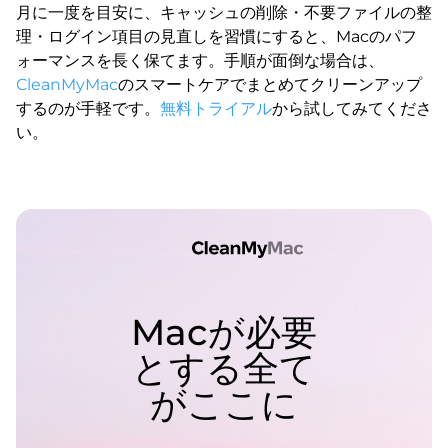
月に一度を目安に、キャッシュの削除・不要ファイルの整
理・ログイン項目の見直しを習慣にすると、Macのパフ
ォーマンスを長く保てます。手順が面倒な場合は、
CleanMyMac
のスマートケアでまとめてクリーンアップ
するのが手軽です。
無料トライアル
から試してみてくださ
い。
Macが必要
とする全て
がここに