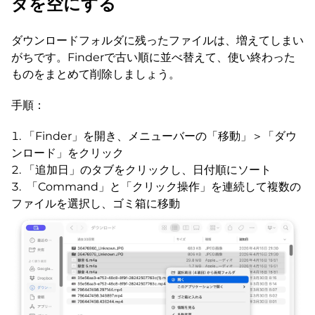
ダを空にする
ダウンロードフォルダに残ったファイルは、増えてしまい
がちです。Finderで古い順に並べ替えて、使い終わった
ものをまとめて削除しましょう。
手順：
「Finder」を開き、メニューバーの「移動」＞「ダウ
ンロード」をクリック
「追加日」のタブをクリックし、日付順にソート
「Command」と「クリック操作」を連続して複数の
ファイルを選択し、ゴミ箱に移動