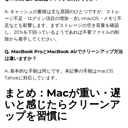
A. キャッシュの蓄積は主な原因のひとつですが、ストレ
ージ不足・ログイン項目の増加・古いmacOS・メモリ不
足なども影響します。まずストレージの空き容量を確認
し、20%を下回っているようであれば不要ファイルの削
除から着手してください。
Q. MacBook ProとMacBook Airでクリーンアップ方法
は違いますか？
A. 基本的な手順は同じです。本記事の手順はmacOS
Tahoeに対応しています。
まとめ：Macが重い・遅
いと感じたらクリーンア
ップを習慣に