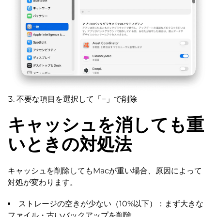
不要な項目を選択して「−」で削除
キャッシュを消しても重
いときの対処法
キャッシュを削除してもMacが重い場合、原因によって
対処が変わります。
ストレージの空きが少ない（10%以下）：まず大きな
ファイル・古いバックアップを削除