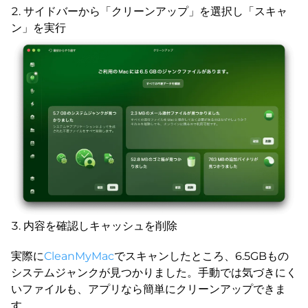
サイドバーから「クリーンアップ」を選択し「スキャ
ン」を実行
内容を確認しキャッシュを削除
実際に
CleanMyMac
でスキャンしたところ、6.5GBもの
システムジャンクが見つかりました。手動では気づきにく
いファイルも、アプリなら簡単にクリーンアップできま
す。