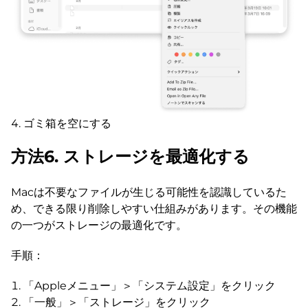
ゴミ箱を空にする
方法6. ストレージを最適化する
Macは不要なファイルが生じる可能性を認識しているた
め、できる限り削除しやすい仕組みがあります。その機能
の一つがストレージの最適化です。
手順：
「Appleメニュー」＞「システム設定」をクリック
「一般」＞「ストレージ」をクリック