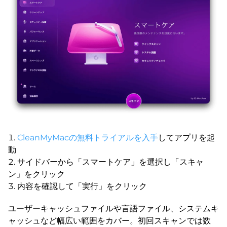
CleanMyMacの無料トライアルを入手
してアプリを起
動
サイドバーから「スマートケア」を選択し「スキャ
ン」をクリック
内容を確認して「実行」をクリック
ユーザーキャッシュファイルや言語ファイル、システムキ
ャッシュなど幅広い範囲をカバー。初回スキャンでは数