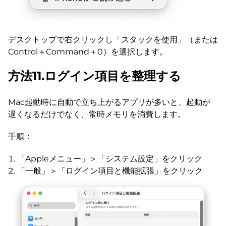
デスクトップで右クリックし「スタックを使用」（または
Control＋Command＋0）を選択します。
方法11.ログイン項目を整理する
Mac起動時に自動で立ち上がるアプリが多いと、起動が
遅くなるだけでなく、常時メモリを消費します。
手順：
「Appleメニュー」＞「システム設定」をクリック
「一般」＞「ログイン項目と機能拡張」をクリック