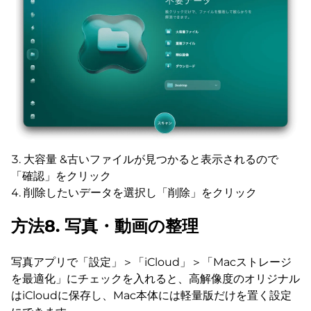
大容量 &古いファイルが見つかると表示されるので
「確認」をクリック
削除したいデータを選択し「削除」をクリック
方法8. 写真・動画の整理
写真アプリで「設定」＞「iCloud」＞「Macストレージ
を最適化」にチェックを入れると、高解像度のオリジナル
はiCloudに保存し、Mac本体には軽量版だけを置く設定