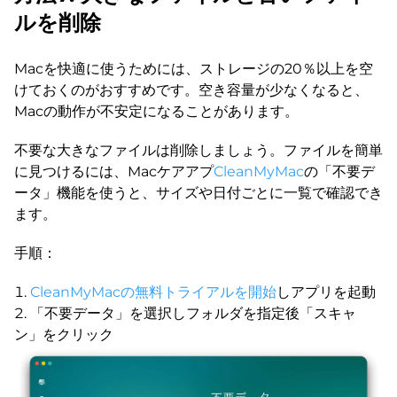
ルを削除
Macを快適に使うためには、ストレージの20％以上を空
けておくのがおすすめです。空き容量が少なくなると、
Macの動作が不安定になることがあります。
不要な大きなファイルは削除しましょう。ファイルを簡単
に見つけるには、Macケアアプ
CleanMyMac
の「不要デ
ータ」機能を使うと、サイズや日付ごとに一覧で確認でき
ます。
手順：
CleanMyMacの無料トライアルを開始
しアプリを起動
「不要データ」を選択しフォルダを指定後「スキャ
ン」をクリック