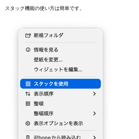
スタック機能の使い方は簡単です。