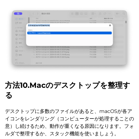
方法10.Macのデスクトップを整理す
る
デスクトップに多数のファイルがあると、macOSが各ア
イコンをレンダリング（コンピューターが処理することの
意）し続けるため、動作が重くなる原因になります。フォ
ルダで整理するか、スタック機能を使いましょう。