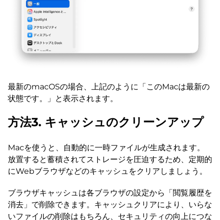
最新のmacOSの場合、上記のように「このMacは最新の
状態です。」と表示されます。
方法3. キャッシュのクリーンアップ
Macを使うと、自動的に一時ファイルが生成されます。
放置すると蓄積されてストレージを圧迫するため、定期的
にWebブラウザなどのキャッシュをクリアしましょう。
ブラウザキャッシュは各ブラウザの設定から「閲覧履歴を
消去」で削除できます。キャッシュクリアにより、いらな
いファイルの削除はもちろん、セキュリティの向上につな