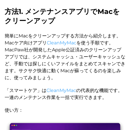
方法1. メンテナンスアプリでMacを
クリーンアップ
簡単にMacをクリーンアップする方法から紹介します。
Macケア向けアプリ
CleanMyMac
を使う手順です。
MacPaw社が開発したApple公証済みのクリーンアップ
アプリでは、システムキャッシュ・ユーザーキャッシュな
ど、手動では探しにくいファイルをまとめてスキャンでき
ます。サクサク快適に動くMacが蘇ってくるのを楽しみ
に、使ってみましょう。
「スマートケア」は
CleanMyMac
の代表的な機能です。
一連のメンテナンス作業を一括で実行できます。
使い方：