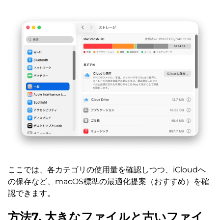
ここでは、各カテゴリの使用量を確認しつつ、iCloudへ
の保存など、macOS標準の最適化提案（おすすめ）を確
認できます。
方法7. 大きなファイルと古いファイ