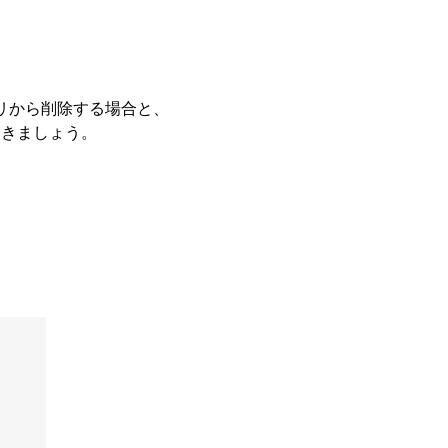
リから削除する場合と、
いきましょう。