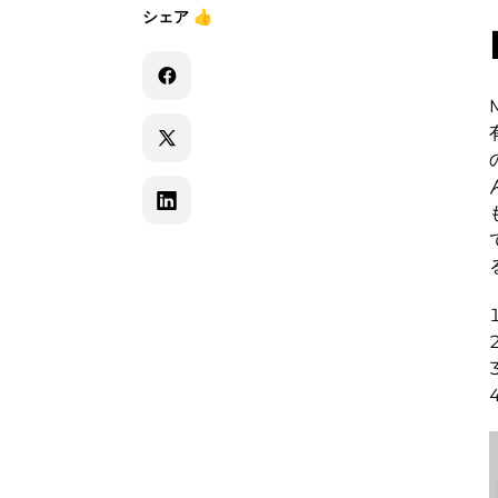
シェア
👍