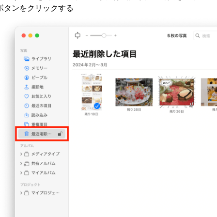
ボタンをクリックする