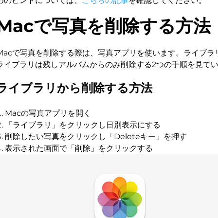
めのヒントについては、
こちらの記事
を確認してください。
Macで写真を削除する方法
Macで写真を削除する際は、写真アプリを使います。ライブラ
ライブラリは残しアルバムからのみ削除する2つの手順を見て
ライブラリから削除する方法
Macの写真アプリを開く
「ライブラリ」をクリックし日別表示にする
削除したい写真をクリックし「Deleteキー」を押す
表示された画面で「削除」をクリックする