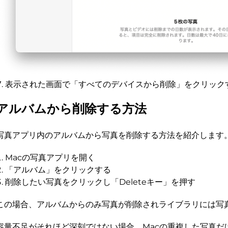
表示された画面で「すべてのデバイスから削除」をクリック
アルバムから削除する方法
写真アプリ内のアルバムから写真を削除する方法を紹介します
Macの写真アプリを開く
「アルバム」をクリックする
削除したい写真をクリックし「Deleteキー」を押す
この場合、アルバムからのみ写真が削除されライブラリには写
容量不足がそれほど深刻ではない場合、Macの重複した写真だ